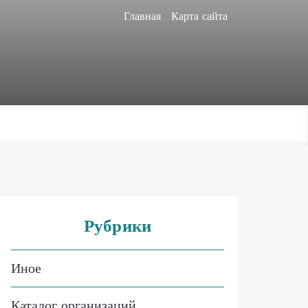
Главная
Карта сайта
Рубрики
Иное
Каталог организаций