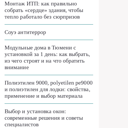
Монтаж ИТП: как правильно
собрать «сердце» здания, чтобы
тепло работало без сюрпризов
Соуэ антитеррор
Модульные дома в Тюмени с
установкой за 1 день: как выбрать,
из чего строят и на что обратить
внимание
Полиэтилен 9000, polyetilen pe9000
и полиэтилен для лодки: свойства,
применение и выбор материала
Выбор и установка окон:
современные решения и советы
специалистов