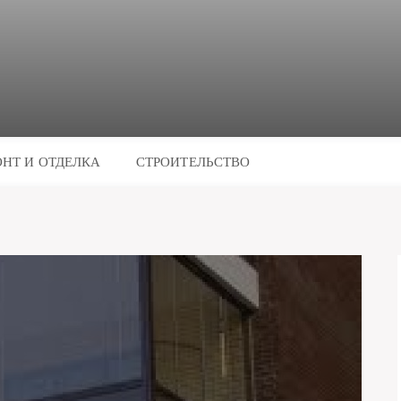
НТ И ОТДЕЛКА
СТРОИТЕЛЬСТВО