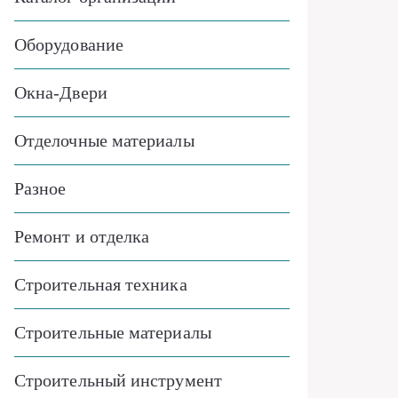
Оборудование
Окна-Двери
Отделочные материалы
Разное
Ремонт и отделка
Строительная техника
Строительные материалы
Строительный инструмент