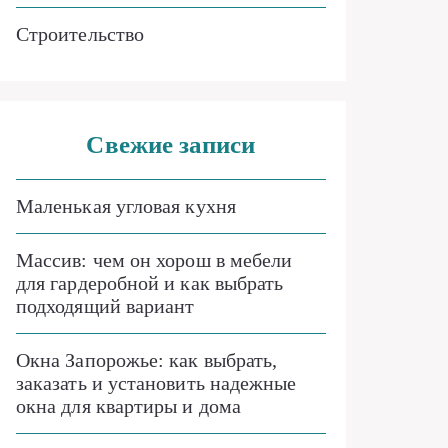
Строительство
Свежие записи
Маленькая угловая кухня
Массив: чем он хорош в мебели
для гардеробной и как выбрать
подходящий вариант
Окна Запорожье: как выбрать,
заказать и установить надежные
окна для квартиры и дома