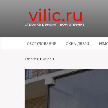
ОБОРУДОВАНИЕ
ОКНА-ДВЕРИ
РЕМО
Главная
Иное