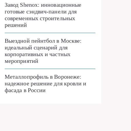
Завод Shenox: инновационные
готовые сэндвич-панели для
современных строительных
решений
Выездной пейнтбол в Москве:
идеальный сценарий для
корпоративных и частных
мероприятий
Металлопрофиль в Воронеже:
надежное решение для кровли и
фасада в России