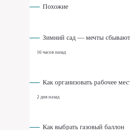
Похожие
Зимний сад — мечты сбывают
16 часов назад
Как организовать рабочее ме
2 дня назад
Как выбрать газовый баллон