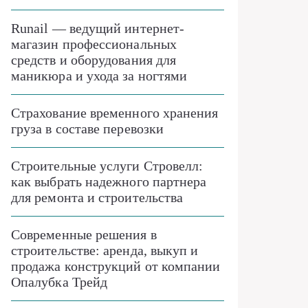
Runail — ведущий интернет-
магазин профессиональных
средств и оборудования для
маникюра и ухода за ногтями
Страхование временного хранения
груза в составе перевозки
Строительные услуги Стровелл:
как выбрать надежного партнера
для ремонта и строительства
Современные решения в
строительстве: аренда, выкуп и
продажа конструкций от компании
Опалубка Трейд