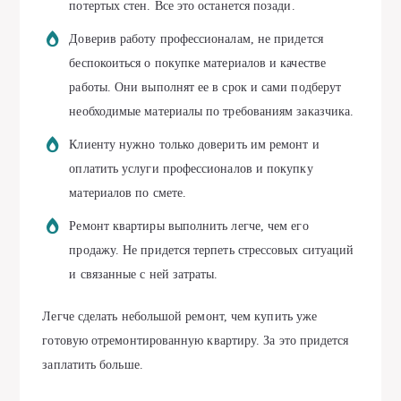
потертых стен. Все это останется позади.
Доверив работу профессионалам, не придется
беспокоиться о покупке материалов и качестве
работы. Они выполнят ее в срок и сами подберут
необходимые материалы по требованиям заказчика.
Клиенту нужно только доверить им ремонт и
оплатить услуги профессионалов и покупку
материалов по смете.
Ремонт квартиры выполнить легче, чем его
продажу. Не придется терпеть стрессовых ситуаций
и связанные с ней затраты.
Легче сделать небольшой ремонт, чем купить уже
готовую отремонтированную квартиру. За это придется
заплатить больше.