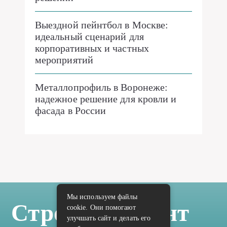
Выездной пейнтбол в Москве:
идеальный сценарий для
корпоративных и частных
мероприятий
Металлопрофиль в Воронеже:
надежное решение для кровли и
фасада в России
Мы используем файлы
Стройка Ремонт
cookie. Они помогают
улучшать сайт и делать его