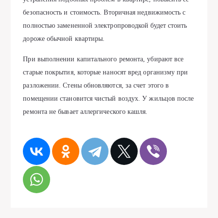
безопасность и стоимость. Вторичная недвижимость с
полностью замененной электропроводкой будет стоить
дороже обычной квартиры.
При выполнении капитального ремонта, убирают все
старые покрытия, которые наносят вред организму при
разложении. Стены обновляются, за счет этого в
помещении становится чистый воздух. У жильцов после
ремонта не бывает аллергического кашля.