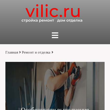
Главная
Ремонт и отделка
Особенности выполнения