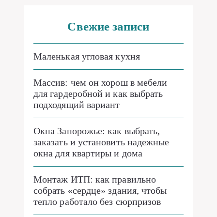
Свежие записи
Маленькая угловая кухня
Массив: чем он хорош в мебели
для гардеробной и как выбрать
подходящий вариант
Окна Запорожье: как выбрать,
заказать и установить надежные
окна для квартиры и дома
Монтаж ИТП: как правильно
собрать «сердце» здания, чтобы
тепло работало без сюрпризов