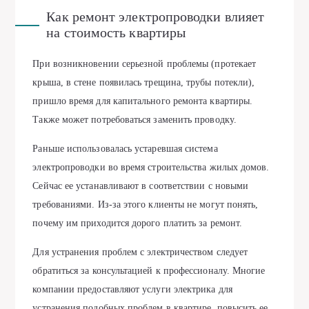
Как ремонт электропроводки влияет
на стоимость квартиры
При возникновении серьезной проблемы (протекает
крыша, в стене появилась трещина, трубы потекли),
пришло время для капитального ремонта квартиры.
Также может потребоваться заменить проводку.
Раньше использовалась устаревшая система
электропроводки во время строительства жилых домов.
Сейчас ее устанавливают в соответствии с новыми
требованиями. Из-за этого клиенты не могут понять,
почему им приходится дорого платить за ремонт.
Для устранения проблем с электричеством следует
обратиться за консультацией к профессионалу. Многие
компании предоставляют услуги электрика для
устранения подобных проблем в квартире, повысить ее