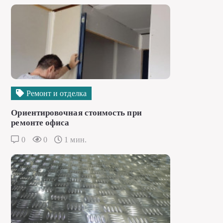
Ремонт и отделка
Ориентировочная стоимость при
ремонте офиса
0
0
1 мин.