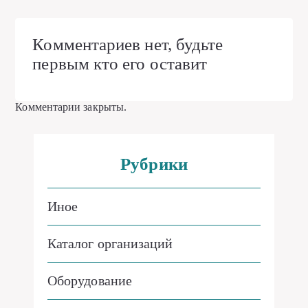
Комментариев нет, будьте
первым кто его оставит
Комментарии закрыты.
Рубрики
Иное
Каталог организаций
Оборудование