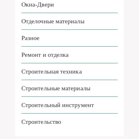
Окна-Двери
Отделочные материалы
Разное
Ремонт и отделка
Строительная техника
Строительные материалы
Строительный инструмент
Строительство