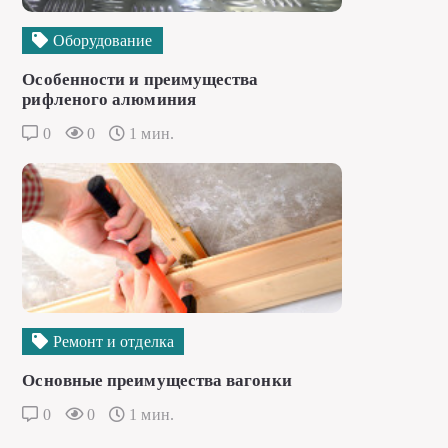
Оборудование
Особенности и преимущества
рифленого алюминия
0
0
1 мин.
Ремонт и отделка
Основные преимущества вагонки
0
0
1 мин.