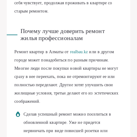
себя чувствует, продолжая проживать в квартире со
старым ремонтом.
Почему лучше доверить ремонт
жилья профессионалам
Ремонт квартир в Алматы от
realbau.kz
или в другом
городе может понадобиться по разным причинам.
Многие люди после покупки новой квартиры не могут
сразу в нее переехать, пока не отремонтируют ее или
полностью переделают. Другие хотят улучшить свои
жилищные условия, третьи делают его из эстетических
соображений.
Сделав успешный ремонт можно поселиться в
обновленной квартире. Уже не придется
нервничать при виде повисшей розетки или