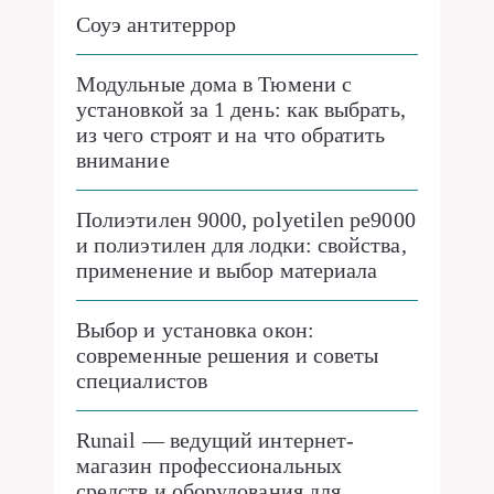
Соуэ антитеррор
Модульные дома в Тюмени с
установкой за 1 день: как выбрать,
из чего строят и на что обратить
внимание
Полиэтилен 9000, polyetilen pe9000
и полиэтилен для лодки: свойства,
применение и выбор материала
Выбор и установка окон:
современные решения и советы
специалистов
Runail — ведущий интернет-
магазин профессиональных
средств и оборудования для