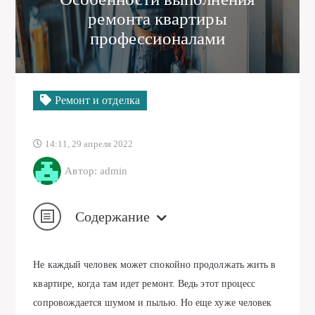
ремонта квартиры
профессионалами
Ремонт и отделка
14:11, 29 апреля 2022
Автор: admin
Содержание
Не каждый человек может спокойно продолжать жить в
квартире, когда там идет ремонт. Ведь этот процесс
сопровождается шумом и пылью. Но еще хуже человек