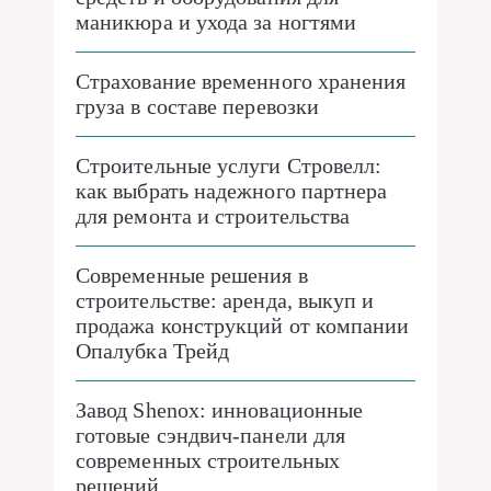
маникюра и ухода за ногтями
Страхование временного хранения
груза в составе перевозки
Строительные услуги Стровелл:
как выбрать надежного партнера
для ремонта и строительства
Современные решения в
строительстве: аренда, выкуп и
продажа конструкций от компании
Опалубка Трейд
Завод Shenox: инновационные
готовые сэндвич-панели для
современных строительных
решений