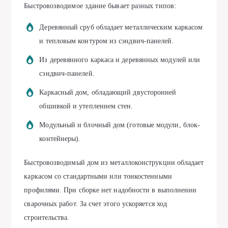
Быстровозводимое здание бывает разных типов:
Деревянный сруб обладает металлическим каркасом
и тепловым контуром из сэндвич-панелей.
Из деревянного каркаса и деревянных модулей или
сэндвич-панелей.
Каркасный дом, обладающий двусторонней
обшивкой и утеплением стен.
Модульный и блочный дом (готовые модули, блок-
контейнеры).
Быстровозводимый дом из металлоконструкции обладает
каркасом со стандартными или тонкостенными
профилями. При сборке нет надобности в выполнении
сварочных работ. За счет этого ускоряется ход
строительства.