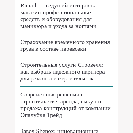
Runail — ведущий интернет-
магазин профессиональных
средств и оборудования для
маникюра и ухода за ногтями
Страхование временного хранения
груза в составе перевозки
Строительные услуги Стровелл:
как выбрать надежного партнера
для ремонта и строительства
Современные решения в
строительстве: аренда, выкуп и
продажа конструкций от компании
Опалубка Трейд
Завод Shenox: инновационные