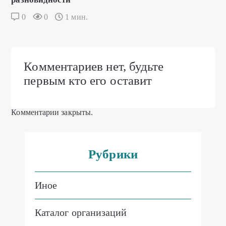
0
0
1 мин.
Комментариев нет, будьте
первым кто его оставит
Комментарии закрыты.
Рубрики
Иное
Каталог организаций