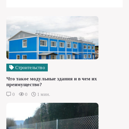
Строительство
Что такое модульные здания и в чем их
преимущество?
0
0
1 мин.