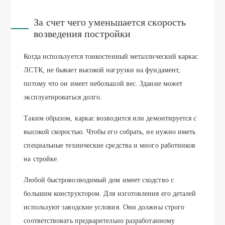
За счет чего уменьшается скорость
возведения постройки
Когда используется тонкостенный металлический каркас
ЛСТК, не бывает высокой нагрузки на фундамент,
потому что он имеет небольшой вес. Здание может
эксплуатироваться долго.
Таким образом, каркас возводится или демонтируется с
высокой скоростью. Чтобы его собрать, не нужно иметь
специальные технические средства и много работников
на стройке.
Любой быстровозводимый дом имеет сходство с
большим конструктором. Для изготовления его деталей
используют заводские условия. Они должны строго
соответствовать предварительно разработанному