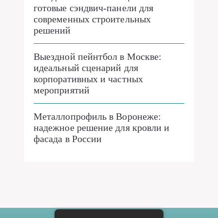
готовые сэндвич-панели для
современных строительных
решений
Выездной пейнтбол в Москве:
идеальный сценарий для
корпоративных и частных
мероприятий
Металлопрофиль в Воронеже:
надежное решение для кровли и
фасада в России