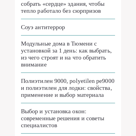
собрать «сердце» здания, чтобы
тепло работало без сюрпризов
Соуэ антитеррор
Модульные дома в Тюмени с
установкой за 1 день: как выбрать,
из чего строят и на что обратить
внимание
Полиэтилен 9000, polyetilen pe9000
и полиэтилен для лодки: свойства,
применение и выбор материала
Выбор и установка окон:
современные решения и советы
специалистов