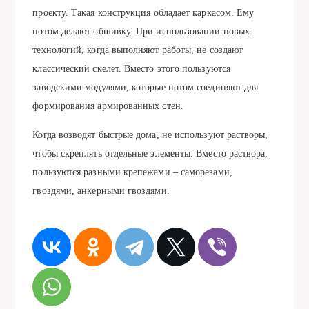
проекту. Такая конструкция обладает каркасом. Ему
потом делают обшивку. При использовании новых
технологий, когда выполняют работы, не создают
классический скелет. Вместо этого пользуются
заводскими модулями, которые потом соединяют для
формирования армированных стен.
Когда возводят быстрые дома, не используют растворы,
чтобы скреплять отдельные элементы. Вместо раствора,
пользуются разными крепежами – саморезами,
гвоздями, анкерными гвоздями.