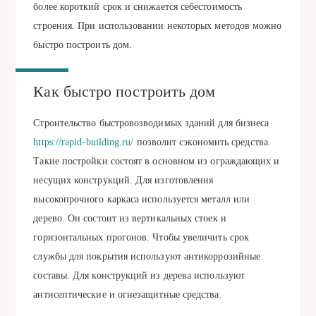
более короткий срок и снижается себестоимость
строения. При использовании некоторых методов можно
быстро построить дом.
Как быстро построить дом
Строительство быстровозводимых зданий для бизнеса
https://rapid-building.ru/
позволит сэкономить средства.
Такие постройки состоят в основном из ограждающих и
несущих конструкций. Для изготовления
высокопрочного каркаса используется металл или
дерево. Он состоит из вертикальных стоек и
горизонтальных прогонов. Чтобы увеличить срок
службы для покрытия используют антикоррозийные
составы. Для конструкций из дерева используют
антисептические и огнезащитные средства.