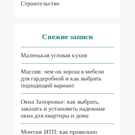
Строительство
Свежие записи
Маленькая угловая кухня
Массив: чем он хорош в мебели
для гардеробной и как выбрать
подходящий вариант
Окна Запорожье: как выбрать,
заказать и установить надежные
окна для квартиры и дома
Монтаж ИТП: как правильно