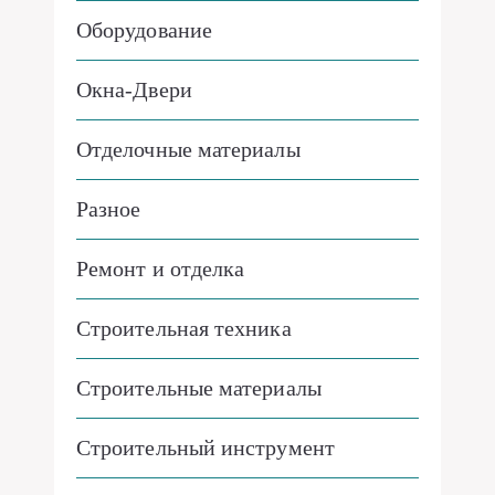
Оборудование
Окна-Двери
Отделочные материалы
Разное
Ремонт и отделка
Строительная техника
Строительные материалы
Строительный инструмент