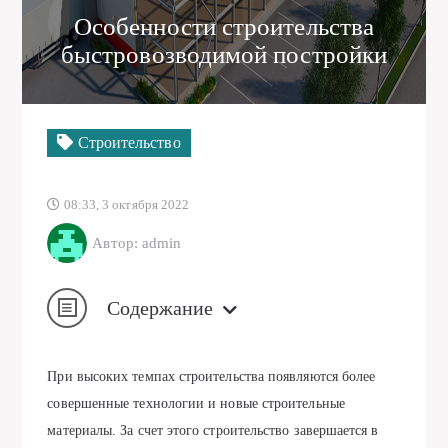
Особенности строительства
быстровозводимой постройки
Строительство
08:33, 3 октября 2022
Автор: admin
Содержание
При высоких темпах строительства появляются более
совершенные технологии и новые строительные
материалы. За счет этого строительство завершается в