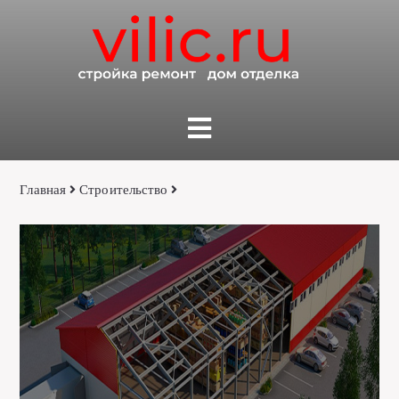
Главная
Строительство