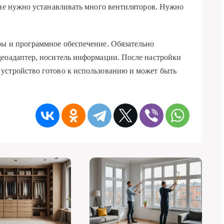
 не нужно устанавливать много вентиляторов. Нужно
ры и программное обеспечение. Обязательно
деоадаптер, носитель информации. После настройки
устройство готово к использованию и может быть