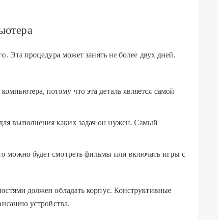
ьютера
о. Эта процедура может занять не более двух дней.
компьютера, потому что эта деталь является самой
для выполнения каких задач он нужен. Самый
 то можно будет смотреть фильмы или включать игры с
ностями должен обладать корпус. Конструктивные
ависанию устройства.