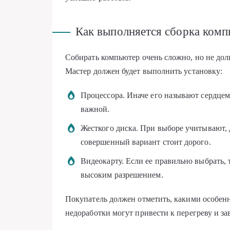
Как выполняется сборка комп
Собирать компьютер очень сложно, но не долг
Мастер должен будет выполнить установку:
Процессора. Иначе его называют сердцем 
важной.
Жесткого диска. При выборе учитывают, 
совершенный вариант стоит дорого.
Видеокарту. Если ее правильно выбрать,
высоким разрешением.
Покупатель должен отметить, какими особен
недоработки могут привести к перегреву и з