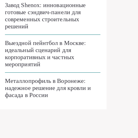
Завод Shenox: инновационные
готовые сэндвич-панели для
современных строительных
решений
Выездной пейнтбол в Москве:
идеальный сценарий для
корпоративных и частных
мероприятий
Металлопрофиль в Воронеже:
надежное решение для кровли и
фасада в России