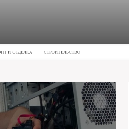
НТ И ОТДЕЛКА
СТРОИТЕЛЬСТВО