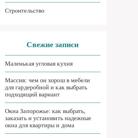
Строительство
Свежие записи
Маленькая угловая кухня
Массив: чем он хорош в мебели
для гардеробной и как выбрать
подходящий вариант
Окна Запорожье: как выбрать,
заказать и установить надежные
окна для квартиры и дома