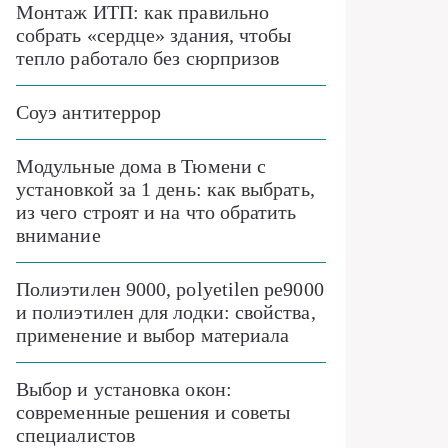
Монтаж ИТП: как правильно
собрать «сердце» здания, чтобы
тепло работало без сюрпризов
Соуэ антитеррор
Модульные дома в Тюмени с
установкой за 1 день: как выбрать,
из чего строят и на что обратить
внимание
Полиэтилен 9000, polyetilen pe9000
и полиэтилен для лодки: свойства,
применение и выбор материала
Выбор и установка окон:
современные решения и советы
специалистов