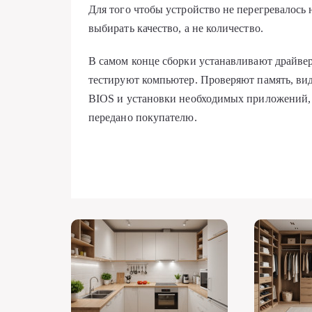
Для того чтобы устройство не перегревалось
выбирать качество, а не количество.
В самом конце сборки устанавливают драйве
тестируют компьютер. Проверяют память, ви
BIOS и установки необходимых приложений, 
передано покупателю.