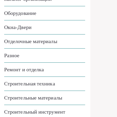
Оборудование
Окна-Двери
Отделочные материалы
Разное
Ремонт и отделка
Строительная техника
Строительные материалы
Строительный инструмент