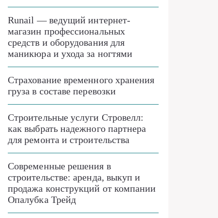
Runail — ведущий интернет-
магазин профессиональных
средств и оборудования для
маникюра и ухода за ногтями
Страхование временного хранения
груза в составе перевозки
Строительные услуги Стровелл:
как выбрать надежного партнера
для ремонта и строительства
Современные решения в
строительстве: аренда, выкуп и
продажа конструкций от компании
Опалубка Трейд