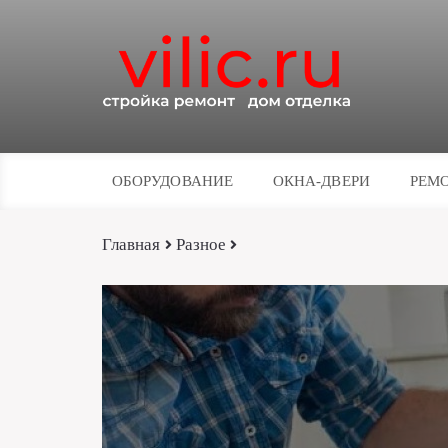
ОБОРУДОВАНИЕ
ОКНА-ДВЕРИ
РЕМО
Главная
Разное