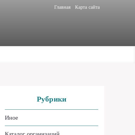
Главная
Карта сайта
Рубрики
Иное
Каталог организаций