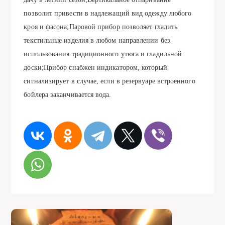
позволит привести в надлежащий вид одежду любого
кроя и фасона;Паровой прибор позволяет гладить
текстильные изделия в любом направлении без
использования традиционного утюга и гладильной
доски;Прибор снабжен индикатором, который
сигнализирует в случае, если в резервуаре встроенного
бойлера заканчивается вода.