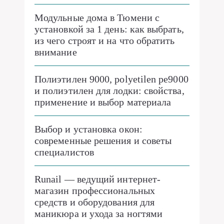
Модульные дома в Тюмени с
установкой за 1 день: как выбрать,
из чего строят и на что обратить
внимание
Полиэтилен 9000, polyetilen pe9000
и полиэтилен для лодки: свойства,
применение и выбор материала
Выбор и установка окон:
современные решения и советы
специалистов
Runail — ведущий интернет-
магазин профессиональных
средств и оборудования для
маникюра и ухода за ногтями