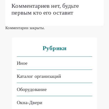
Комментариев нет, будьте
первым кто его оставит
Комментарии закрыты.
Рубрики
Иное
Каталог организаций
Оборудование
Окна-Двери