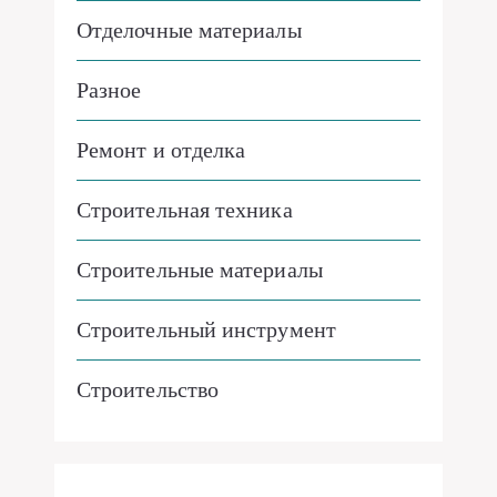
Отделочные материалы
Разное
Ремонт и отделка
Строительная техника
Строительные материалы
Строительный инструмент
Строительство