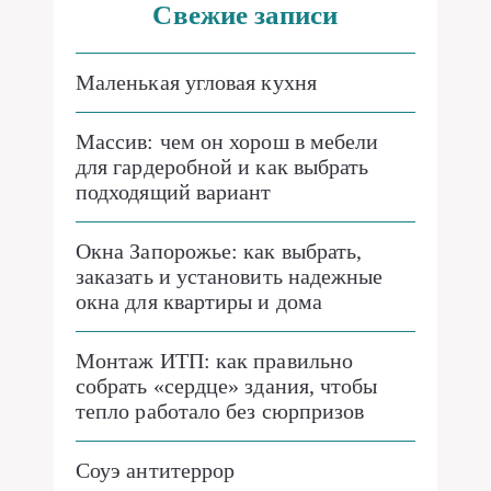
Свежие записи
Маленькая угловая кухня
Массив: чем он хорош в мебели
для гардеробной и как выбрать
подходящий вариант
Окна Запорожье: как выбрать,
заказать и установить надежные
окна для квартиры и дома
Монтаж ИТП: как правильно
собрать «сердце» здания, чтобы
тепло работало без сюрпризов
Соуэ антитеррор