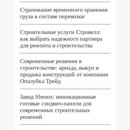
Страхование временного хранения
груза в составе перевозки
Строительные услуги Стровелл:
как выбрать надежного партнера
для ремонта и строительства
Современные решения в
строительстве: аренда, выкуп и
продажа конструкций от компании
Опалубка Трейд
Завод Shenox: инновационные
готовые сэндвич-панели для
современных строительных
решений