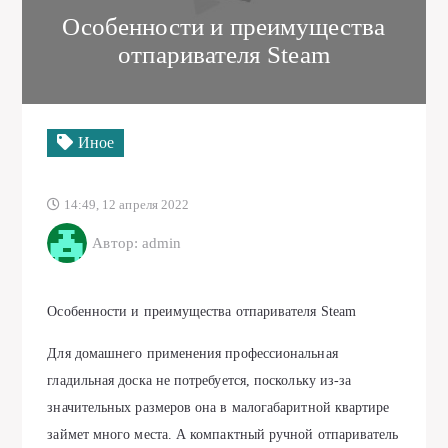
Особенности и преимущества
отпаривателя Steam
Иное
14:49, 12 апреля 2022
Автор: admin
Особенности и преимущества отпаривателя Steam
Для домашнего применения профессиональная
гладильная доска не потребуется, поскольку из-за
значительных размеров она в малогабаритной квартире
займет много места. А компактный ручной отпариватель