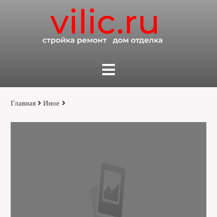
Главная
Иное