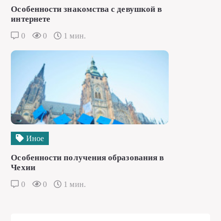
Особенности знакомства с девушкой в
интернете
0
0
1 мин.
Иное
Особенности получения образования в
Чехии
0
0
1 мин.