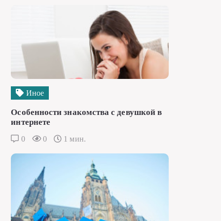
Иное
Особенности знакомства с девушкой в
интернете
0
0
1 мин.