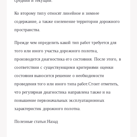
средний и текущий.
Ко второму типу относят линейное и зимнее
содержание, а также озеленение территории дорожного
пространства.
Прежде чем определить какой тип работ требуется для
того или иного участка дорожного полотна,
производится диагностика его состояния. После этого, в
соответствии с существующими критериями оценки
состояния выносится решение о необходимости
проведения того или иного типа работ.Стоит отметить,
что регулярная диагностика направлена также и на
повышение первоначальных эксплуатационных
характеристик дорожного полотна.
Полезные статьи:Назад