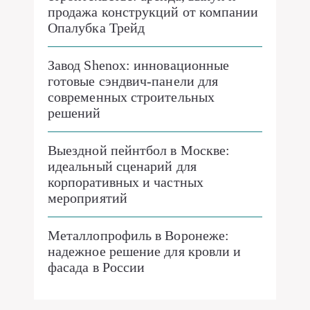
продажа конструкций от компании
Опалубка Трейд
Завод Shenox: инновационные
готовые сэндвич-панели для
современных строительных
решений
Выездной пейнтбол в Москве:
идеальный сценарий для
корпоративных и частных
мероприятий
Металлопрофиль в Воронеже:
надежное решение для кровли и
фасада в России