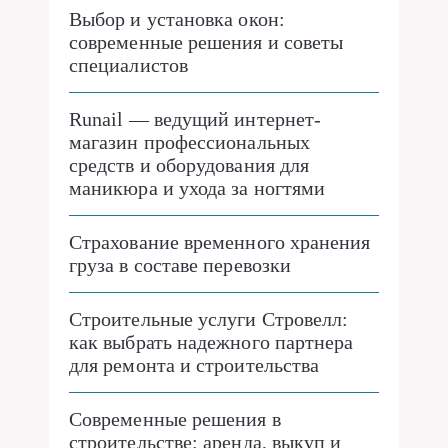
Выбор и установка окон:
современные решения и советы
специалистов
Runail — ведущий интернет-
магазин профессиональных
средств и оборудования для
маникюра и ухода за ногтями
Страхование временного хранения
груза в составе перевозки
Строительные услуги Стровелл:
как выбрать надежного партнера
для ремонта и строительства
Современные решения в
строительстве: аренда, выкуп и