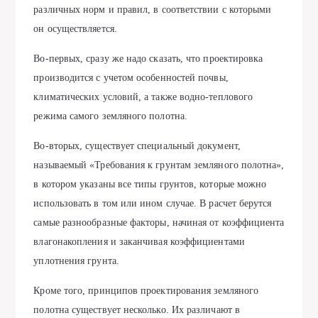
различных норм и правил, в соответствии с которыми
он осуществляется.
Во-первых, сразу же надо сказать, что проектировка
производится с учетом особенностей почвы,
климатических условий, а также водно-теплового
режима самого земляного полотна.
Во-вторых, существует специальный документ,
называемый «Требования к грунтам земляного полотна»,
в котором указаны все типы грунтов, которые можно
использовать в том или ином случае. В расчет берутся
самые разнообразные факторы, начиная от коэффициента
влагонакопления и заканчивая коэффициентами
уплотнения грунта.
Кроме того, принципов проектирования земляного
полотна существует несколько. Их различают в