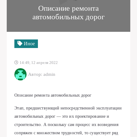
Описание ремонта
автомобильных дорог
Иное
14:49, 12 апреля 2022
Автор: admin
Описание ремонта автомобильных дорог
Этап, предшествующий непосредственной эксплуатации
автомобильных дорог — это их проектирование и
строительство. А поскольку сам процесс их возведения
сопряжен с множеством трудностей, то существует ряд