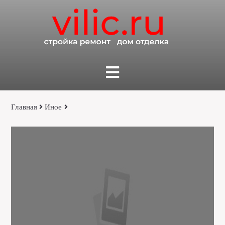
Главная
Иное