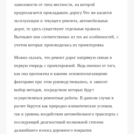
зависимости от типа местности, на которой
предполагается прокладывать дорогу.Что же касается
эксплуатации и текущего ремонта, автомобильных
дорог, то здесь существуют отдельные правила.
Вытекают они соответственно из тех же особенностей, с
учетом которых производилась их проектировка.
Можно сказать, что ремонт дорог напрямую связан в
первую очередь с проектировкой. Ведь именно от того,
как она проложена и какими основополагающими
факторами при этом руководствовались, и зависит
выбор методов, посредством которых будут
осуществляться ремонтные работы. В данном случае в
расчет берутся как природно-климатические условия,
так и уровень воздействия автомобильного транспорта с
последующей диагностикой возможной степени
дальнейшего износа дорожного покрытия.