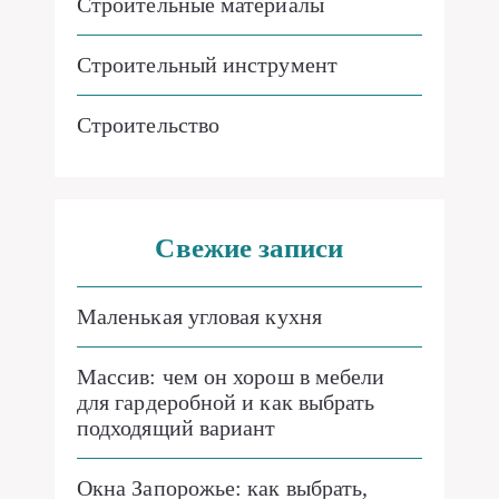
Строительные материалы
Строительный инструмент
Строительство
Свежие записи
Маленькая угловая кухня
Массив: чем он хорош в мебели
для гардеробной и как выбрать
подходящий вариант
Окна Запорожье: как выбрать,