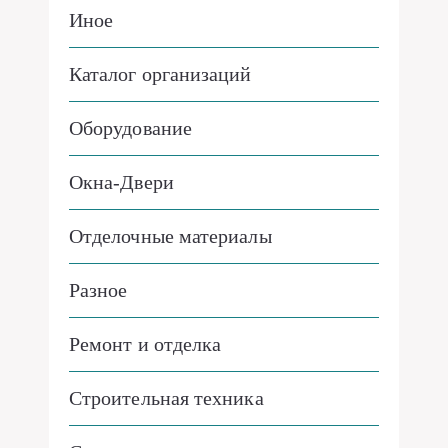
Иное
Каталог организаций
Оборудование
Окна-Двери
Отделочные материалы
Разное
Ремонт и отделка
Строительная техника