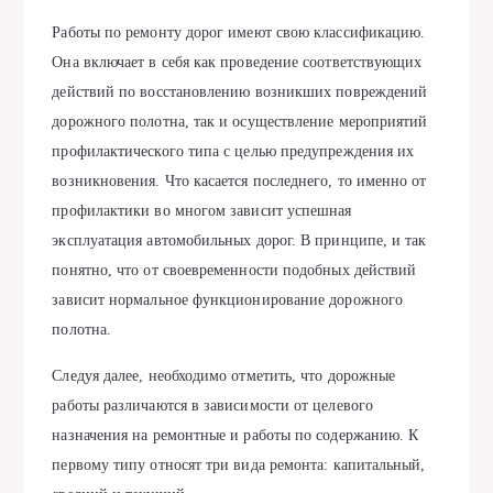
Работы по ремонту дорог имеют свою классификацию.
Она включает в себя как проведение соответствующих
действий по восстановлению возникших повреждений
дорожного полотна, так и осуществление мероприятий
профилактического типа с целью предупреждения их
возникновения. Что касается последнего, то именно от
профилактики во многом зависит успешная
эксплуатация автомобильных дорог. В принципе, и так
понятно, что от своевременности подобных действий
зависит нормальное функционирование дорожного
полотна.
Следуя далее, необходимо отметить, что дорожные
работы различаются в зависимости от целевого
назначения на ремонтные и работы по содержанию. К
первому типу относят три вида ремонта: капитальный,