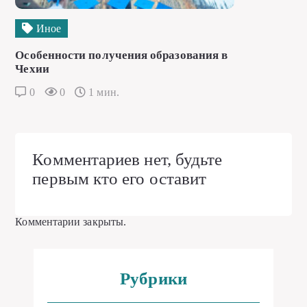
Иное
Особенности получения образования в
Чехии
0
0
1 мин.
Комментариев нет, будьте
первым кто его оставит
Комментарии закрыты.
Рубрики