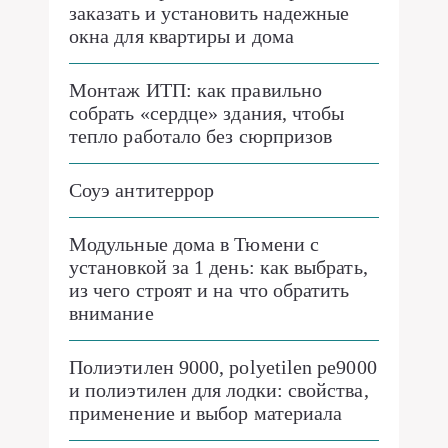
заказать и установить надежные
окна для квартиры и дома
Монтаж ИТП: как правильно
собрать «сердце» здания, чтобы
тепло работало без сюрпризов
Соуэ антитеррор
Модульные дома в Тюмени с
установкой за 1 день: как выбрать,
из чего строят и на что обратить
внимание
Полиэтилен 9000, polyetilen pe9000
и полиэтилен для лодки: свойства,
применение и выбор материала