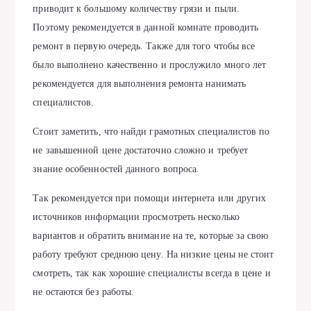
приводит к большому количеству грязи и пыли.
Поэтому рекомендуется в данной комнате проводить
ремонт в первую очередь. Также для того чтобы все
было выполнено качественно и прослужило много лет
рекомендуется для выполнения ремонта нанимать
специалистов.
Стоит заметить, что найди грамотных специалистов по
не завышенной цене достаточно сложно и требует
знание особенностей данного вопроса.
Так рекомендуется при помощи интернета или других
источников информации просмотреть несколько
вариантов и обратить внимание на те, которые за свою
работу требуют среднюю цену. На низкие цены не стоит
смотреть, так как хорошие специалисты всегда в цене и
не остаются без работы.