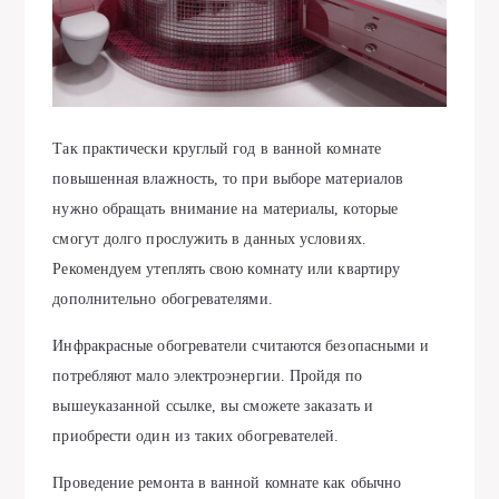
Так практически круглый год в ванной комнате
повышенная влажность, то при выборе материалов
нужно обращать внимание на материалы, которые
смогут долго прослужить в данных условиях.
Рекомендуем утеплять свою комнату или квартиру
дополнительно обогревателями.
Инфракрасные обогреватели считаются безопасными и
потребляют мало электроэнергии. Пройдя по
вышеуказанной ссылке, вы сможете заказать и
приобрести один из таких обогревателей.
Проведение ремонта в ванной комнате как обычно