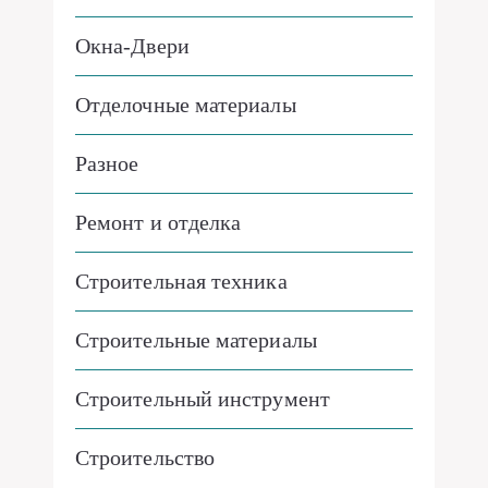
Окна-Двери
Отделочные материалы
Разное
Ремонт и отделка
Строительная техника
Строительные материалы
Строительный инструмент
Строительство