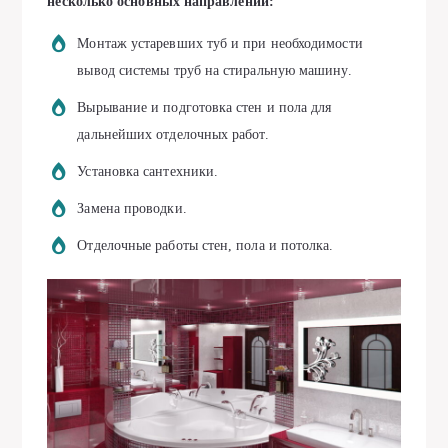
несколько основных направлений:
Монтаж устаревших туб и при необходимости
вывод системы труб на стиральную машину.
Вырывание и подготовка стен и пола для
дальнейших отделочных работ.
Установка сантехники.
Замена проводки.
Отделочные работы стен, пола и потолка.