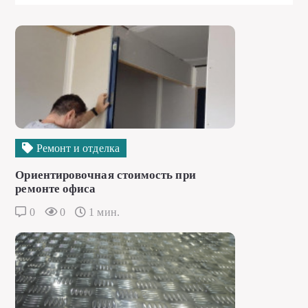
Ремонт и отделка
Ориентировочная стоимость при
ремонте офиса
0
0
1 мин.