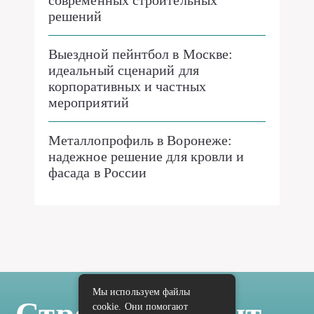
решений
Выездной пейнтбол в Москве:
идеальный сценарий для
корпоративных и частных
мероприятий
Металлопрофиль в Воронеже:
надежное решение для кровли и
фасада в России
Мы используем файлы
Стройка Ремонт
cookie. Они помогают