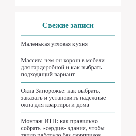
Свежие записи
Маленькая угловая кухня
Массив: чем он хорош в мебели
для гардеробной и как выбрать
подходящий вариант
Окна Запорожье: как выбрать,
заказать и установить надежные
окна для квартиры и дома
Монтаж ИТП: как правильно
собрать «сердце» здания, чтобы
тепло работало без сюрпризов