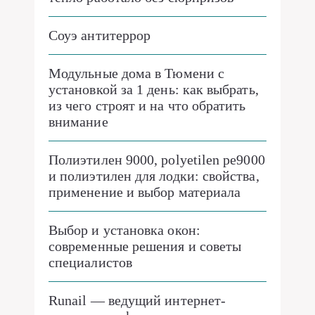
Соуэ антитеррор
Модульные дома в Тюмени с
установкой за 1 день: как выбрать,
из чего строят и на что обратить
внимание
Полиэтилен 9000, polyetilen pe9000
и полиэтилен для лодки: свойства,
применение и выбор материала
Выбор и установка окон:
современные решения и советы
специалистов
Runail — ведущий интернет-