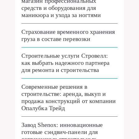
магазин профессиональных
средств и оборудования для
маникюра и ухода за ногтями
Страхование временного хранения
груза в составе перевозки
Строительные услуги Стровелл:
как выбрать надежного партнера
для ремонта и строительства
Современные решения в
строительстве: аренда, выкуп и
продажа конструкций от компании
Опалубка Трейд
Завод Shenox: инновационные
готовые сэндвич-панели для
современных строительных