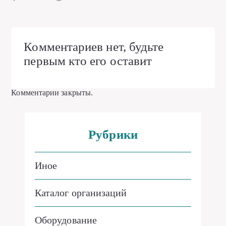
Комментариев нет, будьте
первым кто его оставит
Комментарии закрыты.
Рубрики
Иное
Каталог организаций
Оборудование