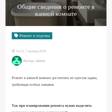
Общие сведения о ремонте в
ванной комнате
Ремонт и отделка
14:31, 7 ноября 2019
Автор: admin
Ремонт в ванной комнате достаточно не простая задача,
требующая особых навыков.
Так при планировании ремонта нужно выделить