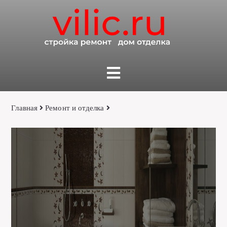
Главная
Ремонт и отделка