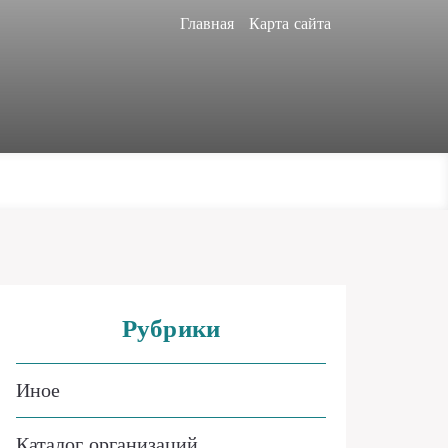
Главная
Карта сайта
Рубрики
Иное
Каталог организаций