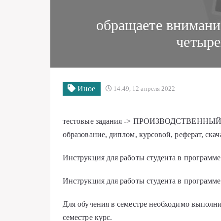
обращаете внимани
четыре
Иное
14:49, 12 апреля 2022
тестовые задания -> ПРОИЗВОДСТВЕННЫЙ
образование, диплом, курсовой, реферат, скач
Инструкция для работы студента в программе
Инструкция для работы студента в программе
Для обучения в семестре необходимо выполн
семестре курс.