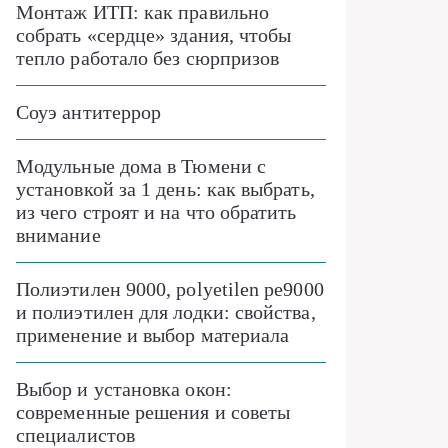
Монтаж ИТП: как правильно
собрать «сердце» здания, чтобы
тепло работало без сюрпризов
Соуэ антитеррор
Модульные дома в Тюмени с
установкой за 1 день: как выбрать,
из чего строят и на что обратить
внимание
Полиэтилен 9000, polyetilen pe9000
и полиэтилен для лодки: свойства,
применение и выбор материала
Выбор и установка окон:
современные решения и советы
специалистов