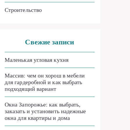
Строительство
Свежие записи
Маленькая угловая кухня
Массив: чем он хорош в мебели
для гардеробной и как выбрать
подходящий вариант
Окна Запорожье: как выбрать,
заказать и установить надежные
окна для квартиры и дома