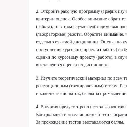
2. Откройте рабочую программу (график изуч
критерии оценок. Особое внимание обратите н
(работа), то в этом случае необходимо выполн
(лабораторные) работы. Обратите внимание, ч
отдельно от самой дисциплины. Оценка по ку
поступления курсового проекта (работы) на 
оценки по курсовому проекту (работе), в слу
выставляется оценка по дисциплине.
3. Изучите теоретический материал по всем 
репетиционным (тренировочным) тестам. Реп
и количестве попыток, баллы за прохождение
4. В курсах предусмотрено несколько контрол
Контрольный и аттестационный тесты ограни
За прохождение тестов выставляются баллы.