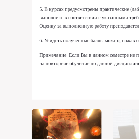
5. В курсах предусмотрены практические (лаб
выполнить в соответствии с указанными тре
Оценку за выполненную работу преподаватель
6. Увидеть полученные баллы можно, нажав 
Примечание. Если Вы в данном семестре не п
на повторное обучение по данной дисциплин