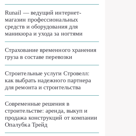
Runail — ведущий интернет-
магазин профессиональных
средств и оборудования для
маникюра и ухода за ногтями
Страхование временного хранения
груза в составе перевозки
Строительные услуги Стровелл:
как выбрать надежного партнера
для ремонта и строительства
Современные решения в
строительстве: аренда, выкуп и
продажа конструкций от компании
Опалубка Трейд