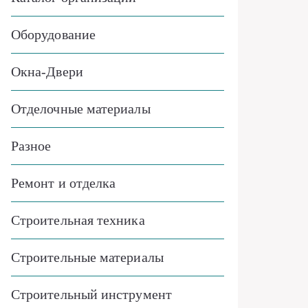
Оборудование
Окна-Двери
Отделочные материалы
Разное
Ремонт и отделка
Строительная техника
Строительные материалы
Строительный инструмент