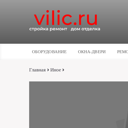
ОБОРУДОВАНИЕ
ОКНА-ДВЕРИ
РЕМО
Главная
Иное