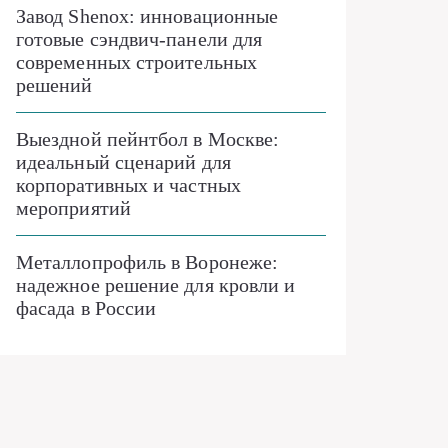
Завод Shenox: инновационные
готовые сэндвич-панели для
современных строительных
решений
Выездной пейнтбол в Москве:
идеальный сценарий для
корпоративных и частных
мероприятий
Металлопрофиль в Воронеже:
надежное решение для кровли и
фасада в России