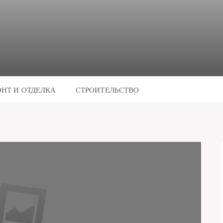
НТ И ОТДЕЛКА
СТРОИТЕЛЬСТВО