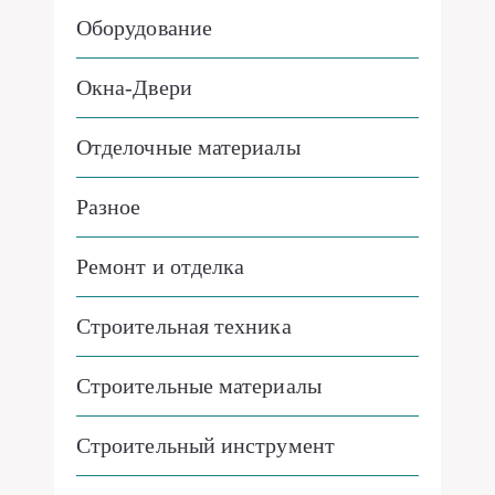
Оборудование
Окна-Двери
Отделочные материалы
Разное
Ремонт и отделка
Строительная техника
Строительные материалы
Строительный инструмент