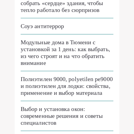
собрать «сердце» здания, чтобы
тепло работало без сюрпризов
Соуэ антитеррор
Модульные дома в Тюмени с
установкой за 1 день: как выбрать,
из чего строят и на что обратить
внимание
Полиэтилен 9000, polyetilen pe9000
и полиэтилен для лодки: свойства,
применение и выбор материала
Выбор и установка окон:
современные решения и советы
специалистов