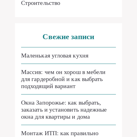
Строительство
Свежие записи
Маленькая угловая кухня
Массив: чем он хорош в мебели
для гардеробной и как выбрать
подходящий вариант
Окна Запорожье: как выбрать,
заказать и установить надежные
окна для квартиры и дома
Монтаж ИТП: как правильно