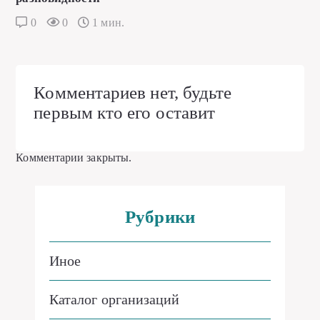
0
0
1 мин.
Комментариев нет, будьте
первым кто его оставит
Комментарии закрыты.
Рубрики
Иное
Каталог организаций