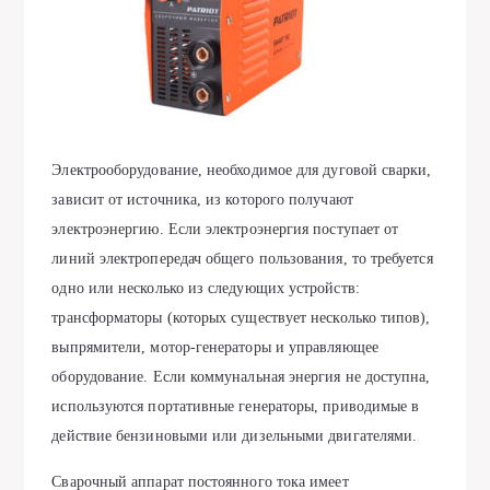
Электрооборудование, необходимое для дуговой сварки,
зависит от источника, из которого получают
электроэнергию. Если электроэнергия поступает от
линий электропередач общего пользования, то требуется
одно или несколько из следующих устройств:
трансформаторы (которых существует несколько типов),
выпрямители, мотор-генераторы и управляющее
оборудование. Если коммунальная энергия не доступна,
используются портативные генераторы, приводимые в
действие бензиновыми или дизельными двигателями.
Сварочный аппарат постоянного тока имеет