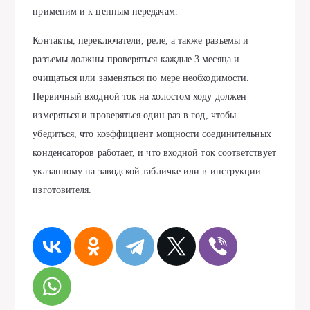
применим и к цепным передачам.
Контакты, переключатели, реле, а также разъемы и
разъемы должны проверяться каждые 3 месяца и
очищаться или заменяться по мере необходимости.
Первичный входной ток на холостом ходу должен
измеряться и проверяться один раз в год, чтобы
убедиться, что коэффициент мощности соединительных
конденсаторов работает, и что входной ток соответствует
указанному на заводской табличке или в инструкции
изготовителя.