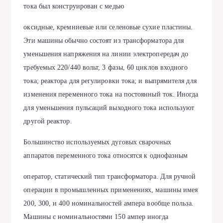
тока был конструирован с медью
оксидные, кремниевые или селеновые сухие пластины.
Эти машины обычно состоят из трансформатора для
уменьшения напряжения на линии электропередач до
требуемых 220/440 вольт, 3 фазы, 60 циклов входного
тока; реактора для регулировки тока; и выпрямителя для
изменения переменного тока на постоянный ток. Иногда
для уменьшения пульсаций выходного тока используют
другой реактор.
Большинство используемых дуговых сварочных
аппаратов переменного тока относятся к однофазным
оператор, статический тип трансформатора. Для ручной
операции в промышленных применениях, машины имея
200, 300, и 400 номинальностей ампера вообще польза.
Машины с номинальностями 150 ампер иногда