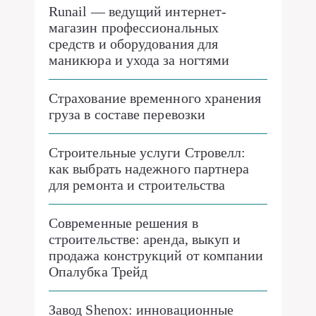
Runail — ведущий интернет-
магазин профессиональных
средств и оборудования для
маникюра и ухода за ногтями
Страхование временного хранения
груза в составе перевозки
Строительные услуги Стровелл:
как выбрать надежного партнера
для ремонта и строительства
Современные решения в
строительстве: аренда, выкуп и
продажа конструкций от компании
Опалубка Трейд
Завод Shenox: инновационные