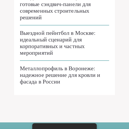
готовые сэндвич-панели для
современных строительных
решений
Выездной пейнтбол в Москве:
идеальный сценарий для
корпоративных и частных
мероприятий
Металлопрофиль в Воронеже:
надежное решение для кровли и
фасада в России