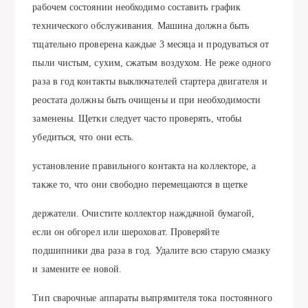
рабочем состоянии необходимо составить график
технического обслуживания. Машина должна быть
тщательно проверена каждые 3 месяца и продуваться от
пыли чистым, сухим, сжатым воздухом. Не реже одного
раза в год контакты выключателей стартера двигателя и
реостата должны быть очищены и при необходимости
заменены. Щетки следует часто проверять, чтобы
убедиться, что они есть.
установление правильного контакта на коллекторе, а
также то, что они свободно перемещаются в щетке
держатели. Очистите коллектор наждачной бумагой,
если он обгорел или шероховат. Проверяйте
подшипники два раза в год. Удалите всю старую смазку
и замените ее новой.
Тип сварочные аппараты выпрямителя тока постоянного