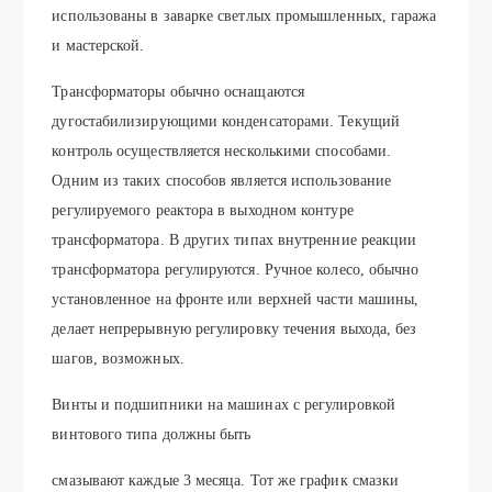
использованы в заварке светлых промышленных, гаража
и мастерской.
Трансформаторы обычно оснащаются
дугостабилизирующими конденсаторами. Текущий
контроль осуществляется несколькими способами.
Одним из таких способов является использование
регулируемого реактора в выходном контуре
трансформатора. В других типах внутренние реакции
трансформатора регулируются. Ручное колесо, обычно
установленное на фронте или верхней части машины,
делает непрерывную регулировку течения выхода, без
шагов, возможных.
Винты и подшипники на машинах с регулировкой
винтового типа должны быть
смазывают каждые 3 месяца. Тот же график смазки