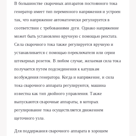
В большинстве сварочных аппаратов постоянного тока
генератор имеет тип переменного напряжения и устроен
так, что напряжение автоматически регулируется в
соответствии с требованиями дуги. Однако напряжение
может быть установлено вручную с помощью реостата.
Сила сварочного тока также регулируется вручную и
устанавливается с помощью переключателя или серии
штекерных розеток. В любом случае, желаемая сила тока
получается путем подсоединения к катушкам
возбуждения генератора. Когда и напряжение, и сила
тока сварочного аппарата регулируются, машина
известна как тип двойного управления. Также
выпускаются сварочные аппараты, в которых
регулирование тока осуществляется движением
щеточного узла.
Для поддержания сварочного аппарата в хорошем