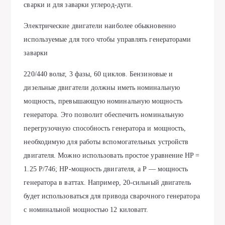
сварки и для заварки углерод-дуги.
Электрические двигатели наиболее обыкновенно
используемые для того чтобы управлять генераторами
заварки
220/440 вольт, 3 фазы, 60 циклов. Бензиновые и
дизельные двигатели должны иметь номинальную
мощность, превышающую номинальную мощность
генератора. Это позволит обеспечить номинальную
перегрузочную способность генератора и мощность,
необходимую для работы вспомогательных устройств
двигателя. Можно использовать простое уравнение HP =
1.25 P/746; HP-мощность двигателя, а P — мощность
генератора в ваттах. Например, 20-сильный двигатель
будет использоваться для привода сварочного генератора
с номинальной мощностью 12 киловатт.