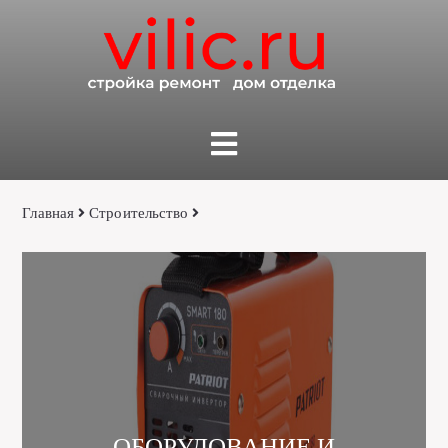
Главная
Строительство
ОБОРУДОВАНИЕ И