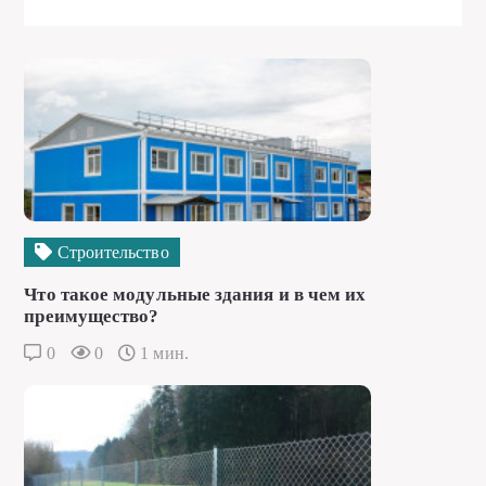
Строительство
Что такое модульные здания и в чем их
преимущество?
0
0
1 мин.