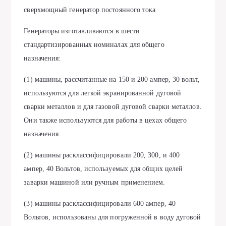
сверхмощный генератор постоянного тока
Генераторы изготавливаются в шести
стандартизированных номиналах для общего
назначения:
(1) машины, рассчитанные на 150 и 200 ампер, 30 вольт,
используются для легкой экранированной дуговой
сварки металлов и для газовой дуговой сварки металлов.
Они также используются для работы в цехах общего
назначения.
(2) машины расклассифицировали 200, 300, и 400
ампер, 40 Вольтов, используемых для общих целей
заварки машиной или ручным применением.
(3) машины расклассифицировали 600 ампер, 40
Вольтов, использованы для погруженной в воду дуговой