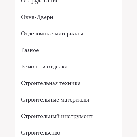
Оборудование
Окна-Двери
Отделочные материалы
Разное
Ремонт и отделка
Строительная техника
Строительные материалы
Строительный инструмент
Строительство