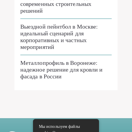
современных строительных
решений
Выездной пейнтбол в Москве:
идеальный сценарий для
корпоративных и частных
мероприятий
Металлопрофиль в Воронеже:
надежное решение для кровли и
фасада в России
Мы используем файлы