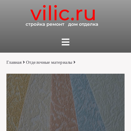
Главная
Отделочные материалы