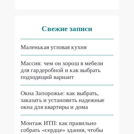
Свежие записи
Маленькая угловая кухня
Массив: чем он хорош в мебели
для гардеробной и как выбрать
подходящий вариант
Окна Запорожье: как выбрать,
заказать и установить надежные
окна для квартиры и дома
Монтаж ИТП: как правильно
собрать «сердце» здания, чтобы