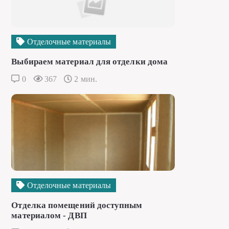
Отделочные материалы
Выбираем материал для отделки дома
0
367
2 мин.
Отделочные материалы
Отделка помещений доступным
материалом - ДВП