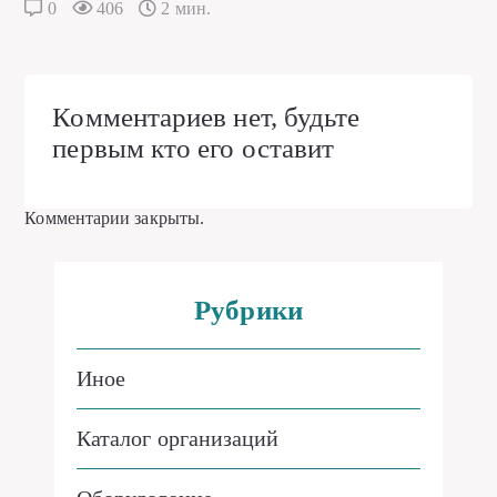
0
406
2 мин.
Комментариев нет, будьте
первым кто его оставит
Комментарии закрыты.
Рубрики
Иное
Каталог организаций