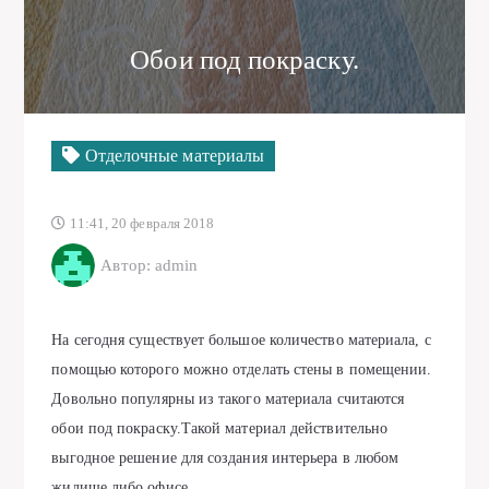
Обои под покраску.
Отделочные материалы
11:41, 20 февраля 2018
Автор: admin
На сегодня существует большое количество материала, с
помощью которого можно отделать стены в помещении.
Довольно популярны из такого материала считаются
обои под покраску.Такой материал действительно
выгодное решение для создания интерьера в любом
жилище либо офисе.