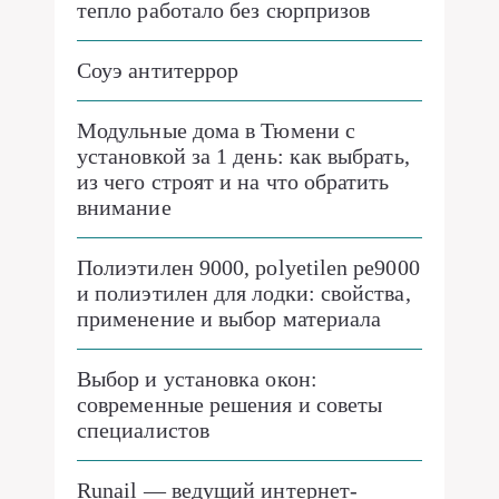
тепло работало без сюрпризов
Соуэ антитеррор
Модульные дома в Тюмени с
установкой за 1 день: как выбрать,
из чего строят и на что обратить
внимание
Полиэтилен 9000, polyetilen pe9000
и полиэтилен для лодки: свойства,
применение и выбор материала
Выбор и установка окон:
современные решения и советы
специалистов
Runail — ведущий интернет-