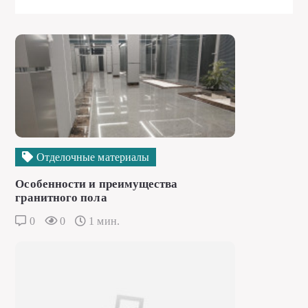
Отделочные материалы
Особенности и преимущества
гранитного пола
0
0
1 мин.