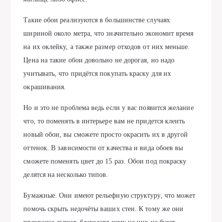
Такие обои реализуются в большинстве случаях
шириной около метра, что значительно экономит время
на их оклейку, а также размер отходов от них меньше.
Цена на такие обои довольно не дорогая, но надо
учитывать, что придётся покупать краску для их
окрашивания.
Но и это не проблема ведь если у вас появится желание
что, то поменять в интерьере вам не придется клеить
новый обои, вы сможете просто окрасить их в другой
оттенок. В зависимости от качества и вида обоев вы
сможете поменять цвет до 15 раз. Обои под покраску
делятся на несколько типов.
Бумажные. Они имеют рельефную структуру, что может
помочь скрыть недочёты ваших стен. К тому же они