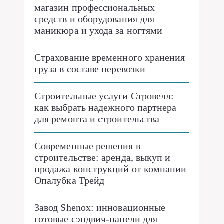
магазин профессиональных
средств и оборудования для
маникюра и ухода за ногтями
Страхование временного хранения
груза в составе перевозки
Строительные услуги Стровелл:
как выбрать надежного партнера
для ремонта и строительства
Современные решения в
строительстве: аренда, выкуп и
продажа конструкций от компании
Опалубка Трейд
Завод Shenox: инновационные
готовые сэндвич-панели для