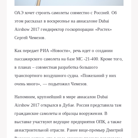
ОАЭ хочет строить самолеты совместно с Россией. Об
этом рассказал в воскресенье на авиасалоне Dubai
Airshow 2017 гендиректор госкорпорации «Ростех»
Сергей Чемезов.
Как передает РИА «Новости», речь идет о создании
пассажирского самолета на базе МС -21-400. Кроме того,
в планах – совместная разработка большого
транспортного воздушного судна. «Пожеланий у них
очень много», — подытожил Чемезов.
Напомним, крупнейший в мире авиасалон Dubai
Airshow 2017 открылся в Дубае. Россия представила там
гражданские самолеты и образцы вооружения. В
выставке участвуют ведущие предприятия ОПК, а также
авиастроительной отрасли. Ранее вице-премьер Дмитрий