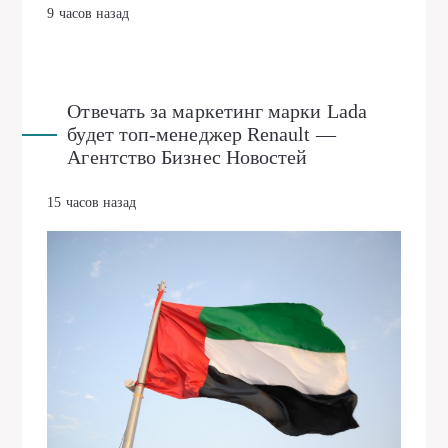
9 часов назад
Отвечать за маркетинг марки Lada
будет топ-менеджер Renault —
Агентство Бизнес Новостей
15 часов назад