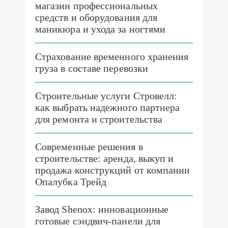
магазин профессиональных
средств и оборудования для
маникюра и ухода за ногтями
Страхование временного хранения
груза в составе перевозки
Строительные услуги Стровелл:
как выбрать надежного партнера
для ремонта и строительства
Современные решения в
строительстве: аренда, выкуп и
продажа конструкций от компании
Опалубка Трейд
Завод Shenox: инновационные
готовые сэндвич-панели для