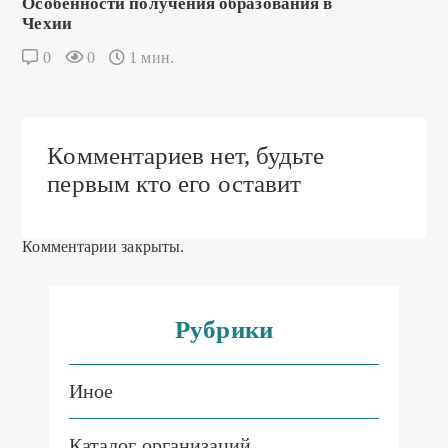
Особенности получения образования в
Чехии
0
0
1 мин.
Комментариев нет, будьте
первым кто его оставит
Комментарии закрыты.
Рубрики
Иное
Каталог организаций