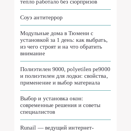
тепло работало без сюрпризов
Соуэ антитеррор
Модульные дома в Тюмени с
установкой за 1 день: как выбрать,
из чего строят и на что обратить
внимание
Полиэтилен 9000, polyetilen pe9000
и полиэтилен для лодки: свойства,
применение и выбор материала
Выбор и установка окон:
современные решения и советы
специалистов
Runail — ведущий интернет-