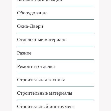
Оборудование
Окна-Двери
Отделочные материалы
Разное
Ремонт и отделка
Строительная техника
Строительные материалы
Строительный инструмент