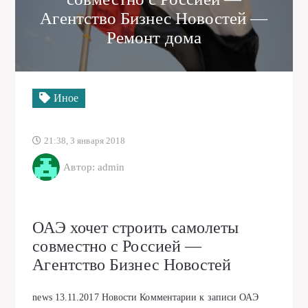
Агентство Бизнес Новостей —
Ремонт дома
Иное
21:38, 3 января 2018
Автор: admin
ОАЭ хочет строить самолеты
совместно с Россией —
Агентство Бизнес Новостей
news
13.11.2017
Новости
Комментарии
к записи ОАЭ