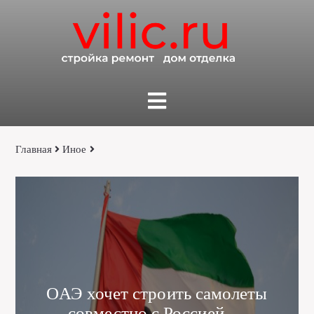
Главная
Иное
ОАЭ хочет строить самолеты
совместно с Россией —