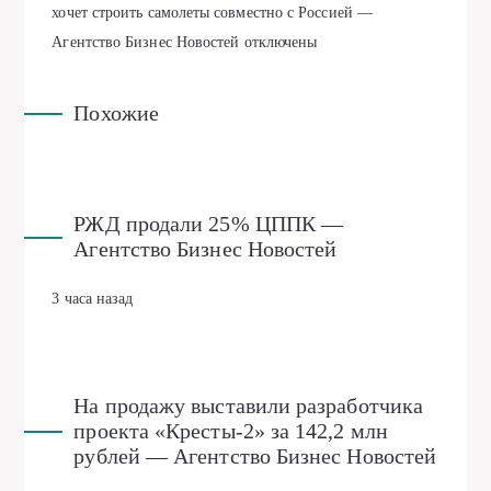
хочет строить самолеты совместно с Россией —
Агентство Бизнес Новостей
отключены
Похожие
РЖД продали 25% ЦППК —
Агентство Бизнес Новостей
3 часа назад
На продажу выставили разработчика
проекта «Кресты-2» за 142,2 млн
рублей — Агентство Бизнес Новостей