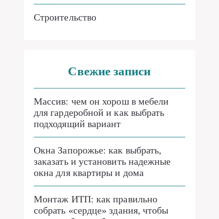
Строительство
Свежие записи
Массив: чем он хорош в мебели
для гардеробной и как выбрать
подходящий вариант
Окна Запорожье: как выбрать,
заказать и установить надежные
окна для квартиры и дома
Монтаж ИТП: как правильно
собрать «сердце» здания, чтобы