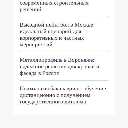
современных строительных
решений
Выездной пейнтбол в Москве:
идеальный сценарий для
корпоративных и частных
мероприятий
Металлопрофиль в Воронеже:
надежное решение для кровли и
фасада в России
Психология бакалавриат: обучение
дистанционно с получением
государственного диплома