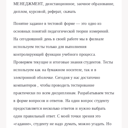
МЕНЕДЖМЕНТ, динстанционное, заочное образование,
диплом, курсовой, реферат, скачать
Понятие задание в тестовой форме — это одно из
основных понятий педагогической теории измерений.
На сегодняшний день в своей работе мы в филиале
используем тесты только для выполнения
контролирующей функции учебного процесса.
Проверяем текущие и итоговые знания студентов. Тесты
используем как на бумажном носителе, так и в
электронной оболочке. Сегодня у нас достаточно
компьютеров , чтобы проводить тестирование
практически по всем дисциплинам. Разрабатываем тесты
в форме вопросов и ответов. На один вопрос студенту
предоставляется несколько ответов и нужно выбрать
один правильный ответ. С моей точки зрения это
«гадание», студенту не надо думать, можно угадать. Но