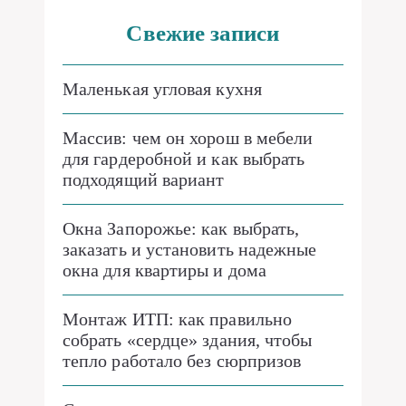
Свежие записи
Маленькая угловая кухня
Массив: чем он хорош в мебели
для гардеробной и как выбрать
подходящий вариант
Окна Запорожье: как выбрать,
заказать и установить надежные
окна для квартиры и дома
Монтаж ИТП: как правильно
собрать «сердце» здания, чтобы
тепло работало без сюрпризов