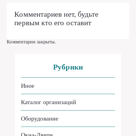
Комментариев нет, будьте
первым кто его оставит
Комментарии закрыты.
Рубрики
Иное
Каталог организаций
Оборудование
Окна-Двери