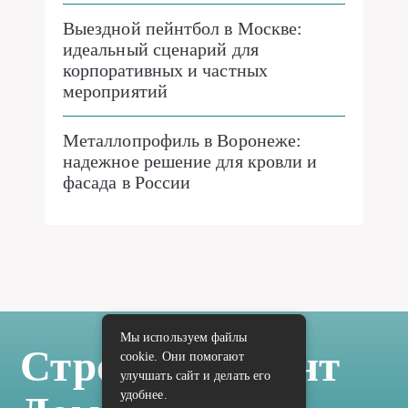
Выездной пейнтбол в Москве:
идеальный сценарий для
корпоративных и частных
мероприятий
Металлопрофиль в Воронеже:
надежное решение для кровли и
фасада в России
Мы используем файлы
Стройка Ремонт
cookie. Они помогают
улучшать сайт и делать его
удобнее.