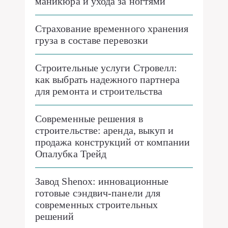
маникюра и ухода за ногтями
Страхование временного хранения
груза в составе перевозки
Строительные услуги Стровелл:
как выбрать надежного партнера
для ремонта и строительства
Современные решения в
строительстве: аренда, выкуп и
продажа конструкций от компании
Опалубка Трейд
Завод Shenox: инновационные
готовые сэндвич-панели для
современных строительных
решений