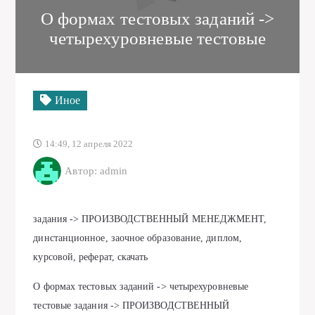
О формах тестовых заданий ->
четырехуровневые тестовые
Иное
14:49, 12 апреля 2022
Автор: admin
задания -> ПРОИЗВОДСТВЕННЫЙ МЕНЕДЖМЕНТ,
динстанционное, заочное образование, диплом,
курсовой, реферат, скачать
О формах тестовых заданий -> четырехуровневые
тестовые задания -> ПРОИЗВОДСТВЕННЫЙ