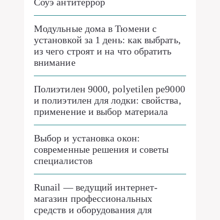
Соуэ антитеррор
Модульные дома в Тюмени с
установкой за 1 день: как выбрать,
из чего строят и на что обратить
внимание
Полиэтилен 9000, polyetilen pe9000
и полиэтилен для лодки: свойства,
применение и выбор материала
Выбор и установка окон:
современные решения и советы
специалистов
Runail — ведущий интернет-
магазин профессиональных
средств и оборудования для