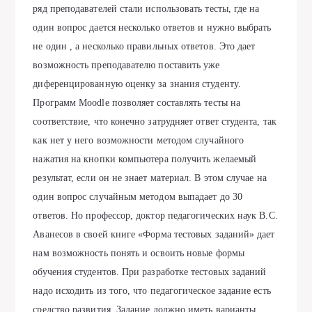
ряд преподавателей стали использовать тесты, где на
один вопрос дается несколько ответов и нужно выбрать
не один , а несколько правильных ответов. Это дает
возможность преподавателю поставить уже
диференцированную оценку за знания студенту.
Программ Moodle позволяет составлять тесты на
соответствие, что конечно затрудняет ответ студента, так
как нет у него возможности методом случайного
нажатия на кнопки компьютера получить желаемый
результат, если он не знает материал. В этом случае на
один вопрос случайным методом выпадает до 30
ответов. Но профессор, доктор педагогических наук В.С.
Аванесов в своей книге «Форма тестовых заданий» дает
нам возможность понять и освоить новые формы
обучения студентов. При разработке тестовых заданий
надо исходить из того, что педагогическое задание есть
средство развития. Задание должно иметь варианты.