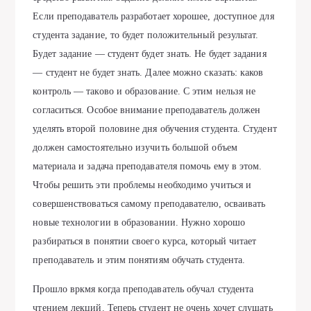
Если преподаватель разработает хорошее, доступное для
студента задание, то будет положительный результат.
Будет задание — студент будет знать. Не будет задания
— студент не будет знать. Далее можно сказать: каков
контроль — таково и образование. С этим нельзя не
согласиться. Особое внимание преподаватель должен
уделять второй половине дня обучения студента. Студент
должен самостоятельно изучить большой объем
материала и задача преподавателя помочь ему в этом.
Чтобы решить эти проблемы необходимо учиться и
совершенствоваться самому преподавателю, осваивать
новые технологии в образовании. Нужно хорошо
разбираться в понятии своего курса, который читает
преподаватель и этим понятиям обучать студента.
Прошло вркмя когда преподаватель обучал студента
чтением лекций. Теперь студент не очень хочет слушать