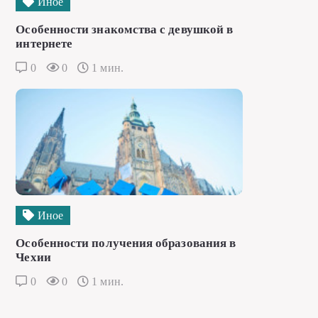
Иное
Особенности знакомства с девушкой в
интернете
0
0
1 мин.
Иное
Особенности получения образования в
Чехии
0
0
1 мин.