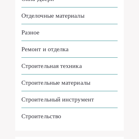
Отделочные материалы
Разное
Ремонт и отделка
Строительная техника
Строительные материалы
Строительный инструмент
Строительство