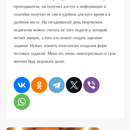
преподавателя, он получил доступ к информации и
способен получит ее сам в удобное для него время и в
удобном месте. На сегодняшний день творческим
педагогом можно считать не того педагога, который
читает лекции, а того кто может создать хорошие
задания. Нужно освоить технологии создания форм
тестовых заданий. Меня это очень заинтересовало и свое
мнение буду выражать далее.