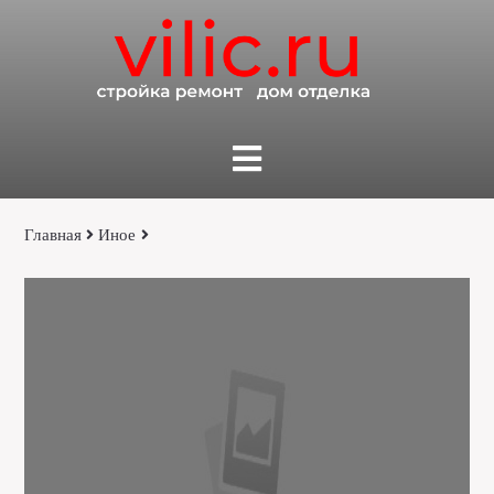
Главная
Иное