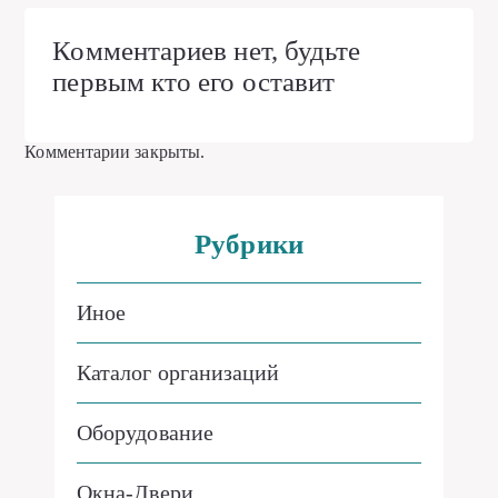
Комментариев нет, будьте
первым кто его оставит
Комментарии закрыты.
Рубрики
Иное
Каталог организаций
Оборудование
Окна-Двери