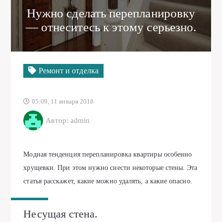
Нужно сделать перепланировку
— отнеситесь к этому серьезно.
Ремонт и отделка
05:09, 11 января 2018
Автор: admin
Модная тенденция перепланировка квартиры особенно
хрущевки. При этом нужно снести некоторые стены. Эта
статья расскажет, какие можно удалять, а какие опасно.
Несущая стена.