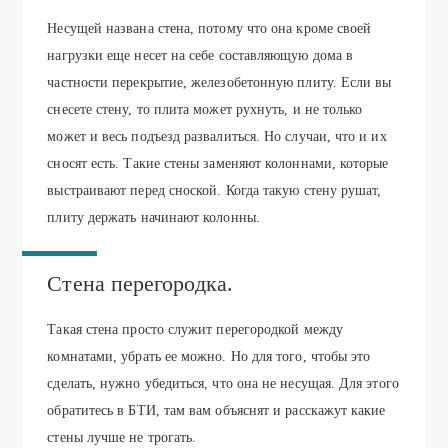
Несущей названа стена, потому что она кроме своей
нагрузки еще несет на себе составляющую дома в
частности перекрытие, железобетонную плиту. Если вы
снесете стену, то плита может рухнуть, и не только
может и весь подъезд развалиться. Но случаи, что и их
сносят есть. Такие стены заменяют колоннами, которые
выстраивают перед сноской. Когда такую стену рушат,
плиту держать начинают колонны.
Стена перегородка.
Такая стена просто служит перегородкой между
комнатами, убрать ее можно. Но для того, чтобы это
сделать, нужно убедиться, что она не несущая. Для этого
обратитесь в БТИ, там вам объяснят и расскажут какие
стены лучше не трогать.