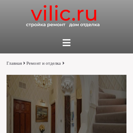
Главная
Ремонт и отделка