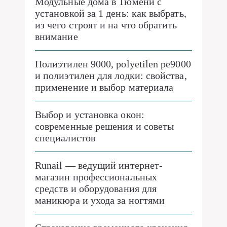
Модульные дома в Тюмени с
установкой за 1 день: как выбрать,
из чего строят и на что обратить
внимание
Полиэтилен 9000, polyetilen pe9000
и полиэтилен для лодки: свойства,
применение и выбор материала
Выбор и установка окон:
современные решения и советы
специалистов
Runail — ведущий интернет-
магазин профессиональных
средств и оборудования для
маникюра и ухода за ногтями