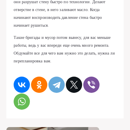
они разрушат стену быстро по технологии. Делают
отверстие в стене, в него заливают масло. Когда
начинают воспроизводить давление стена быстро
начинает рушиться.
Такие бригады и мусор потом вынесу, для вас меньше
работы, ведь у вас впереди еще очень много ремонта.
Обдумайте все для чего вам нужно это делать, нужна ли
перепланировка вам.