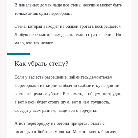
В панельных домах чаще все стены несущие может быть
только лишь одна перегородка.
Стена, которая выходит на балкон трогать воспрещается.
Любую перепланировку делать нужно с разрешения. Но
мало, кто так делает.
Как убрать стену?
Если у вас есть разрешение, займитесь демонтажем.
Перегородки из кирпича обычно слабые и кувалдой не
составит труда ее убрать. Разломать, в общем, не трудно,
а вот какой будет стоять шум, вот в чем трудность.
Соседи у всех разные, чаще всего ворчуны.
А вот перегородку из бетона придется ломать с
помощью отбойного молотка. Можно нанять бригаду,