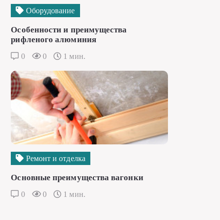
Оборудование
Особенности и преимущества
рифленого алюминия
0
0
1 мин.
Ремонт и отделка
Основные преимущества вагонки
0
0
1 мин.