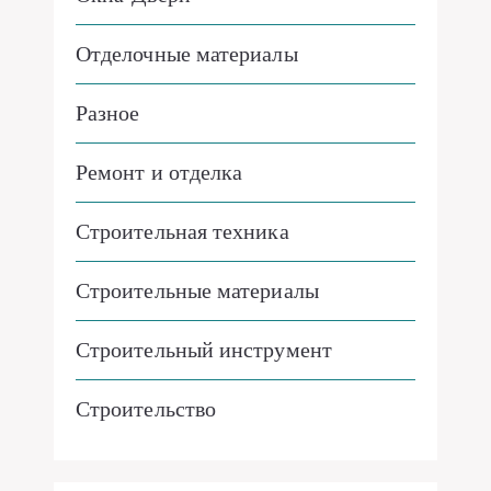
Отделочные материалы
Разное
Ремонт и отделка
Строительная техника
Строительные материалы
Строительный инструмент
Строительство