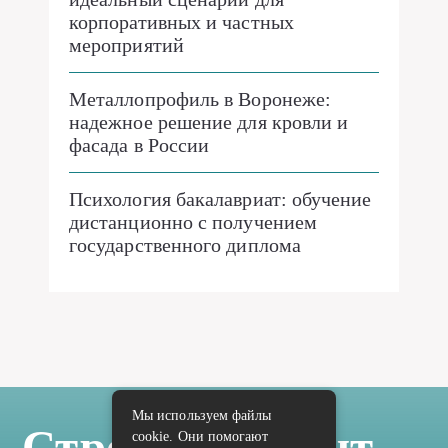
корпоративных и частных
мероприятий
Металлопрофиль в Воронеже:
надежное решение для кровли и
фасада в России
Психология бакалавриат: обучение
дистанционно с получением
государственного диплома
Мы используем файлы
Стройка Ремонт
cookie. Они помогают