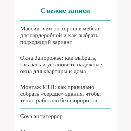
Свежие записи
Массив: чем он хорош в мебели
для гардеробной и как выбрать
подходящий вариант
Окна Запорожье: как выбрать,
заказать и установить надежные
окна для квартиры и дома
Монтаж ИТП: как правильно
собрать «сердце» здания, чтобы
тепло работало без сюрпризов
Соуэ антитеррор