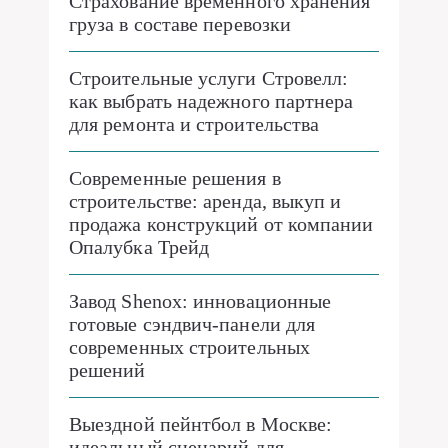
Страхование временного хранения
груза в составе перевозки
Строительные услуги Стровелл:
как выбрать надежного партнера
для ремонта и строительства
Современные решения в
строительстве: аренда, выкуп и
продажа конструкций от компании
Опалубка Трейд
Завод Shenox: инновационные
готовые сэндвич-панели для
современных строительных
решений
Выездной пейнтбол в Москве:
идеальный сценарий для