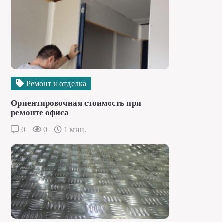
Ремонт и отделка
Ориентировочная стоимость при
ремонте офиса
0
0
1 мин.