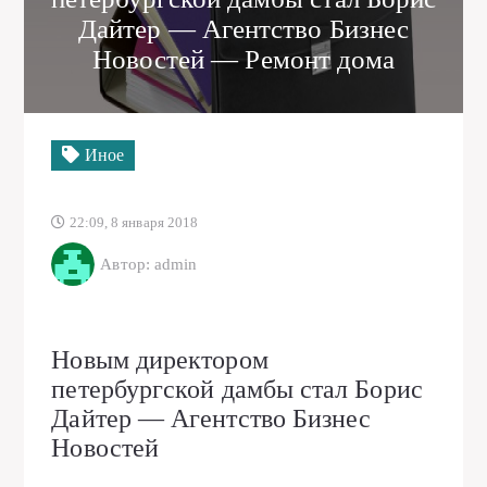
Дайтер — Агентство Бизнес
Новостей — Ремонт дома
Иное
22:09, 8 января 2018
Автор: admin
Новым директором
петербургской дамбы стал Борис
Дайтер — Агентство Бизнес
Новостей