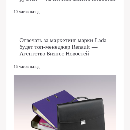
10 часов назад
Отвечать за маркетинг марки Lada
будет топ-менеджер Renault —
Агентство Бизнес Новостей
16 часов назад