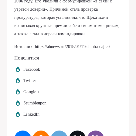
2006 году. Его уволили с формулировкой «в связи с
утратой доверия». Причиной стала проверка
прокуратуры, которая установила, что Щекачихин
выписывал крупные премии себе и своим помощникам,
а также летал в дороги командировки.
Источник: https://abnews.ru/2018/01/11/damba-dajter/
Поделиться
Facebook
Twitter
Google +
Stumbleupon
LinkedIn