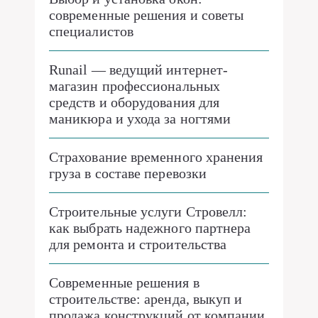
современные решения и советы
специалистов
Runail — ведущий интернет-
магазин профессиональных
средств и оборудования для
маникюра и ухода за ногтями
Страхование временного хранения
груза в составе перевозки
Строительные услуги Стровелл:
как выбрать надежного партнера
для ремонта и строительства
Современные решения в
строительстве: аренда, выкуп и
продажа конструкций от компании