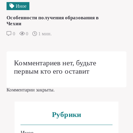
Иное
Особенности получения образования в
Чехии
0
0
1 мин.
Комментариев нет, будьте
первым кто его оставит
Комментарии закрыты.
Рубрики
Иное