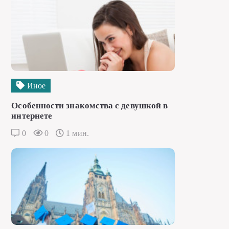
Иное
Особенности знакомства с девушкой в
интернете
0
0
1 мин.