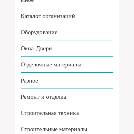
Каталог организаций
Оборудование
Окна-Двери
Отделочные материалы
Разное
Ремонт и отделка
Строительная техника
Строительные материалы