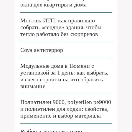
окна для квартиры и дома
Монтаж ИТП: как правильно
собрать «сердце» здания, чтобы
тепло работало без сюрпризов
Соуэ антитеррор
Модульные дома в Тюмени с
установкой за 1 день: как выбрать,
из чего строят и на что обратить
внимание
Полиэтилен 9000, polyetilen pe9000
и полиэтилен для лодки: свойства,
применение и выбор материала
Выбор и установка окон: