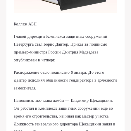
Коллаж АБН
Главой дирекции Комплекса защитных сооружений
Петербурга стал Борис Дайтер. Приказ за подписью
премьер-министра России Дмитрия Медведева
опубликован в четверг.
Распоряжение было подписано 9 января. До этого
Дайтер исполнял обязанности гендиректора в должности
заместителя.
Напомним, экс-глава дамбы — Владимир Щекащихин.
Он работал в Комплексе защитных сооружений еще во
время его строительства, начинал как мастер участка.
Должность генерального директора Щекащихин занял в