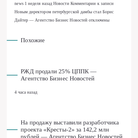
news
1 неделя назад
Новости
Комментарии
к записи
Новым директором петербургской дамбы стал Борис
Дайтер — Агентство Бизнес Новостей
отключены
Похожие
РЖД продали 25% ЦППК —
Агентство Бизнес Новостей
4 часа назад
На продажу выставили разработчика
проекта «Кресты-2» за 142,2 млн
рублей — Агентство Бизнес Новостей