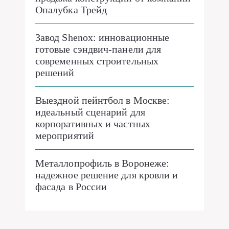
Опалубка Трейд
Завод Shenox: инновационные
готовые сэндвич-панели для
современных строительных
решений
Выездной пейнтбол в Москве:
идеальный сценарий для
корпоративных и частных
мероприятий
Металлопрофиль в Воронеже:
надежное решение для кровли и
фасада в России