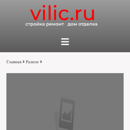
Главная
Разное