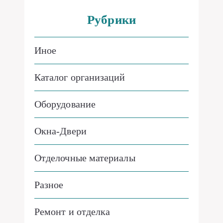
Рубрики
Иное
Каталог организаций
Оборудование
Окна-Двери
Отделочные материалы
Разное
Ремонт и отделка