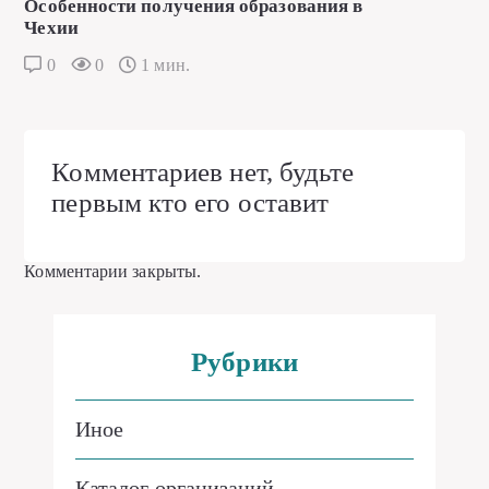
Особенности получения образования в
Чехии
0
0
1 мин.
Комментариев нет, будьте
первым кто его оставит
Комментарии закрыты.
Рубрики
Иное
Каталог организаций