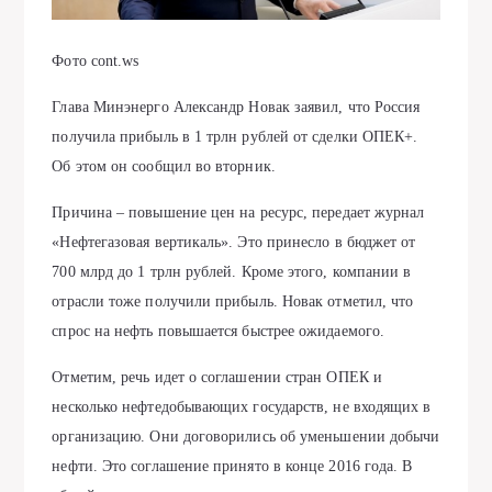
Фото cont.ws
Глава Минэнерго Александр Новак заявил, что Россия
получила прибыль в 1 трлн рублей от сделки ОПЕК+.
Об этом он сообщил во вторник.
Причина – повышение цен на ресурс, передает журнал
«Нефтегазовая вертикаль». Это принесло в бюджет от
700 млрд до 1 трлн рублей. Кроме этого, компании в
отрасли тоже получили прибыль. Новак отметил, что
спрос на нефть повышается быстрее ожидаемого.
Отметим, речь идет о соглашении стран ОПЕК и
несколько нефтедобывающих государств, не входящих в
организацию. Они договорились об уменьшении добычи
нефти. Это соглашение принято в конце 2016 года. В