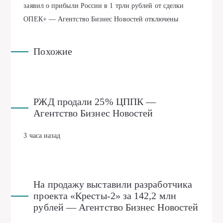
заявил о прибыли России в 1 трлн рублей от сделки
ОПЕК+ — Агентство Бизнес Новостей
отключены
Похожие
РЖД продали 25% ЦППК —
Агентство Бизнес Новостей
3 часа назад
На продажу выставили разработчика
проекта «Кресты-2» за 142,2 млн
рублей — Агентство Бизнес Новостей