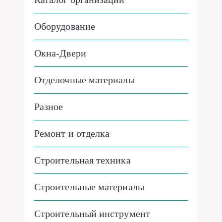
Оборудование
Окна-Двери
Отделочные материалы
Разное
Ремонт и отделка
Строительная техника
Строительные материалы
Строительный инструмент