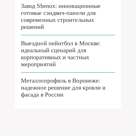
Завод Shenox: инновационные
готовые сэндвич-панели для
современных строительных
решений
Выездной пейнтбол в Москве:
идеальный сценарий для
корпоративных и частных
мероприятий
Металлопрофиль в Воронеже:
надежное решение для кровли и
фасада в России