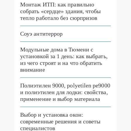
Монтаж ИТП: как правильно
собрать «сердце» здания, чтобы
тепло работало без сюрпризов
Соуэ антитеррор
Модульные дома в Тюмени с
установкой за 1 день: как выбрать,
из чего строят и на что обратить
внимание
Полиэтилен 9000, polyetilen pe9000
и полиэтилен для лодки: свойства,
применение и выбор материала
Выбор и установка окон:
современные решения и советы
специалистов