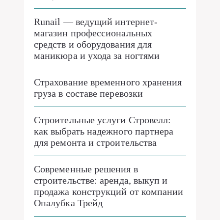
Runail — ведущий интернет-
магазин профессиональных
средств и оборудования для
маникюра и ухода за ногтями
Страхование временного хранения
груза в составе перевозки
Строительные услуги Стровелл:
как выбрать надежного партнера
для ремонта и строительства
Современные решения в
строительстве: аренда, выкуп и
продажа конструкций от компании
Опалубка Трейд