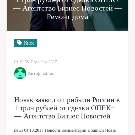
— Агентство Бизнес Новостей —
Ремонт дома
Иное
10:58, 7 декабря 2017
Автор: admin
Новак заявил о прибыли России в
1 трлн рублей от сделки ОПЕК+
— Агентство Бизнес Новостей
news
04.10.2017
Новости
Комментарии
к записи Новак