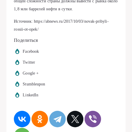
общей сложности страны должны вывести с рынка около
1,8 млн баррелей нефти в сутки.
Источник: https://abnews.ru/2017/10/03/novak-pribyli-
rossii-ot-opek/
Поделиться
Facebook
Twitter
Google +
Stumbleupon
LinkedIn