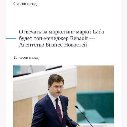
9 часов назад
Отвечать за маркетинг марки Lada
будет топ-менеджер Renault —
Агентство Бизнес Новостей
15 часов назад