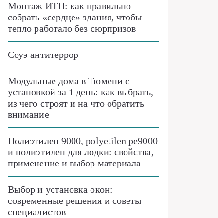
Монтаж ИТП: как правильно
собрать «сердце» здания, чтобы
тепло работало без сюрпризов
Соуэ антитеррор
Модульные дома в Тюмени с
установкой за 1 день: как выбрать,
из чего строят и на что обратить
внимание
Полиэтилен 9000, polyetilen pe9000
и полиэтилен для лодки: свойства,
применение и выбор материала
Выбор и установка окон:
современные решения и советы
специалистов