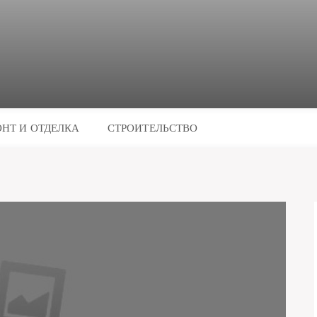
НТ И ОТДЕЛКА
СТРОИТЕЛЬСТВО