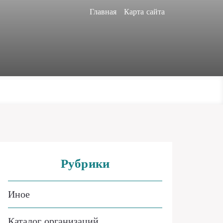
Главная
Карта сайта
Рубрики
Иное
Каталог организаций