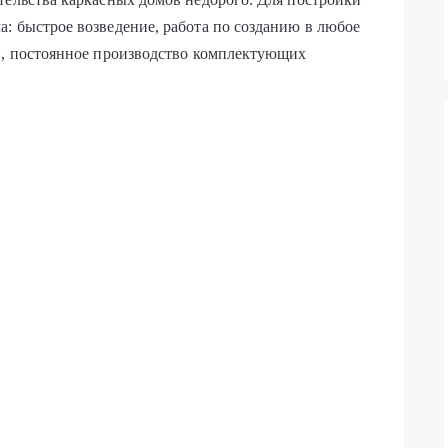
: быстрое возведение, работа по созданию в любое
ии, постоянное производство комплектующих