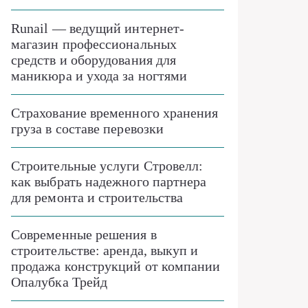
Runail — ведущий интернет-
магазин профессиональных
средств и оборудования для
маникюра и ухода за ногтями
Страхование временного хранения
груза в составе перевозки
Строительные услуги Стровелл:
как выбрать надежного партнера
для ремонта и строительства
Современные решения в
строительстве: аренда, выкуп и
продажа конструкций от компании
Опалубка Трейд