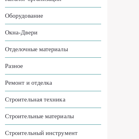
Оборудование
Окна-Двери
Отделочные материалы
Разное
Ремонт и отделка
Строительная техника
Строительные материалы
Строительный инструмент