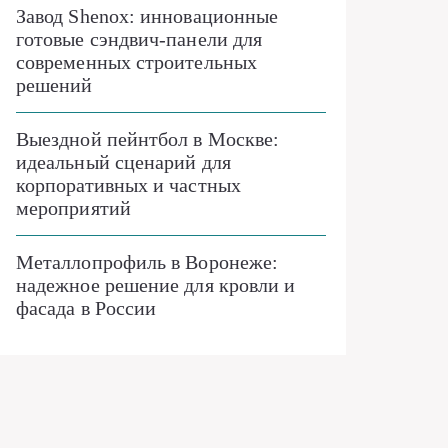
Завод Shenox: инновационные
готовые сэндвич-панели для
современных строительных
решений
Выездной пейнтбол в Москве:
идеальный сценарий для
корпоративных и частных
мероприятий
Металлопрофиль в Воронеже:
надежное решение для кровли и
фасада в России