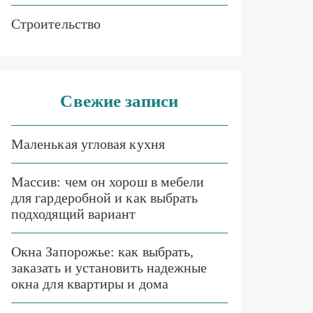
Строительство
Свежие записи
Маленькая угловая кухня
Массив: чем он хорош в мебели
для гардеробной и как выбрать
подходящий вариант
Окна Запорожье: как выбрать,
заказать и установить надежные
окна для квартиры и дома