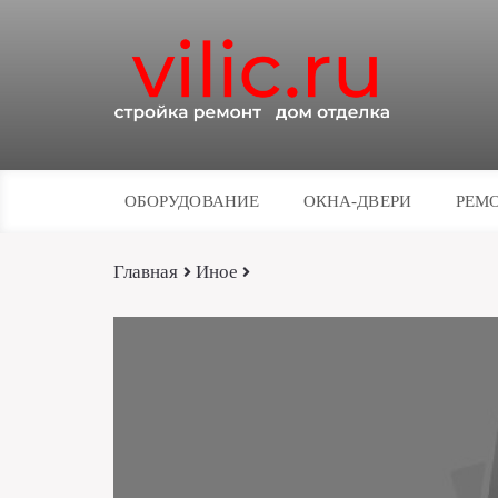
ОБОРУДОВАНИЕ
ОКНА-ДВЕРИ
РЕМО
Главная
Иное