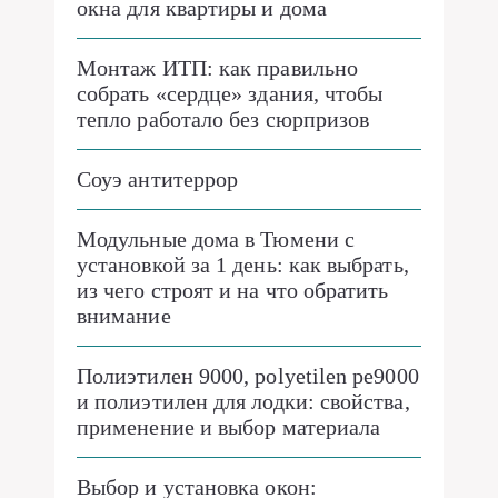
окна для квартиры и дома
Монтаж ИТП: как правильно
собрать «сердце» здания, чтобы
тепло работало без сюрпризов
Соуэ антитеррор
Модульные дома в Тюмени с
установкой за 1 день: как выбрать,
из чего строят и на что обратить
внимание
Полиэтилен 9000, polyetilen pe9000
и полиэтилен для лодки: свойства,
применение и выбор материала
Выбор и установка окон: