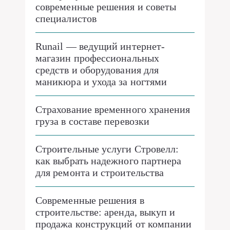
современные решения и советы
специалистов
Runail — ведущий интернет-
магазин профессиональных
средств и оборудования для
маникюра и ухода за ногтями
Страхование временного хранения
груза в составе перевозки
Строительные услуги Стровелл:
как выбрать надежного партнера
для ремонта и строительства
Современные решения в
строительстве: аренда, выкуп и
продажа конструкций от компании