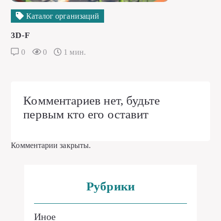
Каталог организаций
3D-F
0
0
1 мин.
Комментариев нет, будьте
первым кто его оставит
Комментарии закрыты.
Рубрики
Иное