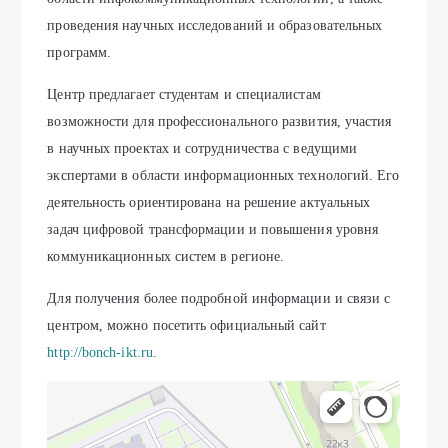
проведения научных исследований и образовательных
программ.
Центр предлагает студентам и специалистам
возможности для профессионального развития, участия
в научных проектах и сотрудничества с ведущими
экспертами в области информационных технологий. Его
деятельность ориентирована на решение актуальных
задач цифровой трансформации и повышения уровня
коммуникационных систем в регионе.
Для получения более подробной информации и связи с
центром, можно посетить официальный сайт
http://bonch-ikt.ru
.