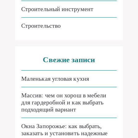
Строительный инструмент
Строительство
Свежие записи
Маленькая угловая кухня
Массив: чем он хорош в мебели
для гардеробной и как выбрать
подходящий вариант
Окна Запорожье: как выбрать,
заказать и установить надежные