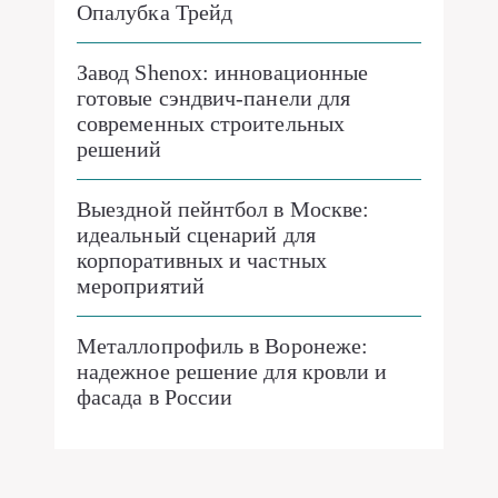
Опалубка Трейд
Завод Shenox: инновационные
готовые сэндвич-панели для
современных строительных
решений
Выездной пейнтбол в Москве:
идеальный сценарий для
корпоративных и частных
мероприятий
Металлопрофиль в Воронеже:
надежное решение для кровли и
фасада в России