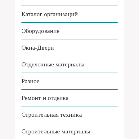
Каталог организаций
Оборудование
Окна-Двери
Отделочные материалы
Разное
Ремонт и отделка
Строительная техника
Строительные материалы