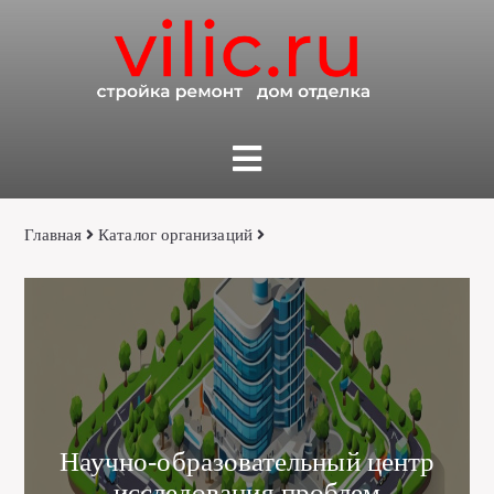
Главная
Каталог организаций
Научно-образовательный центр
исследования проблем