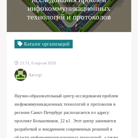
инфокоммуникационных
технологий и протоколов
Каталог организаций
23:51, 6 апреля 2026
Автор:
Научно-образовательный центр исследования проблем
инфокоммуникационных технологий и протоколов в
регионе Санкт-Петербург располагается по адресу:
проспект Большевиков, 22 к1. Этот центр занимается
разработкой и внедрением современных решений в
области инфокоммуникационных технологий, а также