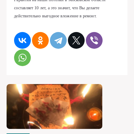
составляет 10 лет, а это значит, что Вы делаете
действительно выгодное вложение в ремонт.