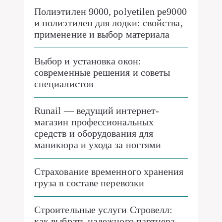
Полиэтилен 9000, polyetilen pe9000
и полиэтилен для лодки: свойства,
применение и выбор материала
Выбор и установка окон:
современные решения и советы
специалистов
Runail — ведущий интернет-
магазин профессиональных
средств и оборудования для
маникюра и ухода за ногтями
Страхование временного хранения
груза в составе перевозки
Строительные услуги Стровелл:
как выбрать надежного партнера