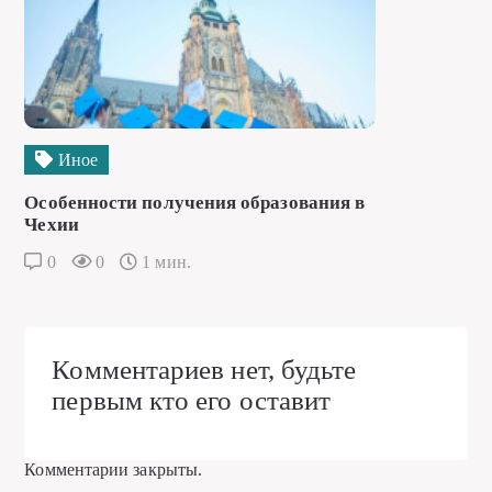
Иное
Особенности получения образования в
Чехии
0
0
1 мин.
Комментариев нет, будьте
первым кто его оставит
Комментарии закрыты.