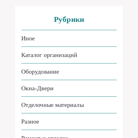
Рубрики
Иное
Каталог организаций
Оборудование
Окна-Двери
Отделочные материалы
Разное