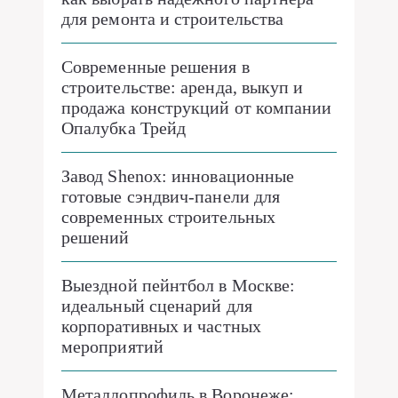
для ремонта и строительства
Современные решения в
строительстве: аренда, выкуп и
продажа конструкций от компании
Опалубка Трейд
Завод Shenox: инновационные
готовые сэндвич-панели для
современных строительных
решений
Выездной пейнтбол в Москве:
идеальный сценарий для
корпоративных и частных
мероприятий
Металлопрофиль в Воронеже: