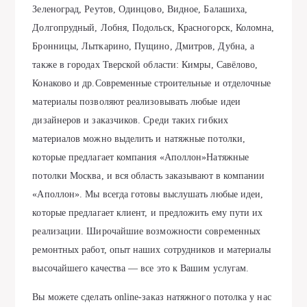
Зеленоград, Реутов, Одинцово, Видное, Балашиха,
Долгопрудный, Лобня, Подольск, Красногорск, Коломна,
Бронницы, Лыткарино, Пущино, Дмитров, Дубна, а
также в городах Тверской области: Кимры, Савёлово,
Конаково и др.Современные строительные и отделочные
материалы позволяют реализовывать любые идеи
дизайнеров и заказчиков. Среди таких гибких
материалов можно выделить и натяжные потолки,
которые предлагает компания «Аполлон»Натяжные
потолки Москва, и вся область заказывают в компании
«Аполлон». Мы всегда готовы выслушать любые идеи,
которые предлагает клиент, и предложить ему пути их
реализации. Широчайшие возможности современных
ремонтных работ, опыт наших сотрудников и материалы
высочайшего качества — все это к Вашим услугам.
Вы можете сделать online-заказ натяжного потолка у нас