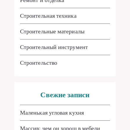
Ремонт и отделка
Строительная техника
Строительные материалы
Строительный инструмент
Строительство
Свежие записи
Маленькая угловая кухня
Массив: чем он хорош в мебели