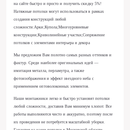
на сайте быстро и просто и получить скидку 5%!
Натяжные потолки могут использоваться в рамках
создания конструкций любой
сложности:Арки;Купола;Многоуровневые
конструкции;Криволинейные участки;Сопряжение
потолков с элементами интерьера и декора
Мы предложим Вам полотно самых разных оттенков и
фактур. Среди наиболее оригинальных идей —
имитация металла, перламутра, а также
фотоизображения и эффект звездного неба с
применением оптоволоконных элементов.
Наши монтажники легко и быстро установят потолки
любой сложности, доставив Вам минимум хлопот. Все
работы выполняются чисто и аккуратно, поэтому после
их проведения не потребуется масштабной уборки.
Гарантия на наши потолки в Московской области