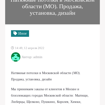
области (МО). Продажа,
установка, дизайн
Иное
14:49, 12 апреля 2022
Автор: admin
Натяжные потолки в Московской области (МО).
Продажа, установка, дизайн
Мы принимаем заказы от клиентов в Москве и
близлежащих городах Московской области: Мытищи,
Люберцы, Щелково, Пушкино, Королев, Химки,