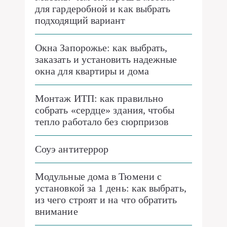
для гардеробной и как выбрать
подходящий вариант
Окна Запорожье: как выбрать,
заказать и установить надежные
окна для квартиры и дома
Монтаж ИТП: как правильно
собрать «сердце» здания, чтобы
тепло работало без сюрпризов
Соуэ антитеррор
Модульные дома в Тюмени с
установкой за 1 день: как выбрать,
из чего строят и на что обратить
внимание