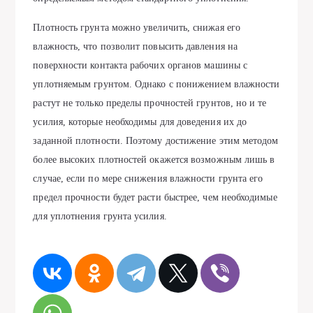
Плотность грунта можно увеличить, снижая его
влажность, что позволит повысить давления на
поверхности контакта рабочих органов машины с
уплотняемым грунтом. Однако с понижением влажности
растут не только пределы прочностей грунтов, но и те
усилия, которые необходимы для доведения их до
заданной плотности. Поэтому достижение этим методом
более высоких плотностей окажется возможным лишь в
случае, если по мере снижения влажности грунта его
предел прочности будет расти быстрее, чем необходимые
для уплотнения грунта усилия.