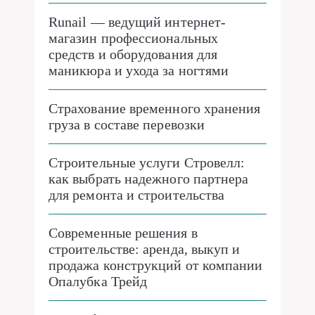
Runail — ведущий интернет-
магазин профессиональных
средств и оборудования для
маникюра и ухода за ногтями
Страхование временного хранения
груза в составе перевозки
Строительные услуги Стровелл:
как выбрать надежного партнера
для ремонта и строительства
Современные решения в
строительстве: аренда, выкуп и
продажа конструкций от компании
Опалубка Трейд