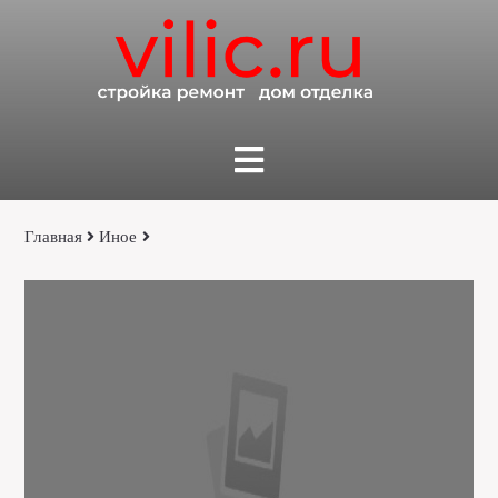
Главная
Иное