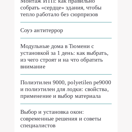
Монтаж ИТП: как правильно
собрать «сердце» здания, чтобы
тепло работало без сюрпризов
Соуэ антитеррор
Модульные дома в Тюмени с
установкой за 1 день: как выбрать,
из чего строят и на что обратить
внимание
Полиэтилен 9000, polyetilen pe9000
и полиэтилен для лодки: свойства,
применение и выбор материала
Выбор и установка окон:
современные решения и советы
специалистов