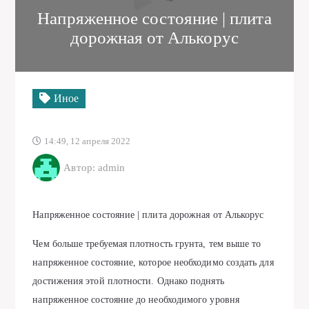
Напряженное состояние | плита
дорожная от Алькорус
Иное
14:49, 12 апреля 2022
Автор: admin
Напряженное состояние | плита дорожная от Алькорус
Чем больше требуемая плотность грунта, тем выше то
напряженное состояние, которое необходимо создать для
достижения этой плотности. Однако поднять
напряженное состояние до необходимого уровня