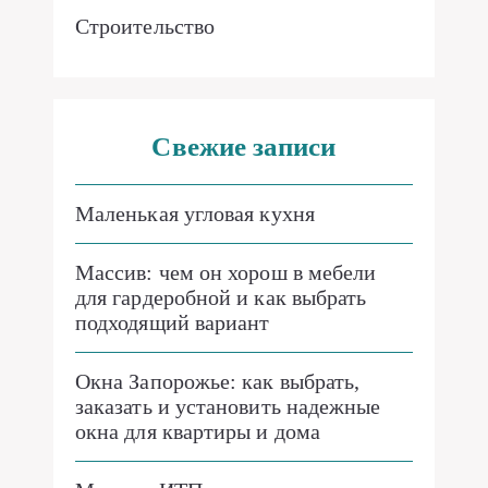
Строительство
Свежие записи
Маленькая угловая кухня
Массив: чем он хорош в мебели
для гардеробной и как выбрать
подходящий вариант
Окна Запорожье: как выбрать,
заказать и установить надежные
окна для квартиры и дома