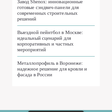
Завод Shenox: инновационные
готовые сэндвич-панели для
современных строительных
решений
Выездной пейнтбол в Москве:
идеальный сценарий для
корпоративных и частных
мероприятий
Металлопрофиль в Воронеже:
надежное решение для кровли и
фасада в России