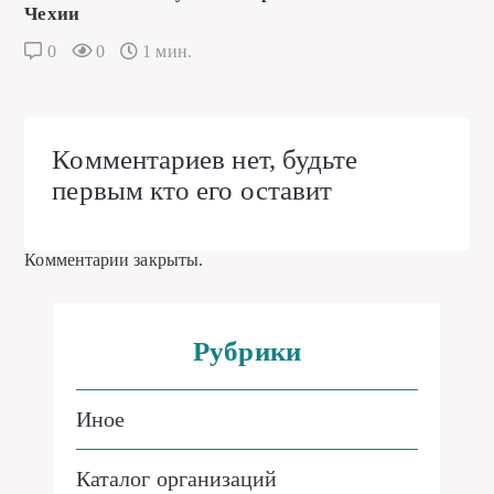
Чехии
0
0
1 мин.
Комментариев нет, будьте
первым кто его оставит
Комментарии закрыты.
Рубрики
Иное
Каталог организаций