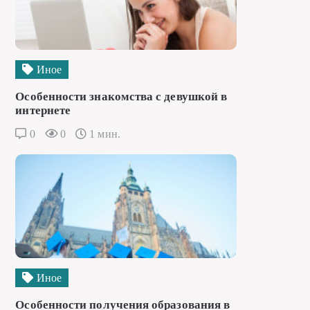
Иное
Особенности знакомства с девушкой в
интернете
0
0
1 мин.
Иное
Особенности получения образования в