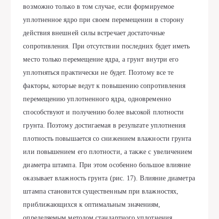
возможно только в том случае, если формируемое
уплотненное ядро при своем перемещении в сторону
действия внешней силы встречает достаточные
сопротивления. При отсутствии последних будет иметь
место только перемещение ядра, а грунт внутри его
уплотняться практически не будет. Поэтому все те
факторы, которые ведут к повышению сопротивления
перемещению уплотненного ядра, одновременно
способствуют и получению более высокой плотности
грунта. Поэтому достигаемая в результате уплотнения
плотность повышается со снижением влажности грунта
или повышением его плотности, а также с увеличением
диаметра штампа. При этом особенно большое влияние
оказывает влажность грунта (рис. 17). Влияние диаметра
штампа становится существенным при влажностях,
приближающихся к оптимальным значениям,
определяемым методом стандартного уплотнения.