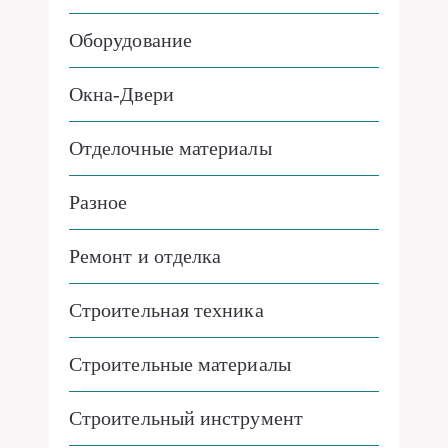
Оборудование
Окна-Двери
Отделочные материалы
Разное
Ремонт и отделка
Строительная техника
Строительные материалы
Строительный инструмент