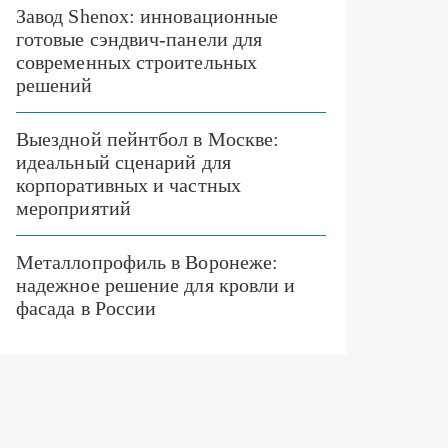
Завод Shenox: инновационные
готовые сэндвич-панели для
современных строительных
решений
Выездной пейнтбол в Москве:
идеальный сценарий для
корпоративных и частных
мероприятий
Металлопрофиль в Воронеже:
надежное решение для кровли и
фасада в России