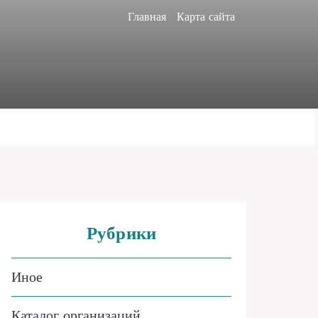
Главная
Карта сайта
Рубрики
Иное
Каталог организаций