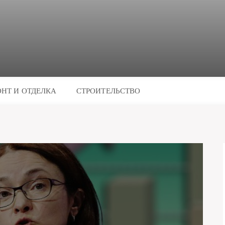
НТ И ОТДЕЛКА
СТРОИТЕЛЬСТВО