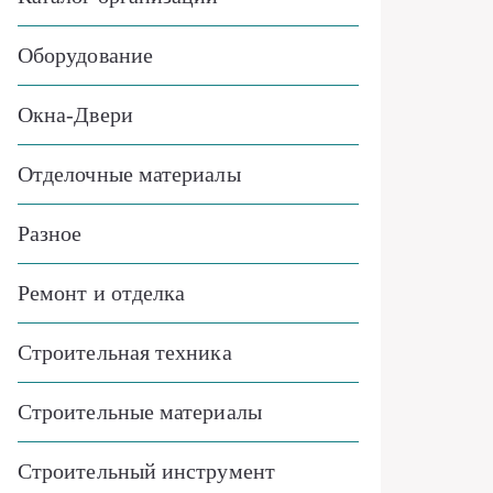
Оборудование
Окна-Двери
Отделочные материалы
Разное
Ремонт и отделка
Строительная техника
Строительные материалы
Строительный инструмент