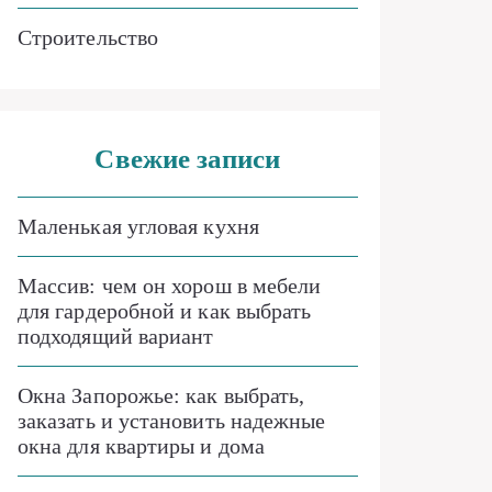
Строительство
Свежие записи
Маленькая угловая кухня
Массив: чем он хорош в мебели
для гардеробной и как выбрать
подходящий вариант
Окна Запорожье: как выбрать,
заказать и установить надежные
окна для квартиры и дома