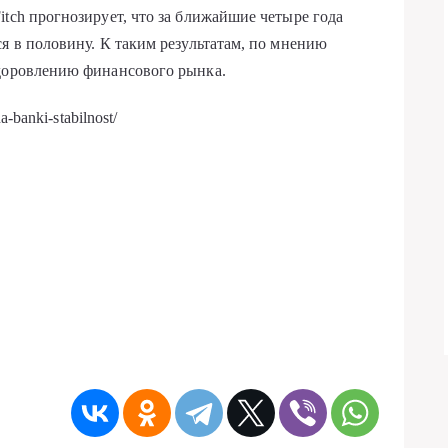
tch прогнозирует, что за ближайшие четыре года
я в половину. К таким результатам, по мнению
здоровлению финансового рынка.
-banki-stabilnost/