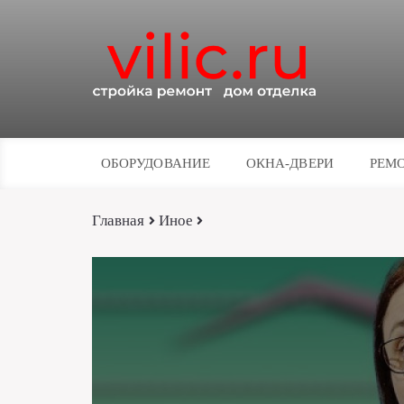
ОБОРУДОВАНИЕ
ОКНА-ДВЕРИ
РЕМО
Главная
Иное