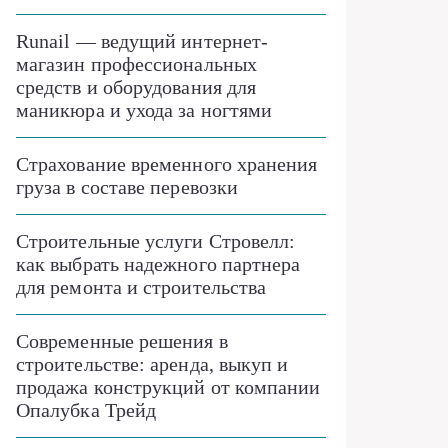
Runail — ведущий интернет-
магазин профессиональных
средств и оборудования для
маникюра и ухода за ногтями
Страхование временного хранения
груза в составе перевозки
Строительные услуги Стровелл:
как выбрать надежного партнера
для ремонта и строительства
Современные решения в
строительстве: аренда, выкуп и
продажа конструкций от компании
Опалубка Трейд