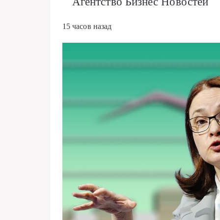
Агентство Бизнес Новостей
15 часов назад