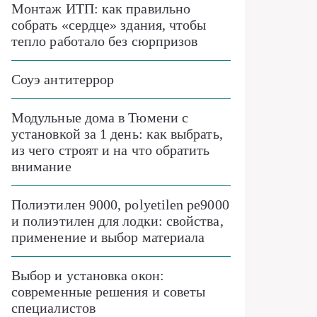
Монтаж ИТП: как правильно
собрать «сердце» здания, чтобы
тепло работало без сюрпризов
Соуэ антитеррор
Модульные дома в Тюмени с
установкой за 1 день: как выбрать,
из чего строят и на что обратить
внимание
Полиэтилен 9000, polyetilen pe9000
и полиэтилен для лодки: свойства,
применение и выбор материала
Выбор и установка окон:
современные решения и советы
специалистов