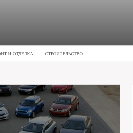
НТ И ОТДЕЛКА
СТРОИТЕЛЬСТВО