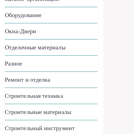
Оборудование
Окна-Двери
Отделочные материалы
Разное
Ремонт и отделка
Строительная техника
Строительные материалы
Строительный инструмент