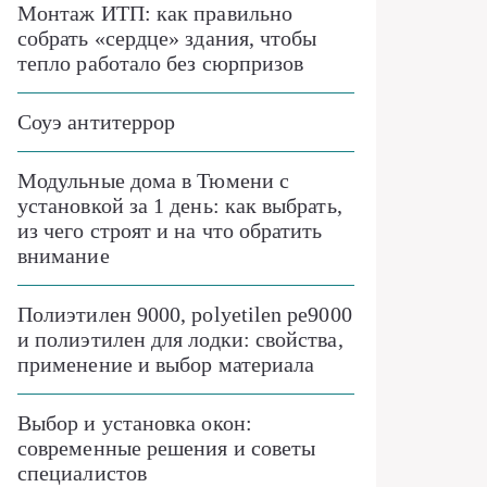
Монтаж ИТП: как правильно
собрать «сердце» здания, чтобы
тепло работало без сюрпризов
Соуэ антитеррор
Модульные дома в Тюмени с
установкой за 1 день: как выбрать,
из чего строят и на что обратить
внимание
Полиэтилен 9000, polyetilen pe9000
и полиэтилен для лодки: свойства,
применение и выбор материала
Выбор и установка окон:
современные решения и советы
специалистов