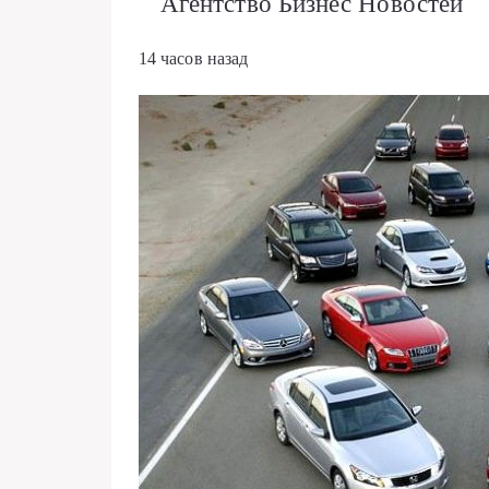
Агентство Бизнес Новостей
14 часов назад