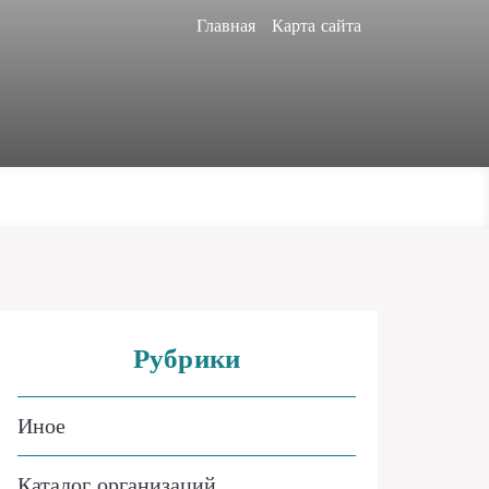
Главная
Карта сайта
Рубрики
Иное
Каталог организаций