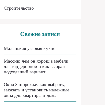
Строительство
Свежие записи
Маленькая угловая кухня
Массив: чем он хорош в мебели
для гардеробной и как выбрать
подходящий вариант
Окна Запорожье: как выбрать,
заказать и установить надежные
окна для квартиры и дома