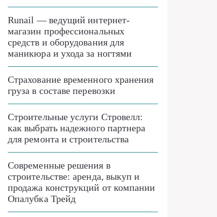
Runail — ведущий интернет-
магазин профессиональных
средств и оборудования для
маникюра и ухода за ногтями
Страхование временного хранения
груза в составе перевозки
Строительные услуги Стровелл:
как выбрать надежного партнера
для ремонта и строительства
Современные решения в
строительстве: аренда, выкуп и
продажа конструкций от компании
Опалубка Трейд