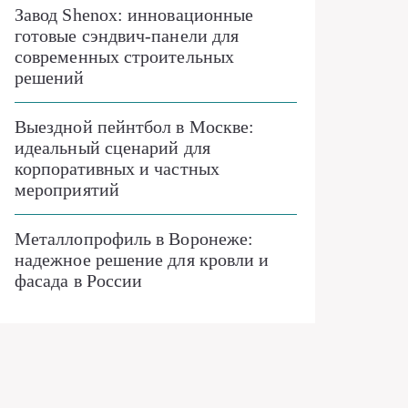
Завод Shenox: инновационные
готовые сэндвич-панели для
современных строительных
решений
Выездной пейнтбол в Москве:
идеальный сценарий для
корпоративных и частных
мероприятий
Металлопрофиль в Воронеже:
надежное решение для кровли и
фасада в России