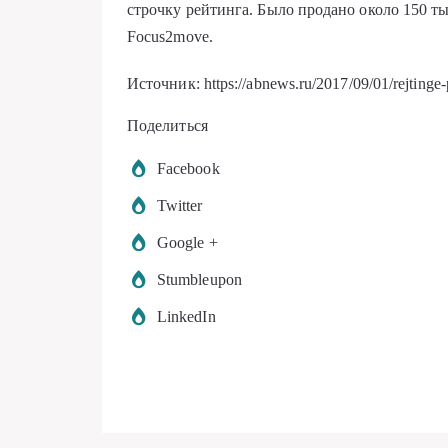
строчку рейтинга. Было продано около 150 ты
Focus2move.
Источник: https://abnews.ru/2017/09/01/rejtinge-
Поделиться
Facebook
Twitter
Google +
Stumbleupon
LinkedIn