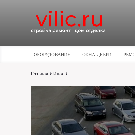
ОБОРУДОВАНИЕ
ОКНА-ДВЕРИ
РЕМО
Главная
Иное