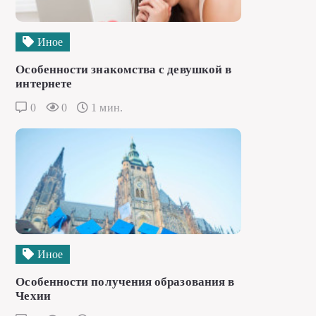
Иное
Особенности знакомства с девушкой в
интернете
0
0
1 мин.
Иное
Особенности получения образования в
Чехии