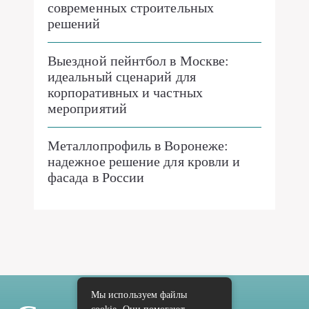
современных строительных
решений
Выездной пейнтбол в Москве:
идеальный сценарий для
корпоративных и частных
мероприятий
Металлопрофиль в Воронеже:
надежное решение для кровли и
фасада в России
Мы используем файлы