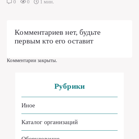
0
0
1 мин.
Комментариев нет, будьте
первым кто его оставит
Комментарии закрыты.
Рубрики
Иное
Каталог организаций
Оборудование