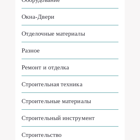
Окна-Двери
Отделочные материалы
Разное
Ремонт и отделка
Строительная техника
Строительные материалы
Строительный инструмент
Строительство