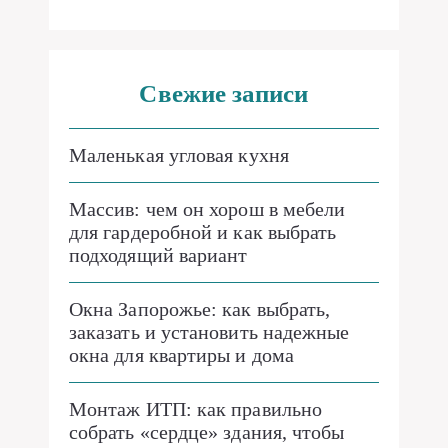
Свежие записи
Маленькая угловая кухня
Массив: чем он хорош в мебели
для гардеробной и как выбрать
подходящий вариант
Окна Запорожье: как выбрать,
заказать и установить надежные
окна для квартиры и дома
Монтаж ИТП: как правильно
собрать «сердце» здания, чтобы