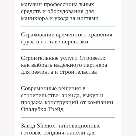
магазин профессиональных
средств и оборудования для
маникюра и ухода за ногтями
Страхование временного хранения
груза в составе перевозки
Строительные услуги Стровелл:
как выбрать надежного партнера
для ремонта и строительства
Современные решения в
строительстве: аренда, выкуп и
продажа конструкций от компании
Опалубка Трейд
Завод Shenox: инновационные
готовые сэндвич-панели для