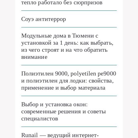
тепло работало без сюрпризов
Соуэ антитеррор
Модульные дома в Тюмени с
установкой за 1 день: как выбрать,
из чего строят и на что обратить
внимание
Полиэтилен 9000, polyetilen pe9000
и полиэтилен для лодки: свойства,
применение и выбор материала
Выбор и установка окон:
современные решения и советы
специалистов
Runail — ведущий интернет-