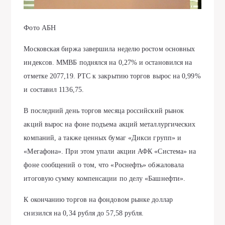
Фото АБН
Московская биржа завершила неделю ростом основных
индексов. ММВБ поднялся на 0,27% и остановился на
отметке 2077,19. РТС к закрытию торгов вырос на 0,99%
и составил 1136,75.
В последний день торгов месяца российский рынок
акций вырос на фоне подъема акций металлургических
компаний, а также ценных бумаг «Дикси групп» и
«Мегафона». При этом упали акции АФК «Система» на
фоне сообщений о том, что «Роснефть» обжаловала
итоговую сумму компенсации по делу «Башнефти».
К окончанию торгов на фондовом рынке доллар
снизился на 0,34 рубля до 57,58 рубля.