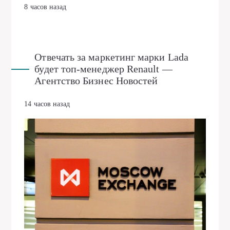
8 часов назад
Отвечать за маркетинг марки Lada
будет топ-менеджер Renault —
Агентство Бизнес Новостей
14 часов назад