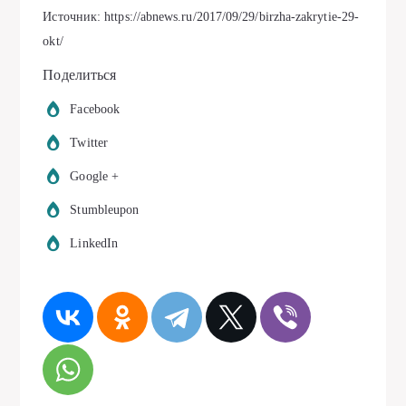
Источник: https://abnews.ru/2017/09/29/birzha-zakrytie-29-
okt/
Поделиться
Facebook
Twitter
Google +
Stumbleupon
LinkedIn