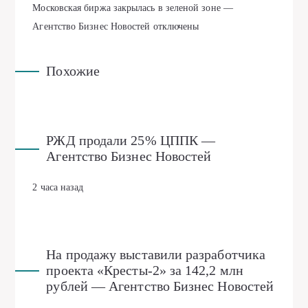
Московская биржа закрылась в зеленой зоне —
Агентство Бизнес Новостей
отключены
Похожие
РЖД продали 25% ЦППК —
Агентство Бизнес Новостей
2 часа назад
На продажу выставили разработчика
проекта «Кресты-2» за 142,2 млн
рублей — Агентство Бизнес Новостей