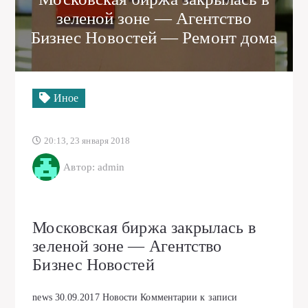
зеленой зоне — Агентство
Бизнес Новостей — Ремонт дома
Иное
20:13, 23 января 2018
Автор: admin
Московская биржа закрылась в
зеленой зоне — Агентство
Бизнес Новостей
news
30.09.2017
Новости
Комментарии
к записи