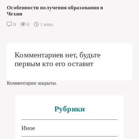
Особенности получения образования в
Чехии
0
0
1 мин.
Комментариев нет, будьте
первым кто его оставит
Комментарии закрыты.
Рубрики
Иное