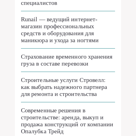
специалистов
Runail — ведущий интернет-
магазин профессиональных
средств и оборудования для
маникюра и ухода за ногтями
Страхование временного хранения
груза в составе перевозки
Строительные услуги Стровелл:
как выбрать надежного партнера
для ремонта и строительства
Современные решения в
строительстве: аренда, выкуп и
продажа конструкций от компании
Опалубка Трейд