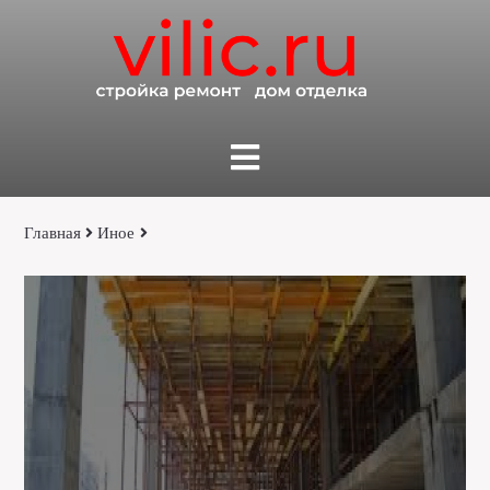
Главная
Иное