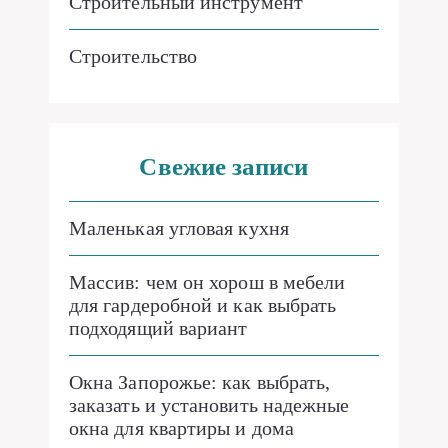
Строительный инструмент
Строительство
Свежие записи
Маленькая угловая кухня
Массив: чем он хорош в мебели
для гардеробной и как выбрать
подходящий вариант
Окна Запорожье: как выбрать,
заказать и установить надежные
окна для квартиры и дома