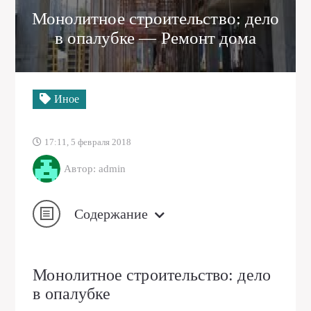
Монолитное строительство: дело
в опалубке — Ремонт дома
Иное
17:11, 5 февраля 2018
Автор: admin
Содержание
Монолитное строительство: дело
в опалубке