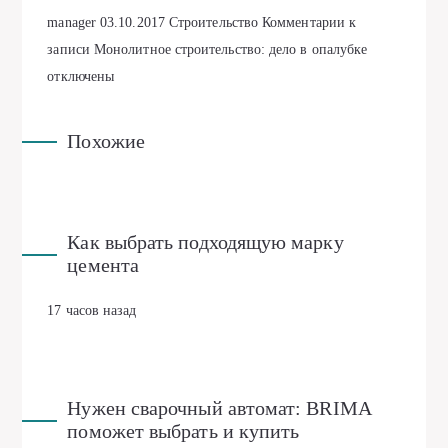
manager
03.10.2017
Строительство
Комментарии
к
записи Монолитное строительство: дело в опалубке
отключены
Похожие
Как выбрать подходящую марку
цемента
17 часов назад
Нужен сварочный автомат: BRIMA
поможет выбрать и купить