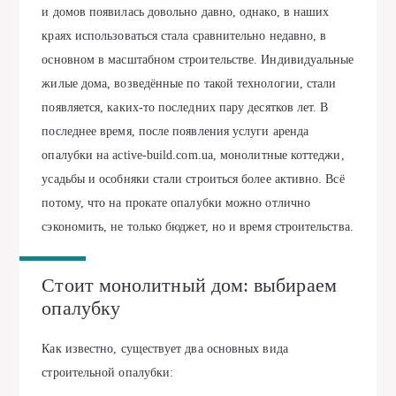
и домов появилась довольно давно, однако, в наших
краях использоваться стала сравнительно недавно, в
основном в масштабном строительстве. Индивидуальные
жилые дома, возведённые по такой технологии, стали
появляется, каких-то последних пару десятков лет. В
последнее время, после появления услуги
аренда
опалубки на active-build.com.ua
, монолитные коттеджи,
усадьбы и особняки стали строиться более активно. Всё
потому, что на прокате опалубки можно отлично
сэкономить, не только бюджет, но и время строительства.
Стоит монолитный дом: выбираем
опалубку
Как известно, существует два основных вида
строительной опалубки: