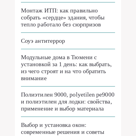
Монтаж ИТП: как правильно
собрать «сердце» здания, чтобы
тепло работало без сюрпризов
Соуэ антитеррор
Модульные дома в Тюмени с
установкой за 1 день: как выбрать,
из чего строят и на что обратить
внимание
Полиэтилен 9000, polyetilen pe9000
и полиэтилен для лодки: свойства,
применение и выбор материала
Выбор и установка окон:
современные решения и советы