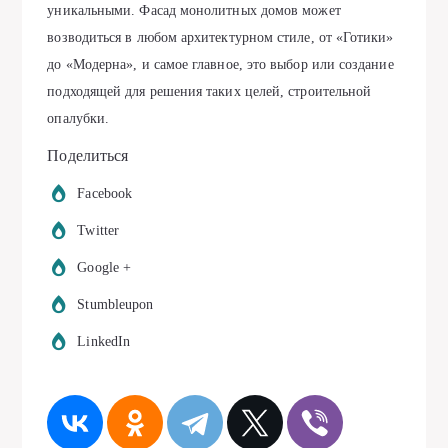
уникальными. Фасад монолитных домов может
возводиться в любом архитектурном стиле, от «Готики»
до «Модерна», и самое главное, это выбор или создание
подходящей для решения таких целей, строительной
опалубки.
Поделиться
Facebook
Twitter
Google +
Stumbleupon
LinkedIn