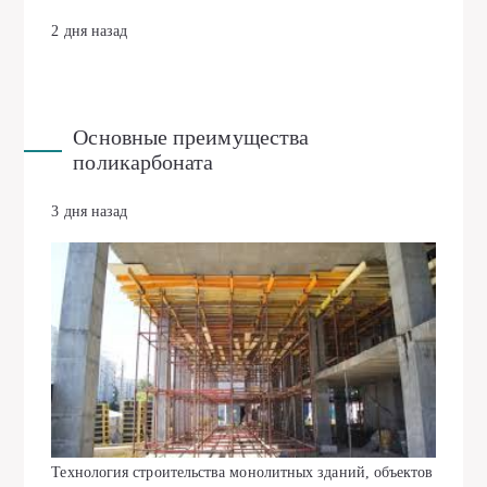
2 дня назад
Основные преимущества
поликарбоната
3 дня назад
Технология строительства монолитных зданий, объектов