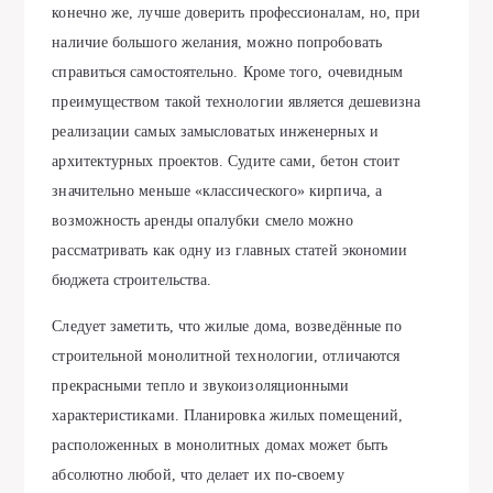
конечно же, лучше доверить профессионалам, но, при
наличие большого желания, можно попробовать
справиться самостоятельно. Кроме того, очевидным
преимуществом такой технологии является дешевизна
реализации самых замысловатых инженерных и
архитектурных проектов. Судите сами, бетон стоит
значительно меньше «классического» кирпича, а
возможность аренды опалубки смело можно
рассматривать как одну из главных статей экономии
бюджета строительства.
Следует заметить, что жилые дома, возведённые по
строительной монолитной технологии, отличаются
прекрасными тепло и звукоизоляционными
характеристиками. Планировка жилых помещений,
расположенных в монолитных домах может быть
абсолютно любой, что делает их по-своему