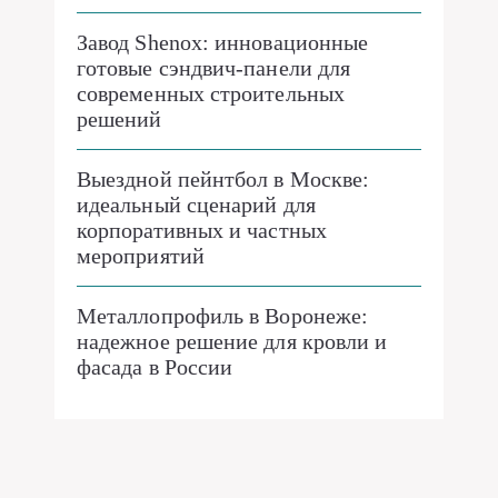
Завод Shenox: инновационные
готовые сэндвич-панели для
современных строительных
решений
Выездной пейнтбол в Москве:
идеальный сценарий для
корпоративных и частных
мероприятий
Металлопрофиль в Воронеже:
надежное решение для кровли и
фасада в России