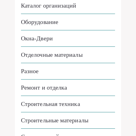
Каталог организаций
Оборудование
Окна-Двери
Отделочные материалы
Разное
Ремонт и отделка
Строительная техника
Строительные материалы