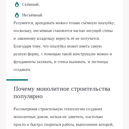
Съёмный;
Несъёмный.
Разумеется, арендовать можно только съёмную опалубку,
поскольку, несъёмная становится частью несущей стены
и законному владельцу вернуть её не получится.
Благодаря тому, что опалубка может иметь самую
разную форму, с помощью такой конструкции можно и
фундаменты заливать, и стены выливать, и лестницы
создавать.
Почему монолитное строительства
популярно
Рассматривая строительную технологию создания
монолитных домов, нельзя не заметить, настолько
просто и быстро спориться работа, выполнение которой,