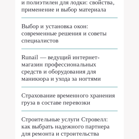
и полиэтилен для лодки: свойства,
применение и выбор материала
Выбор и установка окон:
современные решения и советы
специалистов
Runail — ведущий интернет-
магазин профессиональных
средств и оборудования для
маникюра и ухода за ногтями
Страхование временного хранения
груза в составе перевозки
Строительные услуги Стровелл:
как выбрать надежного партнера
для ремонта и строительства