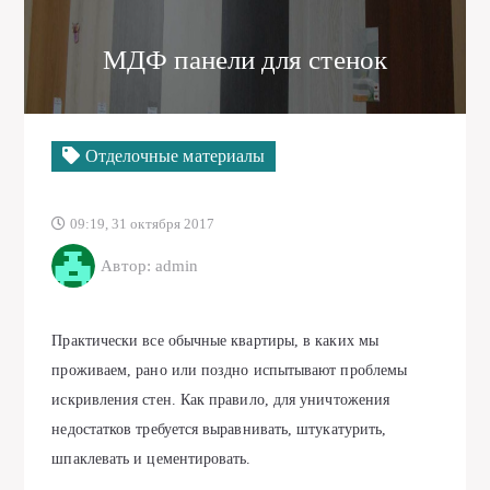
МДФ панели для стенок
Отделочные материалы
09:19, 31 октября 2017
Автор: admin
Практически все обычные квартиры, в каких мы
проживаем, рано или поздно испытывают проблемы
искривления стен. Как правило, для уничтожения
недостатков требуется выравнивать, штукатурить,
шпаклевать и цементировать.