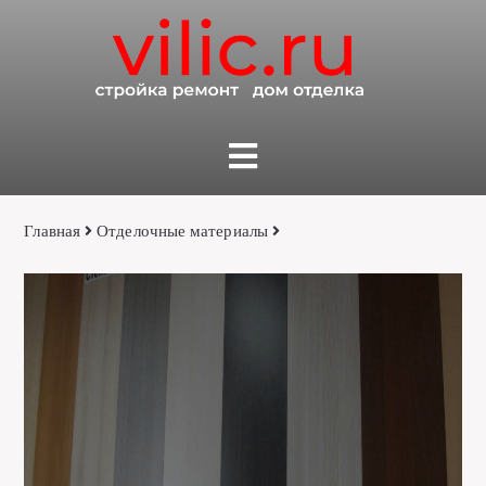
Главная
Отделочные материалы