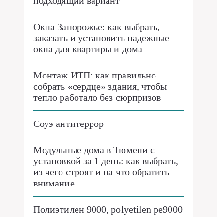
подходящий вариант
Окна Запорожье: как выбрать,
заказать и установить надежные
окна для квартиры и дома
Монтаж ИТП: как правильно
собрать «сердце» здания, чтобы
тепло работало без сюрпризов
Соуэ антитеррор
Модульные дома в Тюмени с
установкой за 1 день: как выбрать,
из чего строят и на что обратить
внимание
Полиэтилен 9000, polyetilen pe9000