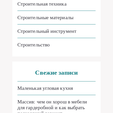
Строительная техника
Строительные материалы
Строительный инструмент
Строительство
Свежие записи
Маленькая угловая кухня
Массив: чем он хорош в мебели
для гардеробной и как выбрать