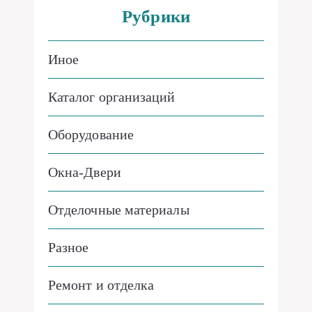
Рубрики
Иное
Каталог организаций
Оборудование
Окна-Двери
Отделочные материалы
Разное
Ремонт и отделка