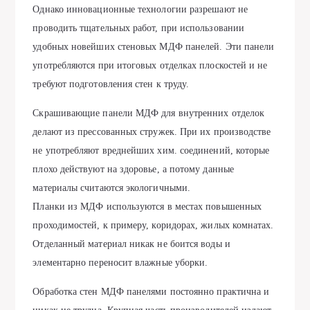
Однако инновационные технологии разрешают не
проводить тщательных работ, при использовании
удобных новейших стеновых МДФ панелей. Эти панели
употребляются при итоговых отделках плоскостей и не
требуют подготовления стен к труду.
Скрашивающие панели МДФ для внутренних отделок
делают из прессованных стружек. При их производстве
не употребляют вреднейших хим. соединений, которые
плохо действуют на здоровье, а потому данные
материалы считаются экологичными.
Планки из МДФ используются в местах повышенных
проходимостей, к примеру, коридорах, жилых комнатах.
Отделанный материал никак не боится воды и
элементарно переносит влажные уборки.
Обработка стен МДФ панелями постоянно практична и