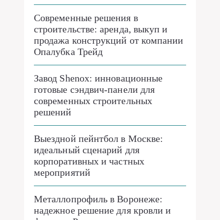
Современные решения в
строительстве: аренда, выкуп и
продажа конструкций от компании
Опалубка Трейд
Завод Shenox: инновационные
готовые сэндвич-панели для
современных строительных
решений
Выездной пейнтбол в Москве:
идеальный сценарий для
корпоративных и частных
мероприятий
Металлопрофиль в Воронеже:
надежное решение для кровли и