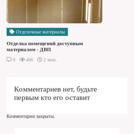
Отделочные материалы
Отделка помещений доступным
материалом - ДВП
0
406
2 мин.
Комментариев нет, будьте
первым кто его оставит
Комментарии закрыты.