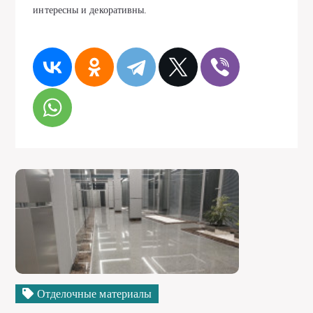
интересны и декоративны.
Отделочные материалы