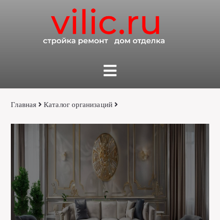
Главная
Каталог организаций