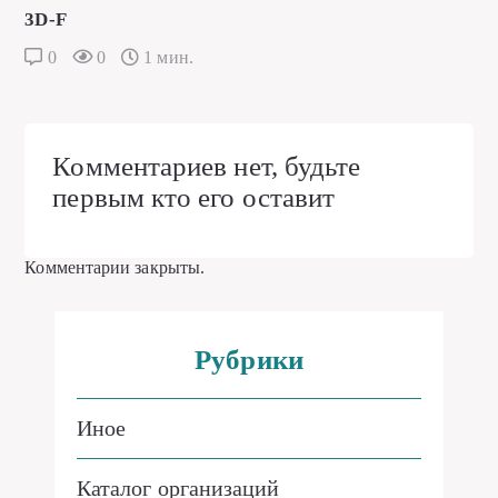
3D-F
0
0
1 мин.
Комментариев нет, будьте
первым кто его оставит
Комментарии закрыты.
Рубрики
Иное
Каталог организаций