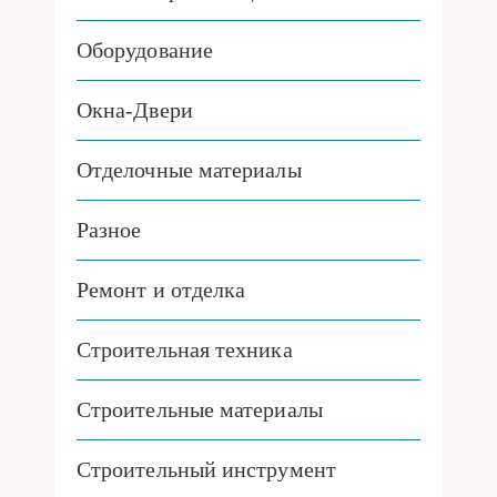
Оборудование
Окна-Двери
Отделочные материалы
Разное
Ремонт и отделка
Строительная техника
Строительные материалы
Строительный инструмент