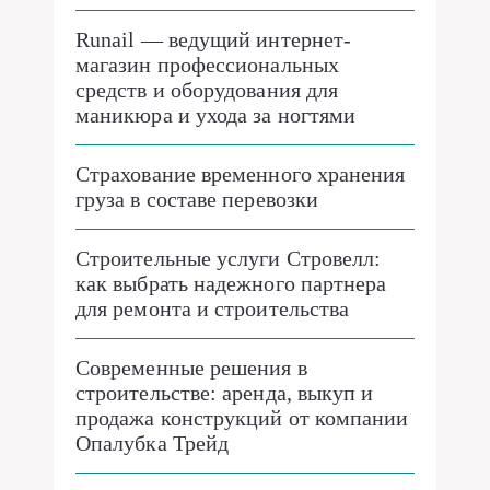
Runail — ведущий интернет-
магазин профессиональных
средств и оборудования для
маникюра и ухода за ногтями
Страхование временного хранения
груза в составе перевозки
Строительные услуги Стровелл:
как выбрать надежного партнера
для ремонта и строительства
Современные решения в
строительстве: аренда, выкуп и
продажа конструкций от компании
Опалубка Трейд