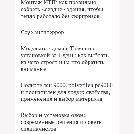
Монтаж ИТП: как правильно
собрать «сердце» здания, чтобы
тепло работало без сюрпризов
Соуэ антитеррор
Модульные дома в Тюмени с
установкой за 1 день: как выбрать,
из чего строят и на что обратить
внимание
Полиэтилен 9000, polyetilen pe9000
и полиэтилен для лодки: свойства,
применение и выбор материала
Выбор и установка окон:
современные решения и советы
специалистов