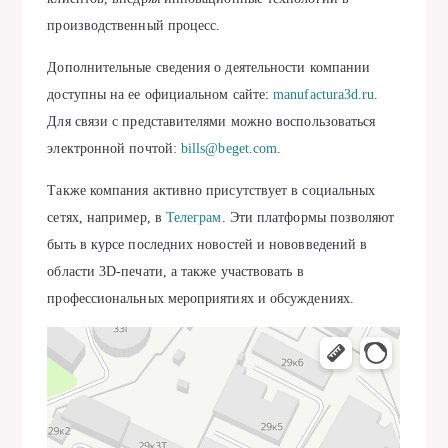
производственный процесс.
Дополнительные сведения о деятельности компании
доступны на ее официальном сайте:
manufactura3d.ru
.
Для связи с представителями можно воспользоваться
электронной почтой:
bills@beget.com
.
Также компания активно присутствует в социальных
сетях, например, в
Телеграм
. Эти платформы позволяют
быть в курсе последних новостей и нововведений в
области 3D-печати, а также участвовать в
профессиональных мероприятиях и обсуждениях.