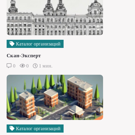
Каталог организаций
Скан-Эксперт
0
0
1 мин.
Каталог организаций