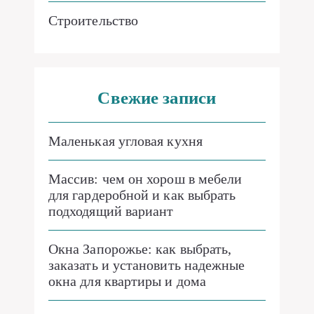
Строительство
Свежие записи
Маленькая угловая кухня
Массив: чем он хорош в мебели
для гардеробной и как выбрать
подходящий вариант
Окна Запорожье: как выбрать,
заказать и установить надежные
окна для квартиры и дома