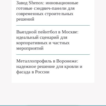
Завод Shenox: инновационные
готовые сэндвич-панели для
современных строительных
решений
Выездной пейнтбол в Москве:
идеальный сценарий для
корпоративных и частных
мероприятий
Металлопрофиль в Воронеже:
надежное решение для кровли и
фасада в России