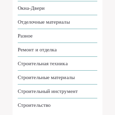
Окна-Двери
Отделочные материалы
Разное
Ремонт и отделка
Строительная техника
Строительные материалы
Строительный инструмент
Строительство