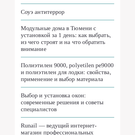
Соуэ антитеррор
Модульные дома в Тюмени с
установкой за 1 день: как выбрать,
из чего строят и на что обратить
внимание
Полиэтилен 9000, polyetilen pe9000
и полиэтилен для лодки: свойства,
применение и выбор материала
Выбор и установка окон:
современные решения и советы
специалистов
Runail — ведущий интернет-
магазин профессиональных