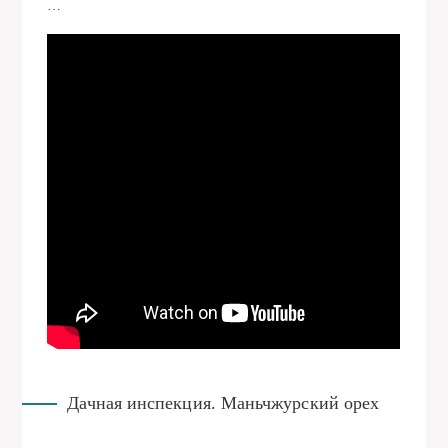
…
Дачная инспекция. Маньчжурский орех