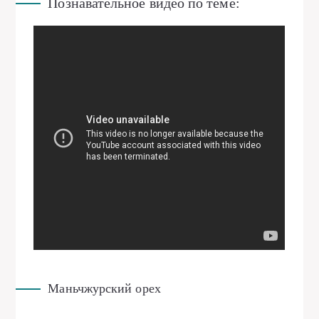
Познавательное видео по теме:
Маньчжурский орех