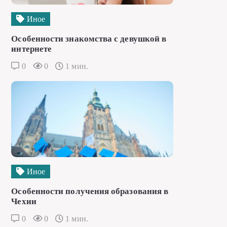
Иное
Особенности знакомства с девушкой в
интернете
0
0
1 мин.
Иное
Особенности получения образования в
Чехии
0
0
1 мин.