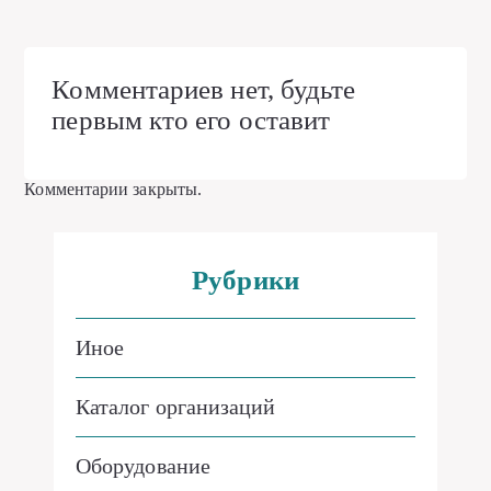
Комментариев нет, будьте
первым кто его оставит
Комментарии закрыты.
Рубрики
Иное
Каталог организаций
Оборудование