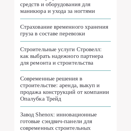
средств и оборудования для
маникюра и ухода за ногтями
Страхование временного хранения
груза в составе перевозки
Строительные услуги Стровелл:
как выбрать надежного партнера
для ремонта и строительства
Современные решения в
строительстве: аренда, выкуп и
продажа конструкций от компании
Опалубка Трейд
Завод Shenox: инновационные
готовые сэндвич-панели для
современных строительных