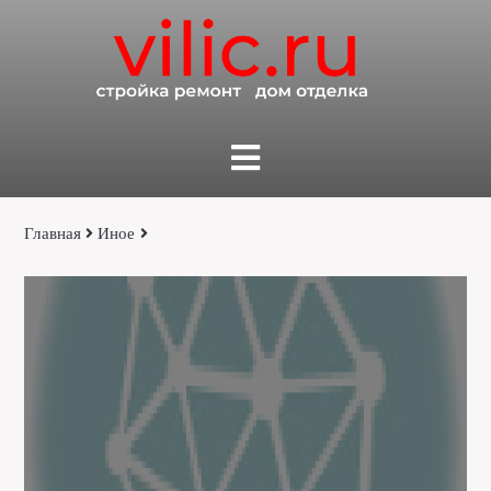
Главная
Иное