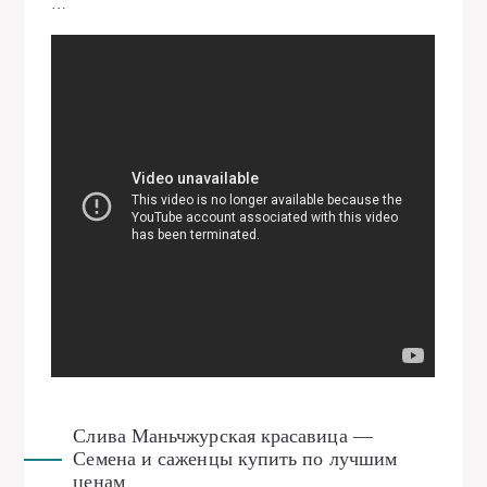
…
Слива Маньчжурская красавица —
Семена и саженцы купить по лучшим
ценам