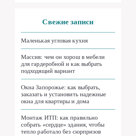
Свежие записи
Маленькая угловая кухня
Массив: чем он хорош в мебели
для гардеробной и как выбрать
подходящий вариант
Окна Запорожье: как выбрать,
заказать и установить надежные
окна для квартиры и дома
Монтаж ИТП: как правильно
собрать «сердце» здания, чтобы
тепло работало без сюрпризов