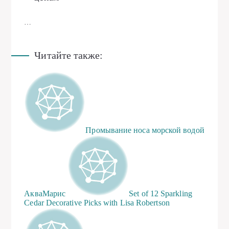
…
Читайте также:
Промывание носа морской водой
АкваМарис
Set of 12 Sparkling
Cedar Decorative Picks with Lisa Robertson