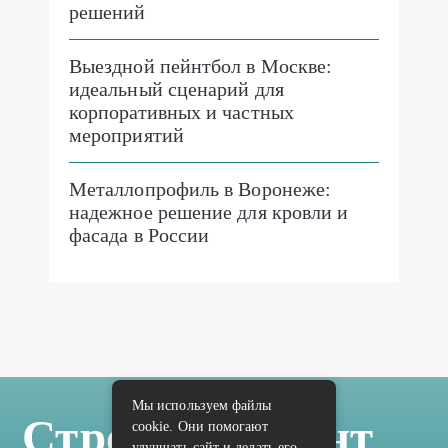
решений
Выездной пейнтбол в Москве:
идеальный сценарий для
корпоративных и частных
мероприятий
Металлопрофиль в Воронеже:
надежное решение для кровли и
фасада в России
Мы используем файлы
Стройка Ремонт
cookie. Они помогают
улучшать сайт и делать его