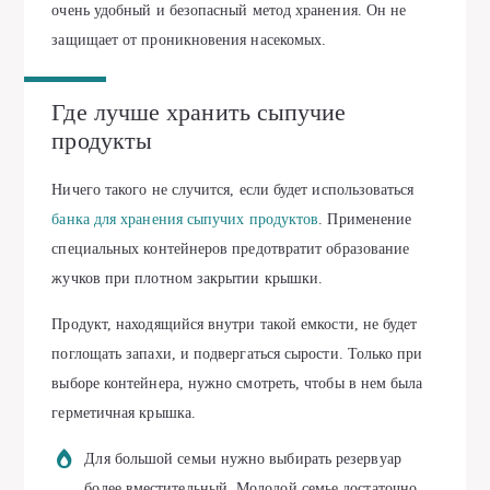
очень удобный и безопасный метод хранения. Он не
защищает от проникновения насекомых.
Где лучше хранить сыпучие
продукты
Ничего такого не случится, если будет использоваться
банка для хранения сыпучих продуктов
. Применение
специальных контейнеров предотвратит образование
жучков при плотном закрытии крышки.
Продукт, находящийся внутри такой емкости, не будет
поглощать запахи, и подвергаться сырости. Только при
выборе контейнера, нужно смотреть, чтобы в нем была
герметичная крышка.
Для большой семьи нужно выбирать резервуар
более вместительный. Молодой семье достаточно