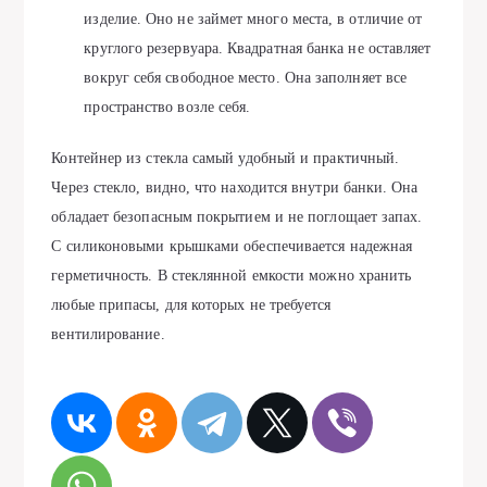
изделие. Оно не займет много места, в отличие от
круглого резервуара. Квадратная банка не оставляет
вокруг себя свободное место. Она заполняет все
пространство возле себя.
Контейнер из стекла самый удобный и практичный.
Через стекло, видно, что находится внутри банки. Она
обладает безопасным покрытием и не поглощает запах.
С силиконовыми крышками обеспечивается надежная
герметичность. В стеклянной емкости можно хранить
любые припасы, для которых не требуется
вентилирование.