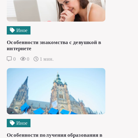
Иное
Особенности знакомства с девушкой в
интернете
0
0
1 мин.
Иное
Особенности получения образования в