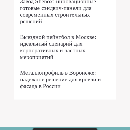
Завод Shenox: инновационные
готовые сэндвич-панели для
современных строительных
решений
Выездной пейнтбол в Москве:
идеальный сценарий для
корпоративных и частных
мероприятий
Металлопрофиль в Воронеже:
надежное решение для кровли и
фасада в России