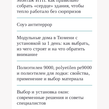
Монтаж ИТП: как правильно
собрать «сердце» здания, чтобы
тепло работало без сюрпризов
Соуэ антитеррор
Модульные дома в Тюмени с
установкой за 1 день: как выбрать,
из чего строят и на что обратить
внимание
Полиэтилен 9000, polyetilen pe9000
и полиэтилен для лодки: свойства,
применение и выбор материала
Выбор и установка окон:
современные решения и советы
специалистов