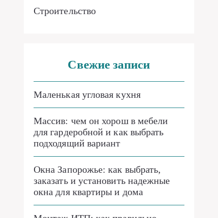
Строительство
Свежие записи
Маленькая угловая кухня
Массив: чем он хорош в мебели
для гардеробной и как выбрать
подходящий вариант
Окна Запорожье: как выбрать,
заказать и установить надежные
окна для квартиры и дома