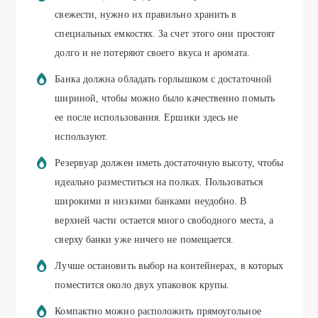
свежести, нужно их правильно хранить в
специальных емкостях. За счет этого они простоят
долго и не потеряют своего вкуса и аромата.
Банка должна обладать горлышком с достаточной
шириной, чтобы можно было качественно помыть
ее после использования. Ершики здесь не
используют.
Резервуар должен иметь достаточную высоту, чтобы
идеально разместиться на полках. Пользоваться
широкими и низкими банками неудобно. В
верхней части остается много свободного места, а
сверху банки уже ничего не помещается.
Лучше остановить выбор на контейнерах, в которых
поместится около двух упаковок крупы.
Компактно можно расположить прямоугольное