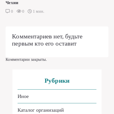
Чехии
0
0
1 мин.
Комментариев нет, будьте
первым кто его оставит
Комментарии закрыты.
Рубрики
Иное
Каталог организаций