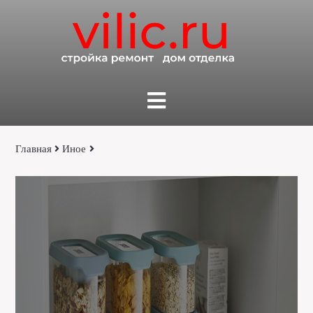
Главная
Иное