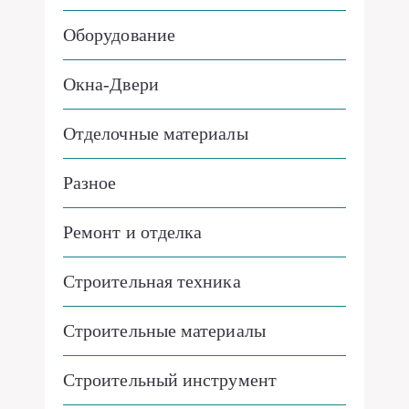
Оборудование
Окна-Двери
Отделочные материалы
Разное
Ремонт и отделка
Строительная техника
Строительные материалы
Строительный инструмент