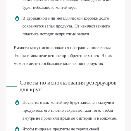
будет небольшого контейнера.
В деревянной или металлической коробке долго
сохраняется запах продукта. От некачественного
пластика исходят неприятные запахи.
Емкости могут использоваться неограниченное время.
Это на самом деле ценное приобретение хозяек. В них
может вместиться большое количество продуктов.
Советы по использования резервуаров
для круп
После того как контейнер будет заполнен сыпучим
продуктом, его плотно закрывают для того, чтобы
внутрь не проникли вредные бактерии и насекомые.
Чтобы пищевые продукты не теряли своей