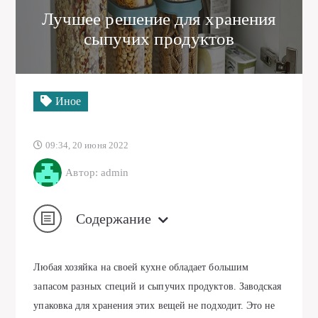
Лучшее решение для хранения
сыпучих продуктов
Иное
09:34, 20 июня 2022
Автор: admin
Содержание
Любая хозяйка на своей кухне обладает большим
запасом разных специй и сыпучих продуктов. Заводская
упаковка для хранения этих вещей не подходит. Это не