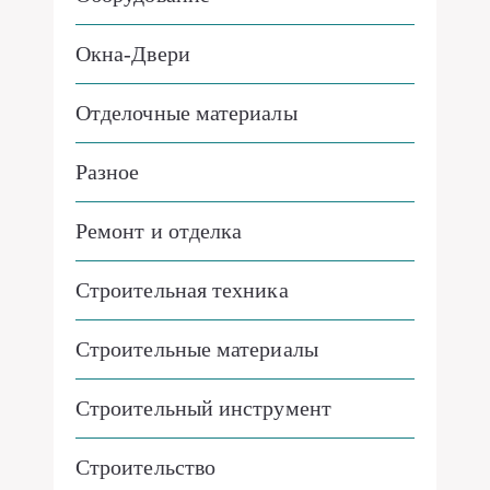
Окна-Двери
Отделочные материалы
Разное
Ремонт и отделка
Строительная техника
Строительные материалы
Строительный инструмент
Строительство