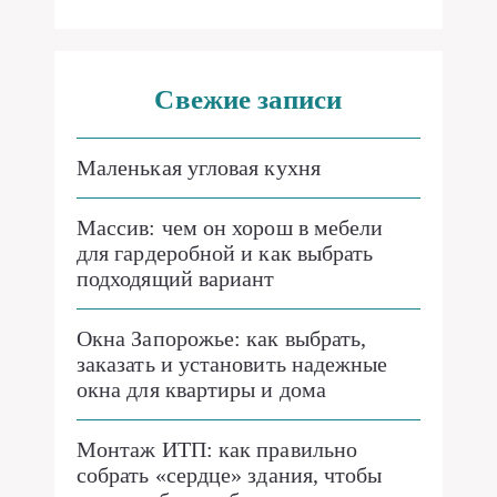
Свежие записи
Маленькая угловая кухня
Массив: чем он хорош в мебели
для гардеробной и как выбрать
подходящий вариант
Окна Запорожье: как выбрать,
заказать и установить надежные
окна для квартиры и дома
Монтаж ИТП: как правильно
собрать «сердце» здания, чтобы