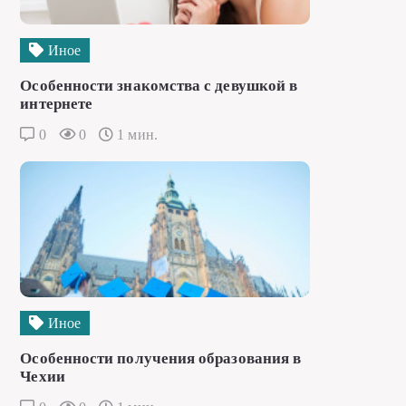
Иное
Особенности знакомства с девушкой в
интернете
0
0
1 мин.
Иное
Особенности получения образования в
Чехии