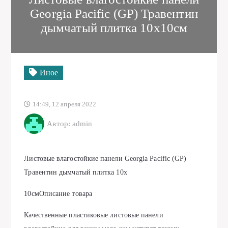
Georgia Pacific (GP) Травентин
дымчатый плитка 10х10см
Иное
14:49, 12 апреля 2022
Автор: admin
Листовые влагостойкие панели Georgia Pacific (GP)
Травентин дымчатый плитка 10х
10смОписание товара
Качественные пластиковые листовые панели