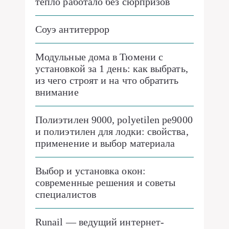
тепло работало без сюрпризов
Соуэ антитеррор
Модульные дома в Тюмени с
установкой за 1 день: как выбрать,
из чего строят и на что обратить
внимание
Полиэтилен 9000, polyetilen pe9000
и полиэтилен для лодки: свойства,
применение и выбор материала
Выбор и установка окон:
современные решения и советы
специалистов
Runail — ведущий интернет-