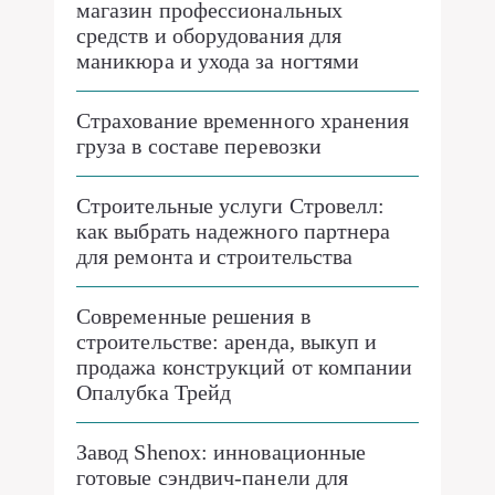
магазин профессиональных
средств и оборудования для
маникюра и ухода за ногтями
Страхование временного хранения
груза в составе перевозки
Строительные услуги Стровелл:
как выбрать надежного партнера
для ремонта и строительства
Современные решения в
строительстве: аренда, выкуп и
продажа конструкций от компании
Опалубка Трейд
Завод Shenox: инновационные
готовые сэндвич-панели для