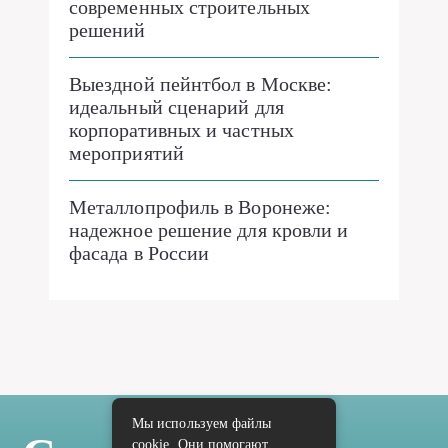
современных строительных
решений
Выездной пейнтбол в Москве:
идеальный сценарий для
корпоративных и частных
мероприятий
Металлопрофиль в Воронеже:
надежное решение для кровли и
фасада в России
Мы используем файлы
cookie. Они помогают