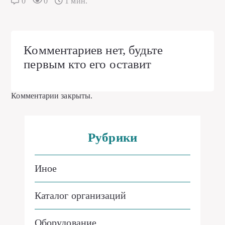
0
0
1 мин.
Комментариев нет, будьте
первым кто его оставит
Комментарии закрыты.
Рубрики
Иное
Каталог организаций
Оборудование