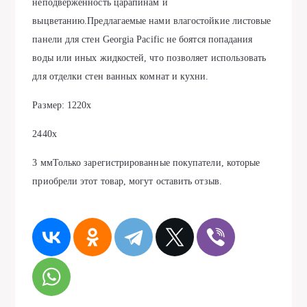
неподверженность царапинам и
выцветанию.Предлагаемые нами влагостойкие листовые
панели для стен Georgia Рacific не боятся попадания
воды или иных жидкостей, что позволяет использовать
для отделки стен ванных комнат и кухни.
Размер: 1220х
2440х
3 ммТолько зарегистрированные покупатели, которые
приобрели этот товар, могут оставить отзыв.