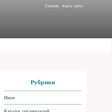
Главная
Карта сайта
Рубрики
Иное
Каталог организаций