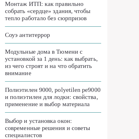
Монтаж ИТП: как правильно
собрать «сердце» здания, чтобы
тепло работало без сюрпризов
Соуэ антитеррор
Модульные дома в Тюмени с
установкой за 1 день: как выбрать,
из чего строят и на что обратить
внимание
Полиэтилен 9000, polyetilen pe9000
и полиэтилен для лодки: свойства,
применение и выбор материала
Выбор и установка окон:
современные решения и советы
специалистов