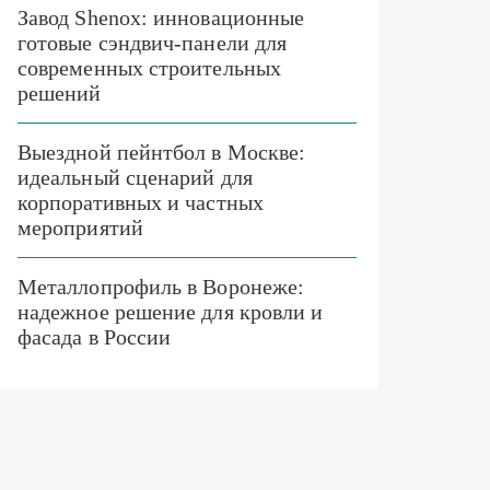
Завод Shenox: инновационные
готовые сэндвич-панели для
современных строительных
решений
Выездной пейнтбол в Москве:
идеальный сценарий для
корпоративных и частных
мероприятий
Металлопрофиль в Воронеже:
надежное решение для кровли и
фасада в России