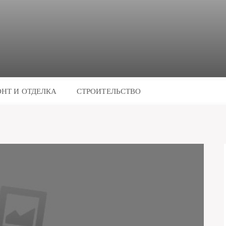
НТ И ОТДЕЛКА
СТРОИТЕЛЬСТВО