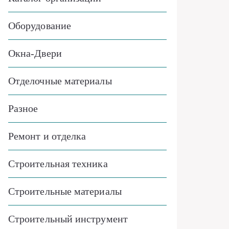
Оборудование
Окна-Двери
Отделочные материалы
Разное
Ремонт и отделка
Строительная техника
Строительные материалы
Строительный инструмент