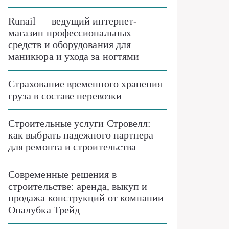
Runail — ведущий интернет-
магазин профессиональных
средств и оборудования для
маникюра и ухода за ногтями
Страхование временного хранения
груза в составе перевозки
Строительные услуги Стровелл:
как выбрать надежного партнера
для ремонта и строительства
Современные решения в
строительстве: аренда, выкуп и
продажа конструкций от компании
Опалубка Трейд