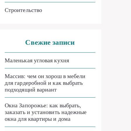
Строительство
Свежие записи
Маленькая угловая кухня
Массив: чем он хорош в мебели
для гардеробной и как выбрать
подходящий вариант
Окна Запорожье: как выбрать,
заказать и установить надежные
окна для квартиры и дома