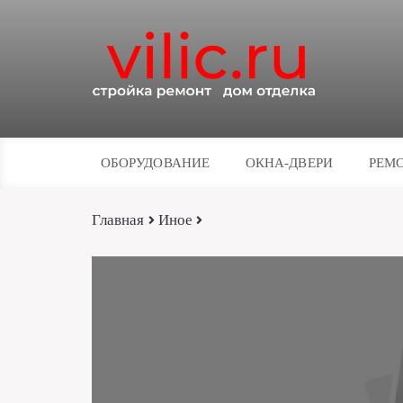
ОБОРУДОВАНИЕ
ОКНА-ДВЕРИ
РЕМО
Главная
Иное