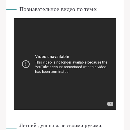
Познавательное видео по теме:
Летний душ на даче своими руками,