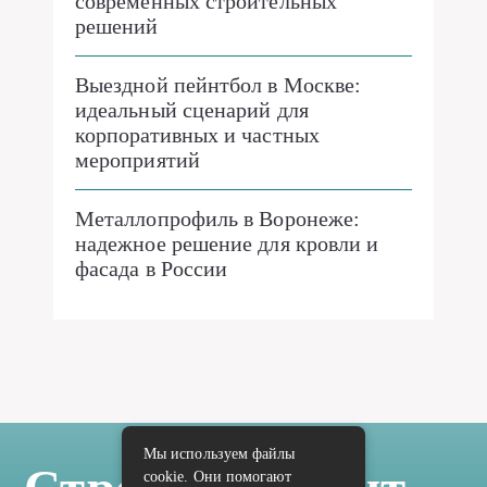
современных строительных
решений
Выездной пейнтбол в Москве:
идеальный сценарий для
корпоративных и частных
мероприятий
Металлопрофиль в Воронеже:
надежное решение для кровли и
фасада в России
Мы используем файлы
cookie. Они помогают