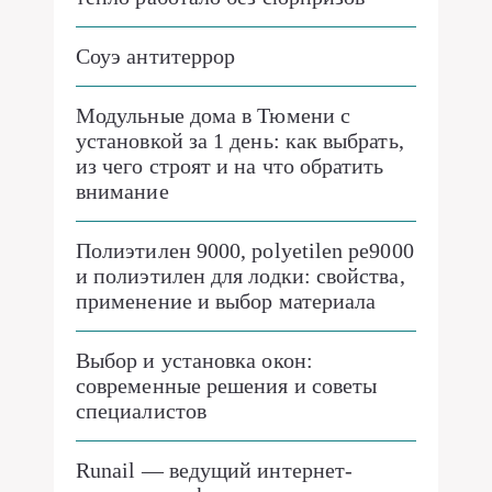
Соуэ антитеррор
Модульные дома в Тюмени с
установкой за 1 день: как выбрать,
из чего строят и на что обратить
внимание
Полиэтилен 9000, polyetilen pe9000
и полиэтилен для лодки: свойства,
применение и выбор материала
Выбор и установка окон:
современные решения и советы
специалистов
Runail — ведущий интернет-