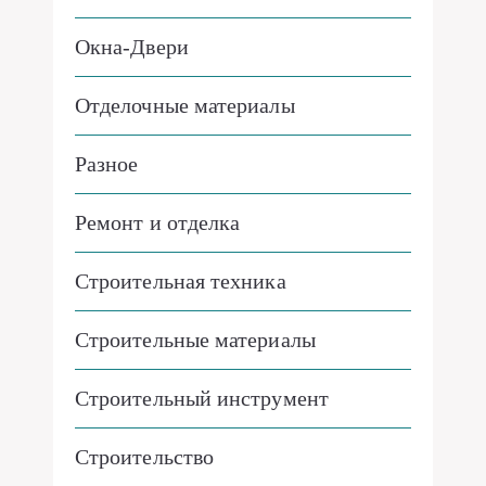
Окна-Двери
Отделочные материалы
Разное
Ремонт и отделка
Строительная техника
Строительные материалы
Строительный инструмент
Строительство