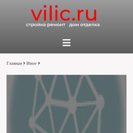
Главная
Иное