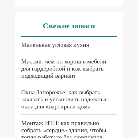
Свежие записи
Маленькая угловая кухня
Массив: чем он хорош в мебели
для гардеробной и как выбрать
подходящий вариант
Окна Запорожье: как выбрать,
заказать и установить надежные
окна для квартиры и дома
Монтаж ИТП: как правильно
собрать «сердце» здания, чтобы
тепло работало без сюрпризов