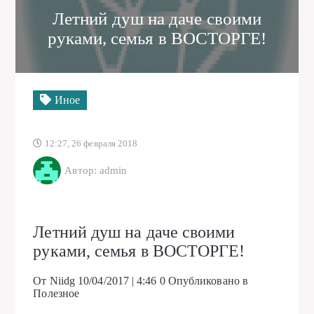
Летний душ на даче своими
руками, семья в ВОСТОРГЕ!
Иное
12:27, 26 февраля 2018
Автор: admin
Летний душ на даче своими
руками, семья в ВОСТОРГЕ!
От Niidg
10/04/2017 | 4:46
0
Опубликовано в
Полезное