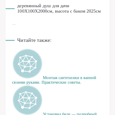
деревянный душ для дачи
100X100X2000см, высота с баком 2025см
…
Читайте также:
Монтаж сантехники в ванной
своими руками. Практические советы.
Установка биде — подробный