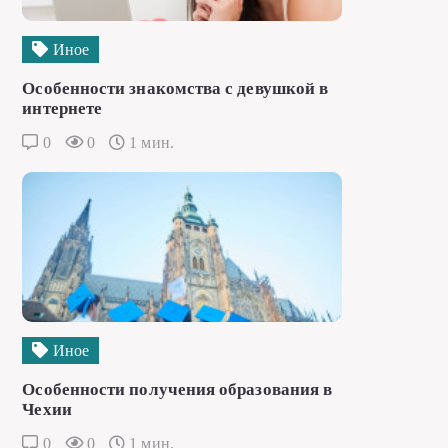
Иное
Особенности знакомства с девушкой в
интернете
0
0
1 мин.
Иное
Особенности получения образования в
Чехии
0
0
1 мин.