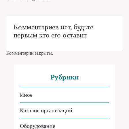
Комментариев нет, будьте
первым кто его оставит
Комментарии закрыты.
Рубрики
Иное
Каталог организаций
Оборудование