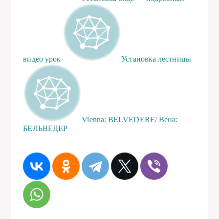
видео урок
Установка лестницы
Vienna: BELVEDERE/ Вена:
БЕЛЬВЕДЕР