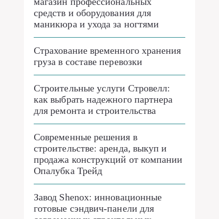
магазин профессиональных
средств и оборудования для
маникюра и ухода за ногтями
Страхование временного хранения
груза в составе перевозки
Строительные услуги Стровелл:
как выбрать надежного партнера
для ремонта и строительства
Современные решения в
строительстве: аренда, выкуп и
продажа конструкций от компании
Опалубка Трейд
Завод Shenox: инновационные
готовые сэндвич-панели для