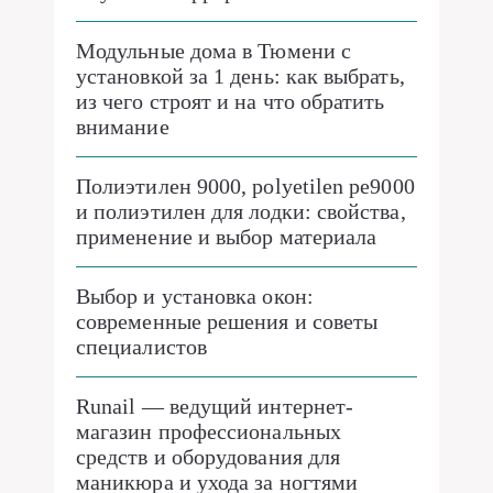
Модульные дома в Тюмени с
установкой за 1 день: как выбрать,
из чего строят и на что обратить
внимание
Полиэтилен 9000, polyetilen pe9000
и полиэтилен для лодки: свойства,
применение и выбор материала
Выбор и установка окон:
современные решения и советы
специалистов
Runail — ведущий интернет-
магазин профессиональных
средств и оборудования для
маникюра и ухода за ногтями