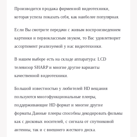
Производится продажа фирменной видеотехники,
которая успела показать себя, как наиболее популярная.
Если Вы смотрите передачи с живым воспроизведением
картинки и первоклассным звуком, то Вас удовлетворит
ассортимент реализуемой у нас видеотехники.
В нашем выборе есть на складе аппаратура: LCD
телевизор SHARP и многие другие варианты
качественной видеотехники.
Большой известностью у любителей HD вещания
пользуются многофункциональные плееры,
поддерживающие HD формат и многие другие
форматы.Данные плееры способны декодировать фильмы
как с дисковых носителей, с сигнала от спутниковой
антенны, так и с внешнего жесткого диска.