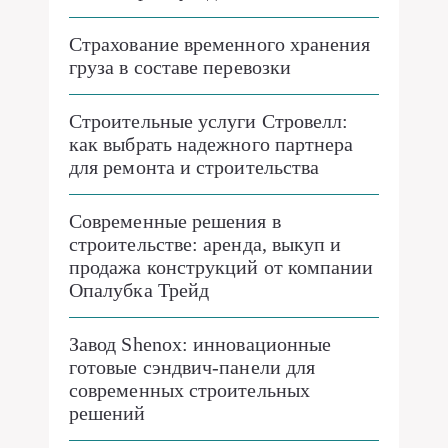
Страхование временного хранения
груза в составе перевозки
Строительные услуги Стровелл:
как выбрать надежного партнера
для ремонта и строительства
Современные решения в
строительстве: аренда, выкуп и
продажа конструкций от компании
Опалубка Трейд
Завод Shenox: инновационные
готовые сэндвич-панели для
современных строительных
решений