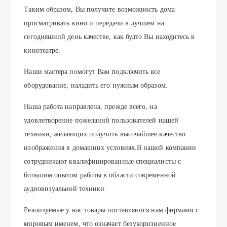
Таким образом, Вы получите возможность дома
просматривать кино и передачи в лучшем на
сегодняшний день качестве, как будто Вы находитесь в
кинотеатре.
Наши мастера помогут Вам подключить все
оборудование, наладить его нужным образом.
Наша работа направлена, прежде всего, на
удовлетворение пожеланий пользователей нашей
техники, желающих получить высочайшее качество
изображения в домашних условиях.В нашей компании
сотрудничают квалифицированные специалисты с
большим опытом работы в области современной
аудиовизуальной техники.
Реализуемые у нас товары поставляются нам фирмами с
мировым именем, что означает безукоризненное