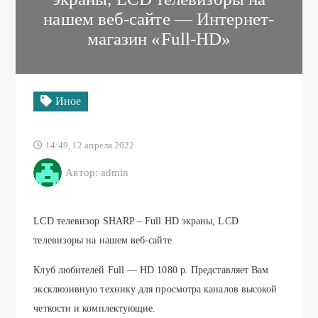
нашем веб-сайте — Интернет-
магазин «Full-HD»
Иное
14:49, 12 апреля 2022
Автор: admin
LCD телевизор SHARP – Full HD экраны, LCD
телевизоры на нашем веб-сайте
Клуб любителей Full — HD 1080 p. Представляет Вам
эксклюзивную технику для просмотра каналов высокой
четкости и комплектующие.