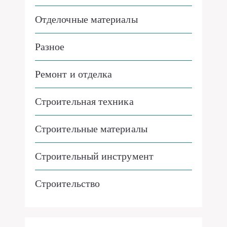
Отделочные материалы
Разное
Ремонт и отделка
Строительная техника
Строительные материалы
Строительный инструмент
Строительство