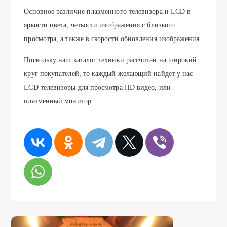
Основное различие плазменного телевизора и LCD в
яркости цвета, четкости изображения с близкого
просмотра, а также в скорости обновления изображения.
Поскольку наш каталог техники рассчитан на широкий
круг покупателей, то каждый желающий найдет у нас
LCD телевизоры для просмотра HD видео, или
плазменный монитор.