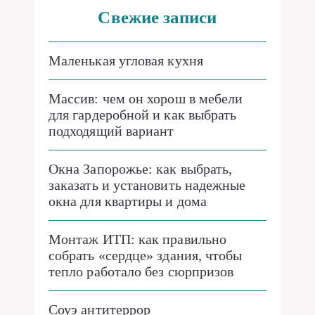
Свежие записи
Маленькая угловая кухня
Массив: чем он хорош в мебели
для гардеробной и как выбрать
подходящий вариант
Окна Запорожье: как выбрать,
заказать и установить надежные
окна для квартиры и дома
Монтаж ИТП: как правильно
собрать «сердце» здания, чтобы
тепло работало без сюрпризов
Соуэ антитеррор