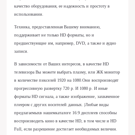
качество оборудования, ее надежность и простоту в
использовании.
Техника, предоставленная Вашему вниманию,
поддерживает не только HD форматы, но и
предшествующие им, например, DVD, а также и аудио
записи.
В зависимости от Ваших интересов, в качестве HD
телевизора Вы можете выбрать плазму, или ЖК монитор
в количестве пикселей 1920 на 1080.Они воспроизводят
прогрессивную развертку 720 p. И 1080 p. И иные
форматы HD сигнала, а также изображение, захваченное
плеером с других носителей данных. |Любые виды
предлагаемыхв нашемкаталоге 16:9 дисплеев способны
воспроизводить кино в качестве HD, в том числе и HD
Full, если разрешение достигает необходимых величин.