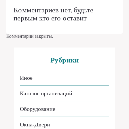
Комментариев нет, будьте
первым кто его оставит
Комментарии закрыты.
Рубрики
Иное
Каталог организаций
Оборудование
Окна-Двери