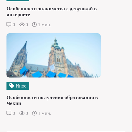
Особенности знакомства с девушкой в
интернете
0
0
1 мин.
Иное
Особенности получения образования в
Чехии
0
0
1 мин.