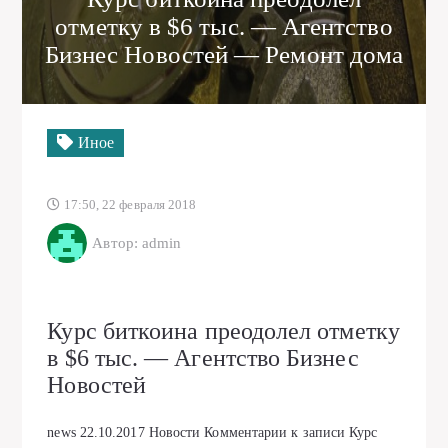
отметку в $6 тыс. — Агентство
Бизнес Новостей — Ремонт дома
Иное
17:50, 22 февраля 2018
Автор: admin
Курс биткоина преодолел отметку
в $6 тыс. — Агентство Бизнес
Новостей
news
22.10.2017
Новости
Комментарии
к записи Курс