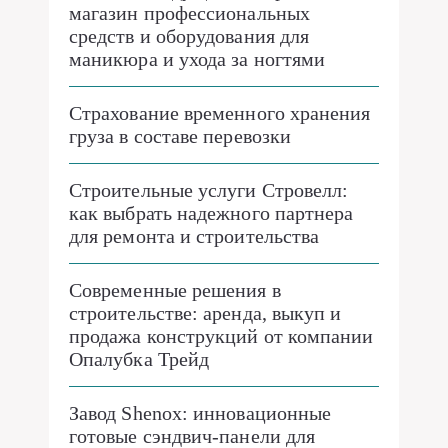
магазин профессиональных
средств и оборудования для
маникюра и ухода за ногтями
Страхование временного хранения
груза в составе перевозки
Строительные услуги Стровелл:
как выбрать надежного партнера
для ремонта и строительства
Современные решения в
строительстве: аренда, выкуп и
продажа конструкций от компании
Опалубка Трейд
Завод Shenox: инновационные
готовые сэндвич-панели для