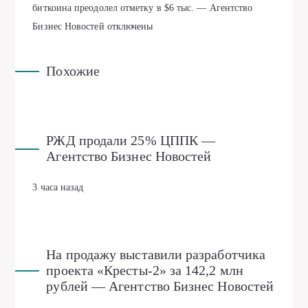
биткоина преодолел отметку в $6 тыс. — Агентство
Бизнес Новостей
отключены
Похожие
РЖД продали 25% ЦППК —
Агентство Бизнес Новостей
3 часа назад
На продажу выставили разработчика
проекта «Кресты-2» за 142,2 млн
рублей — Агентство Бизнес Новостей