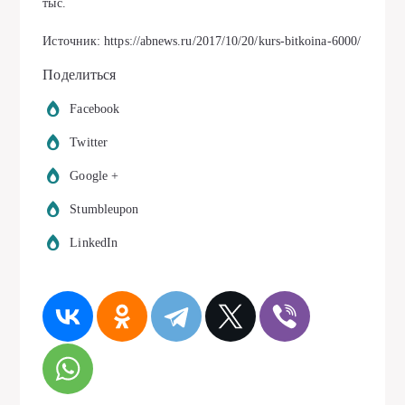
тыс.
Источник: https://abnews.ru/2017/10/20/kurs-bitkoina-6000/
Поделиться
Facebook
Twitter
Google +
Stumbleupon
LinkedIn