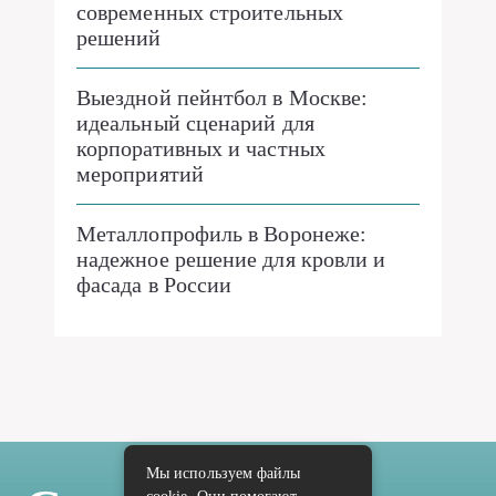
современных строительных
решений
Выездной пейнтбол в Москве:
идеальный сценарий для
корпоративных и частных
мероприятий
Металлопрофиль в Воронеже:
надежное решение для кровли и
фасада в России
Мы используем файлы