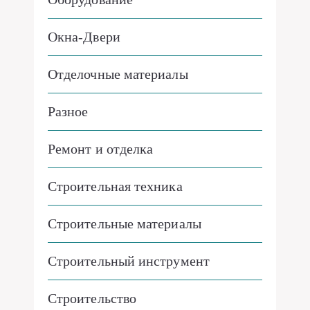
Окна-Двери
Отделочные материалы
Разное
Ремонт и отделка
Строительная техника
Строительные материалы
Строительный инструмент
Строительство