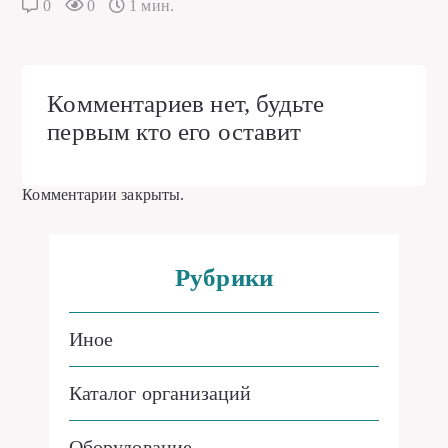
0
0
1 мин.
Комментариев нет, будьте
первым кто его оставит
Комментарии закрыты.
Рубрики
Иное
Каталог организаций
Оборудование