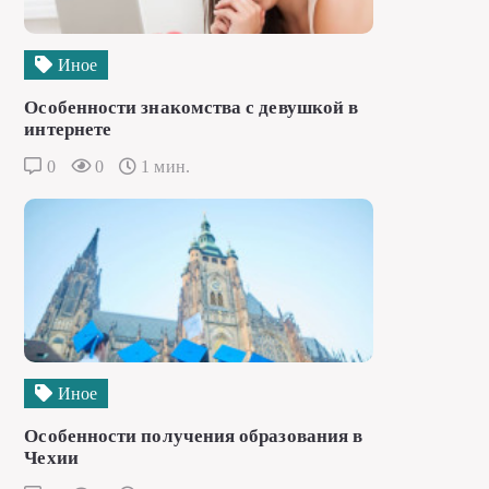
Иное
Особенности знакомства с девушкой в
интернете
0
0
1 мин.
Иное
Особенности получения образования в
Чехии