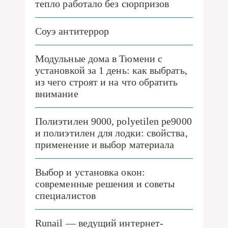
тепло работало без сюрпризов
Соуэ антитеррор
Модульные дома в Тюмени с
установкой за 1 день: как выбрать,
из чего строят и на что обратить
внимание
Полиэтилен 9000, polyetilen pe9000
и полиэтилен для лодки: свойства,
применение и выбор материала
Выбор и установка окон:
современные решения и советы
специалистов
Runail — ведущий интернет-