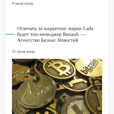
9 часов назад
Отвечать за маркетинг марки Lada
будет топ-менеджер Renault —
Агентство Бизнес Новостей
15 часов назад