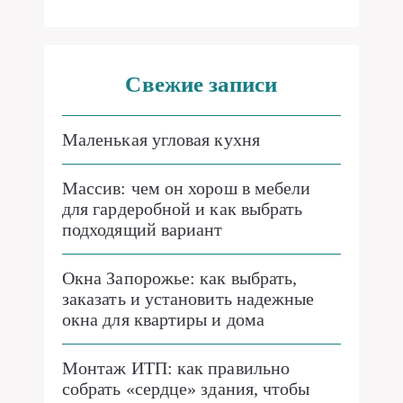
Свежие записи
Маленькая угловая кухня
Массив: чем он хорош в мебели
для гардеробной и как выбрать
подходящий вариант
Окна Запорожье: как выбрать,
заказать и установить надежные
окна для квартиры и дома
Монтаж ИТП: как правильно
собрать «сердце» здания, чтобы