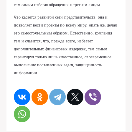
тем самым избегая обращения к третьим лицам.
Что касается развитой сети представительств, она и
позволяет вести проекты по всему миру, опять же, делая
это самостоятельным образом. Естественно, компания
тем и славится, что, прежде всего, избегает
дополнительных финансовых издержек, тем самым
гарантируя только лишь качественное, своевременное
выполнение поставленных задач, защищенность
информации.