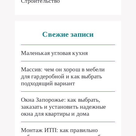
Строительство
Свежие записи
Маленькая угловая кухня
Массив: чем он хорош в мебели
для гардеробной и как выбрать
подходящий вариант
Окна Запорожье: как выбрать,
заказать и установить надежные
окна для квартиры и дома
Монтаж ИТП: как правильно