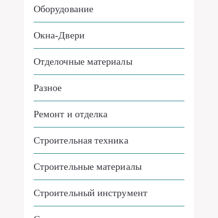
Оборудование
Окна-Двери
Отделочные материалы
Разное
Ремонт и отделка
Строительная техника
Строительные материалы
Строительный инструмент