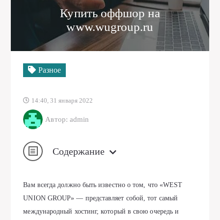
Купить оффшор на
www.wugroup.ru
Разное
14:40, 31 января 2022
Автор: admin
Содержание
Вам всегда должно быть известно о том, что «WEST
UNION GROUP» — представляет собой, тот самый
международный хостинг, который в свою очередь и