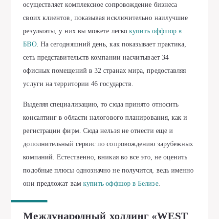
осуществляет комплексное сопровождение бизнеса
своих клиентов, показывая исключительно наилучшие
результаты, у них вы можете легко
купить оффшор в
БВО
. На сегодняшний день, как показывает практика,
сеть представительств компании насчитывает 34
офисных помещений в 32 странах мира, предоставляя
услуги на территории 46 государств.
Выделяя специализацию, то сюда принято относить
консалтинг в области налогового планирования, как и
регистрации фирм. Сюда нельзя не отнести еще и
дополнительный сервис по сопровождению зарубежных
компаний. Естественно, вникая во все это, не оценить
подобные плюсы однозначно не получится, ведь именно
они предложат вам
купить оффшор в Белизе
.
Международный холдинг «WEST