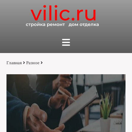
Главная
Разное