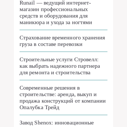
Runail — ведущий интернет-
магазин профессиональных
средств и оборудования для
маникюра и ухода за ногтями
Страхование временного хранения
груза в составе перевозки
Строительные услуги Стровелл:
как выбрать надежного партнера
для ремонта и строительства
Современные решения в
строительстве: аренда, выкуп и
продажа конструкций от компании
Опалубка Трейд
Завод Shenox: инновационные