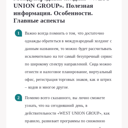
UNION GROUP». Полезная
информация. Особенности.
Главные аспекты
Важно всегда помнить о том, что достаточно
однажды обратиться в международный холдинг с
данным названием, то можно будет рассчитывать
исключительно на тот самый безупречный сервис
по широкому спектру направлений. Сюда можно
отнести и налоговое планирование, виртуальный
офис, регистрация торговых знаков, как и штрих
– кодов и многое другое.
Помимо всего сказанного, вы лично сможете
узнать, что на сегодняшний день, в
действительности «WEST UNION GROUP», как
правило, развивает программы по снижению