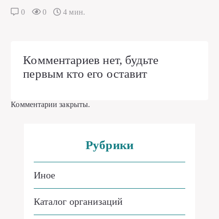
0
0
4 мин.
Комментариев нет, будьте
первым кто его оставит
Комментарии закрыты.
Рубрики
Иное
Каталог организаций