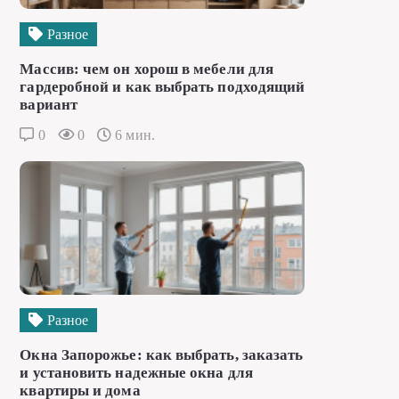
Разное
Массив: чем он хорош в мебели для
гардеробной и как выбрать подходящий
вариант
0
0
6 мин.
Разное
Окна Запорожье: как выбрать, заказать
и установить надежные окна для
квартиры и дома