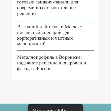
готовые сэндвич-панели для
современных строительных
решений
Выездной пейнтбол в Москве:
идеальный сценарий для
корпоративных и частных
мероприятий
Металлопрофиль в Воронеже:
надежное решение для кровли и
фасада в России
Мы используем файлы