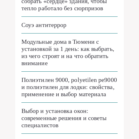
собрать «сердце» здания, чтобы
тепло работало без сюрпризов
Соуэ антитеррор
Модульные дома в Тюмени с
установкой за 1 день: как выбрать,
из чего строят и на что обратить
внимание
Полиэтилен 9000, polyetilen pe9000
и полиэтилен для лодки: свойства,
применение и выбор материала
Выбор и установка окон:
современные решения и советы
специалистов