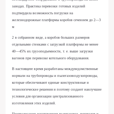
заводах. Практика перевозки готовых изделий
подтвердила возможность погрузки на
железнодорожные платформы коробов сечением до 2—3
м
2 в собранном виде, а коробов больших размеров
отдельными стенками с загрузкой платформы не менее
40—45% их грузоподъемности, т. е. выше загрузки
вагонов при перевозке котельного оборудования.
В настоящеее время разработаны междуведомственные
нормали на трубопроводы и пылегазовоздухопроводы,
которые обеспечивают единые конструктивные и
технологические решения и поэтому создают наилучшие
условия для организации централизованного
изготовления этих изделий.
Централизация изготовления пылегазовоз-духоводов и