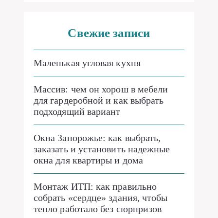
Свежие записи
Маленькая угловая кухня
Массив: чем он хорош в мебели
для гардеробной и как выбрать
подходящий вариант
Окна Запорожье: как выбрать,
заказать и установить надежные
окна для квартиры и дома
Монтаж ИТП: как правильно
собрать «сердце» здания, чтобы
тепло работало без сюрпризов