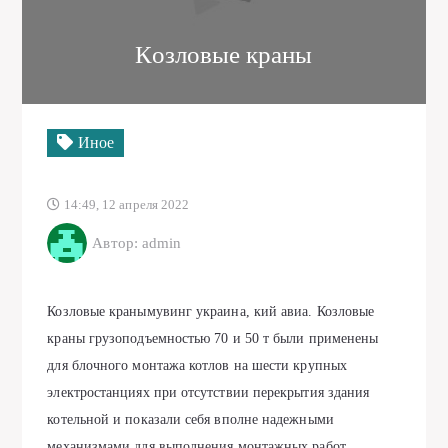
Козловые краны
Иное
14:49, 12 апреля 2022
Автор: admin
Козловые кранымувинг украина, кий авиа. Козловые
краны грузоподъемностью 70 и 50 т были применены
для блочного монтажа котлов на шести крупных
электростанциях при отсутствии перекрытия здания
котельной и показали себя вполне надежными
механизмами для выполнения монтажных работ.