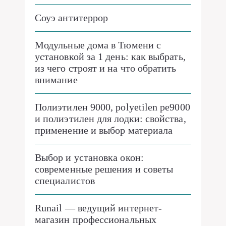
Соуэ антитеррор
Модульные дома в Тюмени с
установкой за 1 день: как выбрать,
из чего строят и на что обратить
внимание
Полиэтилен 9000, polyetilen pe9000
и полиэтилен для лодки: свойства,
применение и выбор материала
Выбор и установка окон:
современные решения и советы
специалистов
Runail — ведущий интернет-
магазин профессиональных