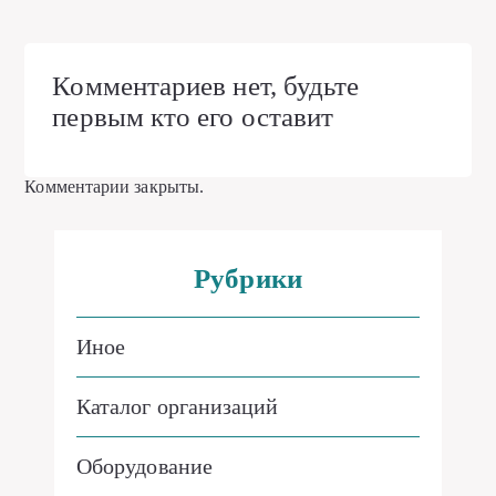
Комментариев нет, будьте
первым кто его оставит
Комментарии закрыты.
Рубрики
Иное
Каталог организаций
Оборудование