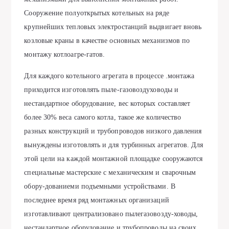
Сооружение полуоткрытых котельных на ряде
крупнейших тепловых электростанций выдвигает вновь
козловые краны в качестве основных механизмов по
монтажу котлоагре-гатов.
Для каждого котельного агрегата в процессе .монтажа
приходится изготовлять пыле-газовоздуховоды и
нестандартное оборудование, вес которых составляет
более 30% веса самого котла, такое же количество
разных конструкций и трубопроводов низкого давления
вынуждены изготовлять и для турбинных агрегатов. Для
этой цели на каждой монтажной площадке сооружаются
специальные мастерские с механическим и сварочным
обору-дованиеми подъемными устройствами. В
последнее время ряд монтажных организаций
изготавливают централизовано пылегазовозду-ховоды,
нестандартное оборудование и трубопроводы на своих