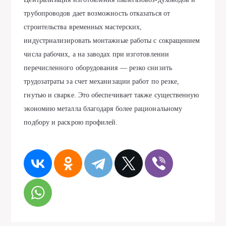
трубопроводов дает возможность отказаться от
строительства временных мастерских,
индустриализировать монтажные работы с сокращением
числа рабочих, а на заводах при изготовлении
перечисленного оборудования — резко снизить
трудозатраты за счет механизации работ по резке,
гнутью и сварке. Это обеспечивает также существенную
экономию металла благодаря более рациональному
подбору и раскрою профилей.