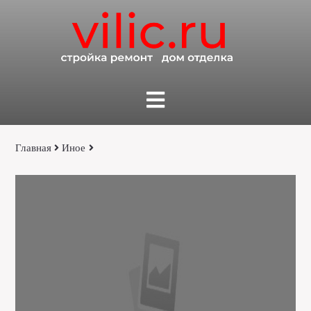
Главная
Иное