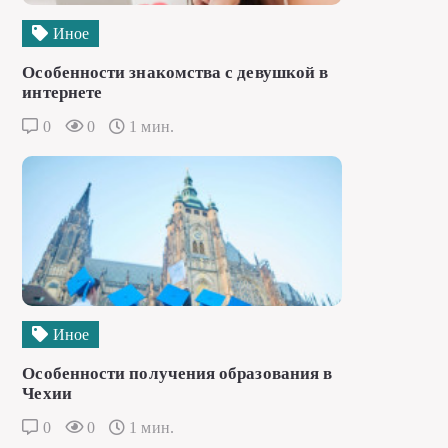
Иное
Особенности знакомства с девушкой в
интернете
0
0
1 мин.
Иное
Особенности получения образования в
Чехии
0
0
1 мин.