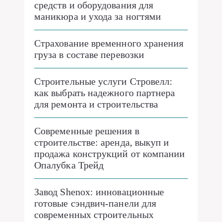
средств и оборудования для
маникюра и ухода за ногтями
Страхование временного хранения
груза в составе перевозки
Строительные услуги Стровелл:
как выбрать надежного партнера
для ремонта и строительства
Современные решения в
строительстве: аренда, выкуп и
продажа конструкций от компании
Опалубка Трейд
Завод Shenox: инновационные
готовые сэндвич-панели для
современных строительных