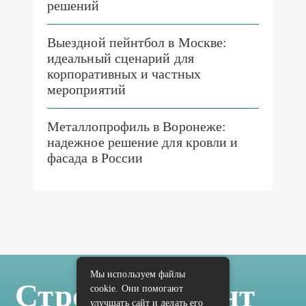
решений
Выездной пейнтбол в Москве:
идеальный сценарий для
корпоративных и частных
мероприятий
Металлопрофиль в Воронеже:
надежное решение для кровли и
фасада в России
Мы используем файлы
Стройка Ремонт
cookie. Они помогают
улучшать сайт и делать его