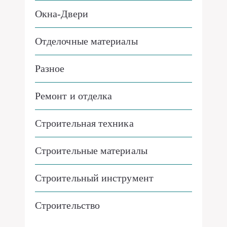
Окна-Двери
Отделочные материалы
Разное
Ремонт и отделка
Строительная техника
Строительные материалы
Строительный инструмент
Строительство