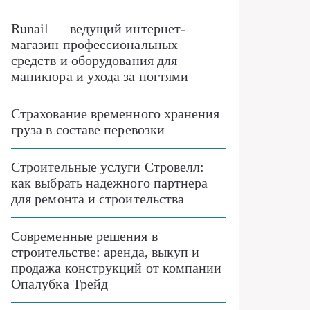
Runail — ведущий интернет-
магазин профессиональных
средств и оборудования для
маникюра и ухода за ногтями
Страхование временного хранения
груза в составе перевозки
Строительные услуги Стровелл:
как выбрать надежного партнера
для ремонта и строительства
Современные решения в
строительстве: аренда, выкуп и
продажа конструкций от компании
Опалубка Трейд