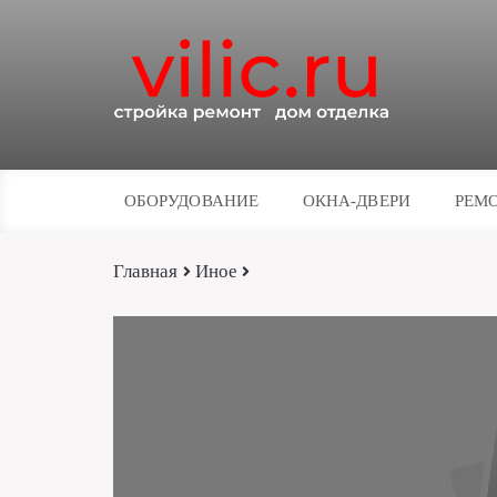
ОБОРУДОВАНИЕ
ОКНА-ДВЕРИ
РЕМО
Главная
Иное