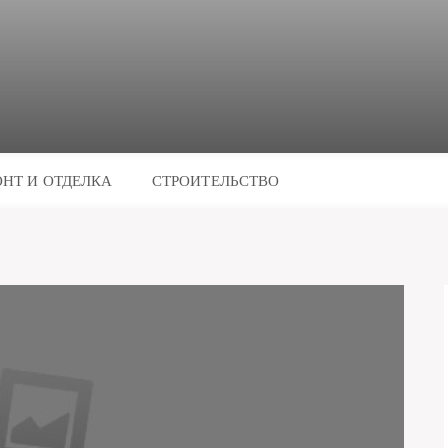
НТ И ОТДЕЛКА
СТРОИТЕЛЬСТВО