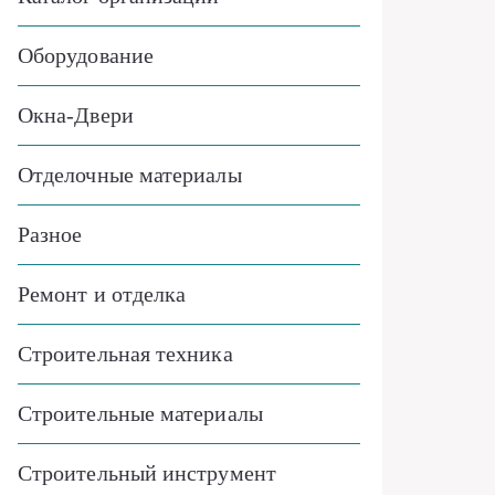
Оборудование
Окна-Двери
Отделочные материалы
Разное
Ремонт и отделка
Строительная техника
Строительные материалы
Строительный инструмент