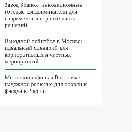
Завод Shenox: инновационные
готовые сэндвич-панели для
современных строительных
решений
Выездной пейнтбол в Москве:
идеальный сценарий для
корпоративных и частных
мероприятий
Металлопрофиль в Воронеже:
надежное решение для кровли и
фасада в России