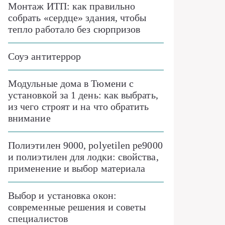
Монтаж ИТП: как правильно
собрать «сердце» здания, чтобы
тепло работало без сюрпризов
Соуэ антитеррор
Модульные дома в Тюмени с
установкой за 1 день: как выбрать,
из чего строят и на что обратить
внимание
Полиэтилен 9000, polyetilen pe9000
и полиэтилен для лодки: свойства,
применение и выбор материала
Выбор и установка окон:
современные решения и советы
специалистов