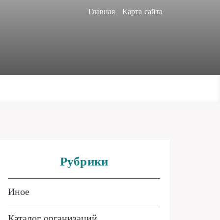
Главная
Карта сайта
Рубрики
Иное
Каталог организаций