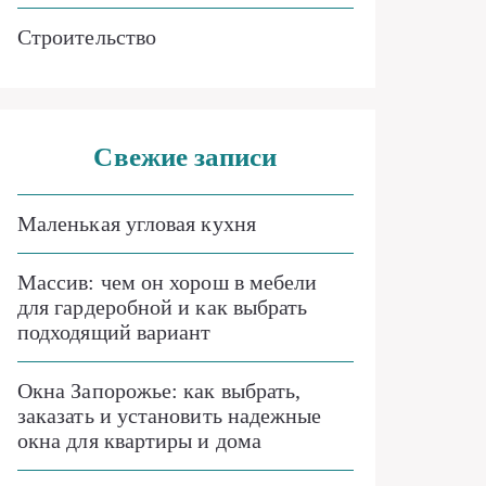
Строительство
Свежие записи
Маленькая угловая кухня
Массив: чем он хорош в мебели
для гардеробной и как выбрать
подходящий вариант
Окна Запорожье: как выбрать,
заказать и установить надежные
окна для квартиры и дома