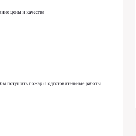
ание цены и качества
и бы потушить пожар?Подготовительные работы