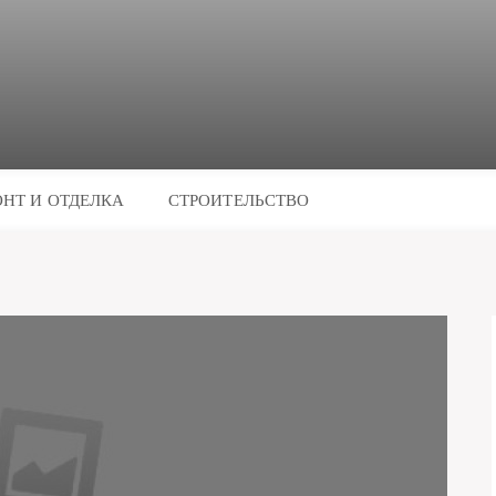
НТ И ОТДЕЛКА
СТРОИТЕЛЬСТВО