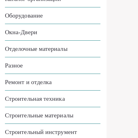
Оборудование
Окна-Двери
Отделочные материалы
Разное
Ремонт и отделка
Строительная техника
Строительные материалы
Строительный инструмент