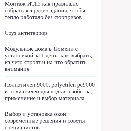
Монтаж ИТП: как правильно
собрать «сердце» здания, чтобы
тепло работало без сюрпризов
Соуэ антитеррор
Модульные дома в Тюмени с
установкой за 1 день: как выбрать,
из чего строят и на что обратить
внимание
Полиэтилен 9000, polyetilen pe9000
и полиэтилен для лодки: свойства,
применение и выбор материала
Выбор и установка окон:
современные решения и советы
специалистов