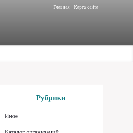
Главная
Карта сайта
Рубрики
Иное
Каталог организаций