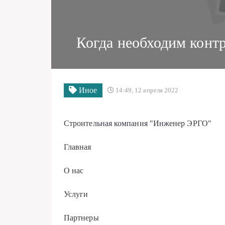
Когда необходим контр
Иное
14:49, 12 апреля 2022
Строительная компания "Инженер ЭРГО"
Главная
О нас
Услуги
Партнеры