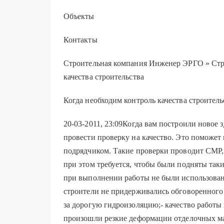
Объекты
Контакты
Строительная компания Инженер ЭРГО » Стро
качества строительства
Когда необходим контроль качества строитель
20-03-2011, 23:09Когда вам построили новое
провести проверку на качество. Это поможет
подрядчиком. Такие проверки проводит СМР, 
при этом требуется, чтобы были подняты так
при выполнении работы не были использован
строители не придерживались обговоренного 
за дорогую гидроизоляцию;- качество работы
произошли резкие деформации отделочных мат