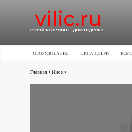
ОБОРУДОВАНИЕ
ОКНА-ДВЕРИ
РЕМО
Главная
Иное