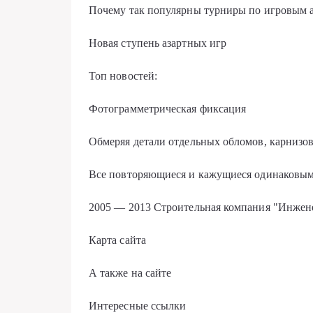
Почему так популярны турниры по игровым 
Новая ступень азартных игр
Топ новостей:
Фотограмметрическая фиксация
Обмеряя детали отдельных обломов, карнизо
Все повторяющиеся и кажущиеся одинаковым
2005 — 2013 Строительная компания "Инжен
Карта сайта
А также на сайте
Интересные ссылки