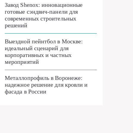
Завод Shenox: инновационные
готовые сэндвич-панели для
современных строительных
решений
Выездной пейнтбол в Москве:
идеальный сценарий для
корпоративных и частных
мероприятий
Металлопрофиль в Воронеже:
надежное решение для кровли и
фасада в России