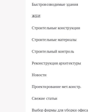
Быстровозводимые здания
ЖБИ
Строительные конструкции
Строительные материалы
Строительный контроль
Реконструкция архитектуры
Новости
Проектирование мет.констр.
Свежие статьи
Выбор фирмы для уборки офиса