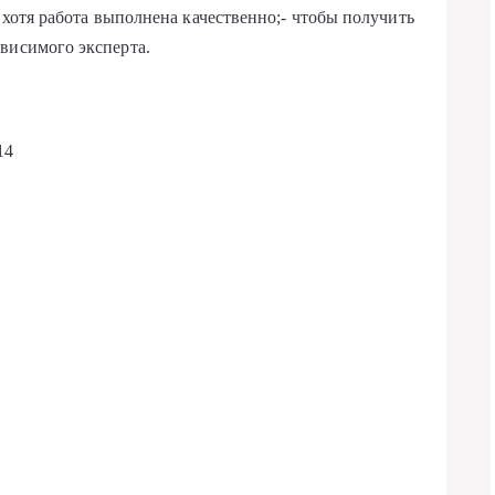
, хотя работа выполнена качественно;- чтобы получить
висимого эксперта.
14