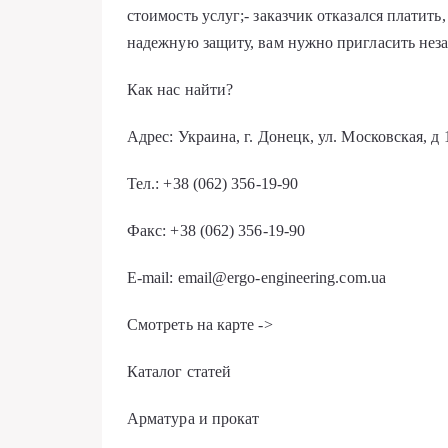
стоимость услуг;- заказчик отказался платить
надежную защиту, вам нужно пригласить неза
Как нас найти?
Адрес: Украина, г. Донецк, ул. Московская, д 
Тел.: +38 (062) 356-19-90
Факс: +38 (062) 356-19-90
E-mail: email@ergo-engineering.com.ua
Смотреть на карте ->
Каталог статей
Арматура и прокат