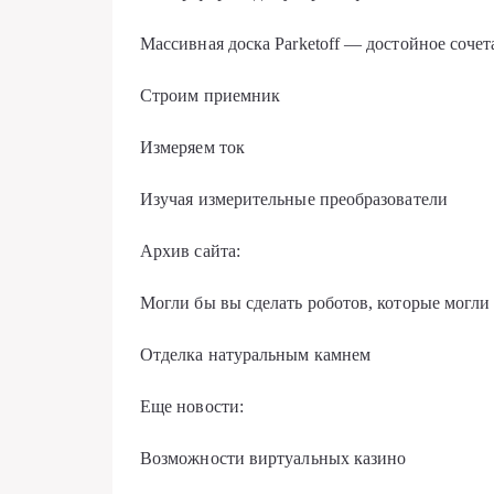
Массивная доска Parketoff — достойное сочет
Строим приемник
Измеряем ток
Изучая измерительные преобразователи
Архив сайта:
Могли бы вы сделать роботов, которые могл
Отделка натуральным камнем
Еще новости:
Возможности виртуальных казино