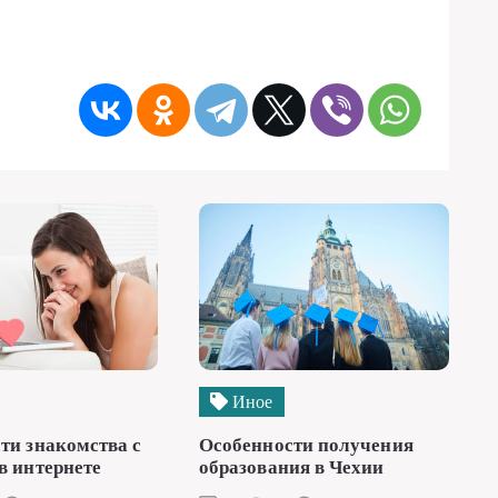
Иное
ти знакомства с
Особенности получения
в интернете
образования в Чехии