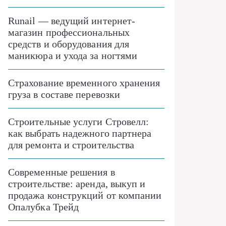
Runail — ведущий интернет-
магазин профессиональных
средств и оборудования для
маникюра и ухода за ногтями
Страхование временного хранения
груза в составе перевозки
Строительные услуги Стровелл:
как выбрать надежного партнера
для ремонта и строительства
Современные решения в
строительстве: аренда, выкуп и
продажа конструкций от компании
Опалубка Трейд