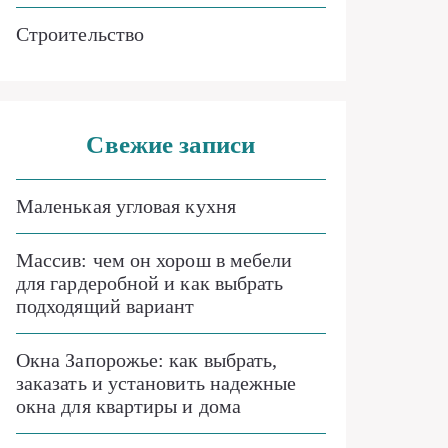
Строительство
Свежие записи
Маленькая угловая кухня
Массив: чем он хорош в мебели
для гардеробной и как выбрать
подходящий вариант
Окна Запорожье: как выбрать,
заказать и установить надежные
окна для квартиры и дома