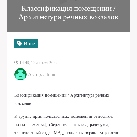
Классификация помещений /
Архитектура речных вокзалов
Иное
14:49, 12 апреля 2022
Автор: admin
Классификация помещений / Архитектура речных
вокзалов
К группе правительственных помещений относятся:
почта и телеграф, сберегательная касса, радиоузел,
транспортный отдел МВД, пожарная охрана, управление