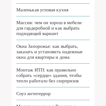
Маленькая угловая кухня
Массив: чем он хорош в мебели
для гардеробной и как выбрать
подходящий вариант
Окна Запорожье: как выбрать,
заказать и установить надежные
окна для квартиры и дома
Монтаж ИТП: как правильно
собрать «сердце» здания, чтобы
тепло работало без сюрпризов
Соуэ антитеррор