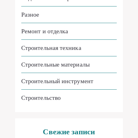
Разное
Ремонт и отделка
Строительная техника
Строительные материалы
Строительный инструмент
Строительство
Свежие записи