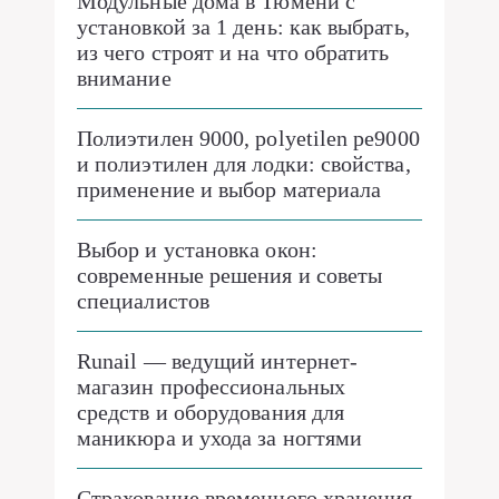
Модульные дома в Тюмени с
установкой за 1 день: как выбрать,
из чего строят и на что обратить
внимание
Полиэтилен 9000, polyetilen pe9000
и полиэтилен для лодки: свойства,
применение и выбор материала
Выбор и установка окон:
современные решения и советы
специалистов
Runail — ведущий интернет-
магазин профессиональных
средств и оборудования для
маникюра и ухода за ногтями
Страхование временного хранения