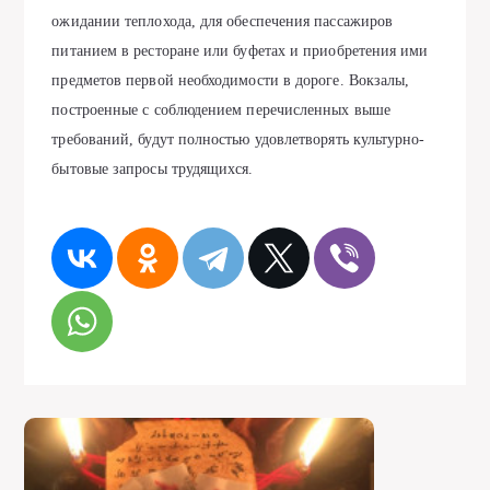
ожидании теплохода, для обеспечения пассажиров
питанием в ресторане или буфетах и приобретения ими
предметов первой необходимости в дороге. Вокзалы,
построенные с соблюдением перечисленных выше
требований, будут полностью удовлетворять культурно-
бытовые запросы трудящихся.