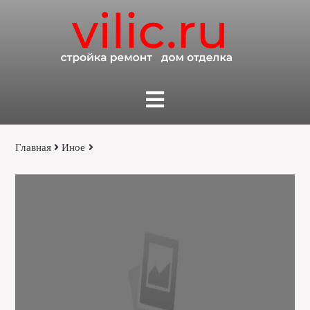
Главная
Иное