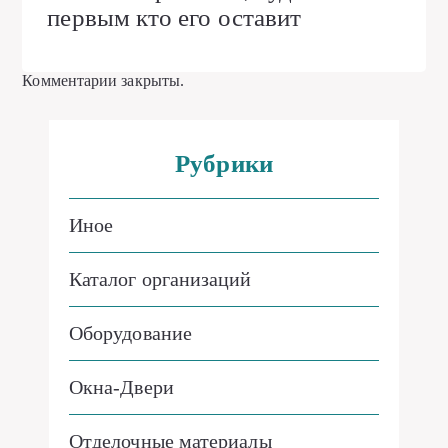
первым кто его оставит
Комментарии закрыты.
Рубрики
Иное
Каталог организаций
Оборудование
Окна-Двери
Отделочные материалы