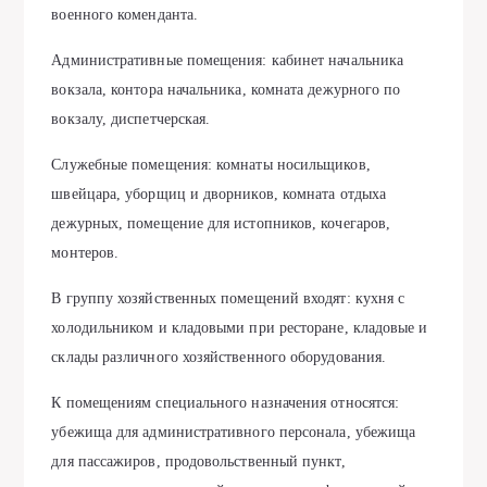
военного коменданта.
Административные помещения: кабинет начальника
вокзала, контора начальника, комната дежурного по
вокзалу, диспетчерская.
Служебные помещения: комнаты носильщиков,
швейцара, уборщиц и дворников, комната отдыха
дежурных, помещение для истопников, кочегаров,
монтеров.
В группу хозяйственных помещений входят: кухня с
холодильником и кладовыми при ресторане, кладовые и
склады различного хозяйственного оборудования.
К помещениям специального назначения относятся:
убежища для административного персонала, убежища
для пассажиров, продовольственный пункт,