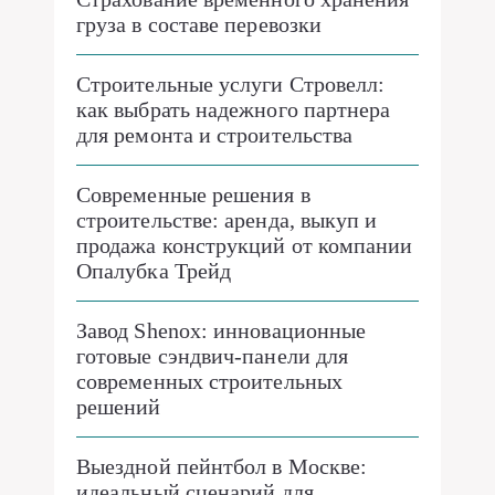
груза в составе перевозки
Строительные услуги Стровелл:
как выбрать надежного партнера
для ремонта и строительства
Современные решения в
строительстве: аренда, выкуп и
продажа конструкций от компании
Опалубка Трейд
Завод Shenox: инновационные
готовые сэндвич-панели для
современных строительных
решений
Выездной пейнтбол в Москве:
идеальный сценарий для