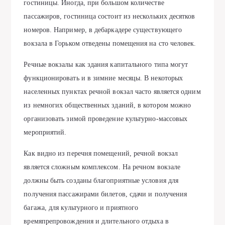
гостиницы. Иногда, при большом количестве
пассажиров, гостиница состоит из нескольких десятков
номеров. Например, в дебаркадере существующего
вокзала в Горьком отведены помещения на сто человек.
Речные вокзалы как здания капитального типа могут
функционировать и в зимние месяцы. В некоторых
населенных пунктах речной вокзал часто является одним
из немногих общественных зданий, в котором можно
организовать зимой проведение культурно-массовых
мероприятий.
Как видно из перечня помещений, речной вокзал
является сложным комплексом. На речном вокзале
должны быть созданы благоприятные условия для
получения пассажирами билетов, сдачи и получения
багажа, для культурного и приятного
времяпрепровождения и длительного отдыха в