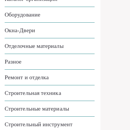
Оборудование
Окна-Двери
Отделочные материалы
Разное
Ремонт и отделка
Строительная техника
Строительные материалы
Строительный инструмент