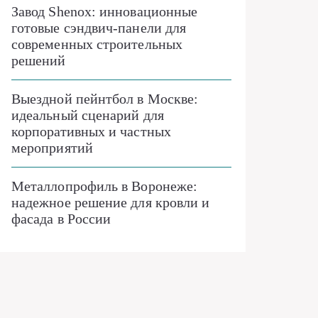
Завод Shenox: инновационные
готовые сэндвич-панели для
современных строительных
решений
Выездной пейнтбол в Москве:
идеальный сценарий для
корпоративных и частных
мероприятий
Металлопрофиль в Воронеже:
надежное решение для кровли и
фасада в России