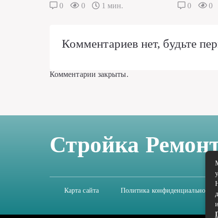
0
0
1 мин.
0
0
Комментариев нет, будьте пер
Комментарии закрыты.
Стройка Ремон
Карта сайта
Политика конфиденциальности