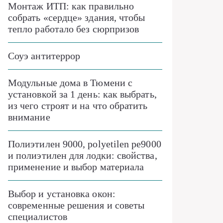
Монтаж ИТП: как правильно
собрать «сердце» здания, чтобы
тепло работало без сюрпризов
Соуэ антитеррор
Модульные дома в Тюмени с
установкой за 1 день: как выбрать,
из чего строят и на что обратить
внимание
Полиэтилен 9000, polyetilen pe9000
и полиэтилен для лодки: свойства,
применение и выбор материала
Выбор и установка окон:
современные решения и советы
специалистов