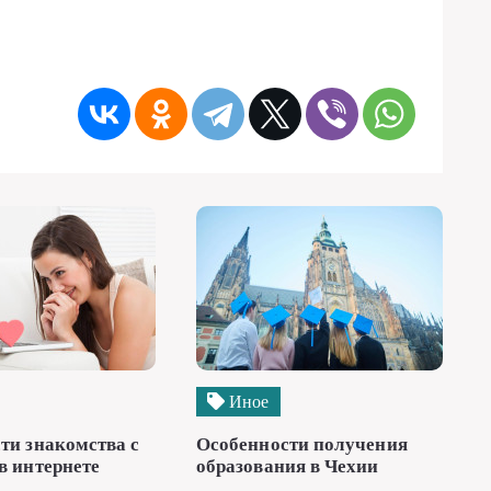
Иное
ти знакомства с
Особенности получения
в интернете
образования в Чехии