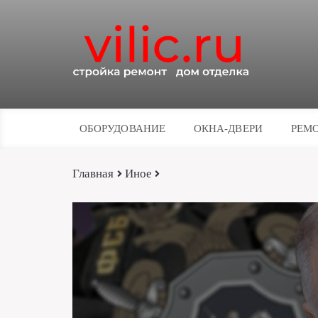
ОБОРУДОВАНИЕ
ОКНА-ДВЕРИ
РЕМО
Главная
Иное