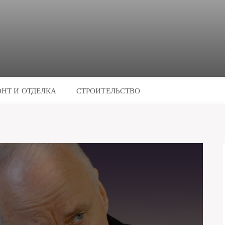
НТ И ОТДЕЛКА
СТРОИТЕЛЬСТВО