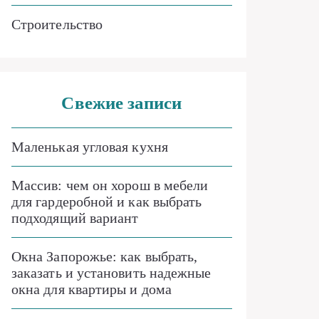
Строительство
Свежие записи
Маленькая угловая кухня
Массив: чем он хорош в мебели
для гардеробной и как выбрать
подходящий вариант
Окна Запорожье: как выбрать,
заказать и установить надежные
окна для квартиры и дома