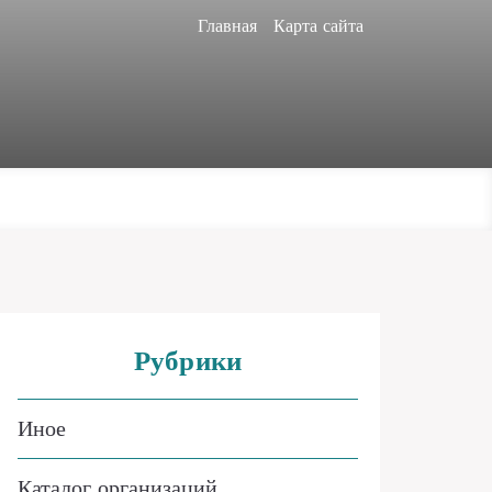
Главная
Карта сайта
Рубрики
Иное
Каталог организаций