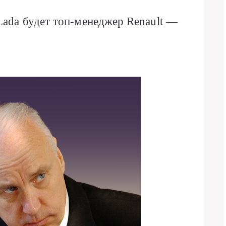
Lada будет топ-менеджер Renault —