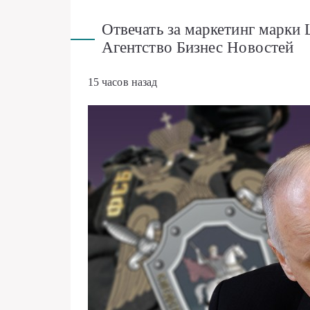
Отвечать за маркетинг марки 
Агентство Бизнес Новостей
15 часов назад