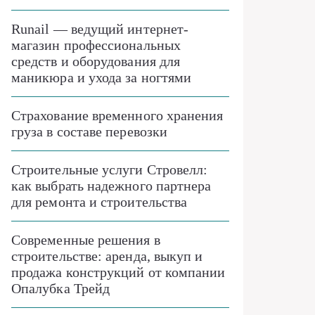
Runail — ведущий интернет-
магазин профессиональных
средств и оборудования для
маникюра и ухода за ногтями
Страхование временного хранения
груза в составе перевозки
Строительные услуги Стровелл:
как выбрать надежного партнера
для ремонта и строительства
Современные решения в
строительстве: аренда, выкуп и
продажа конструкций от компании
Опалубка Трейд