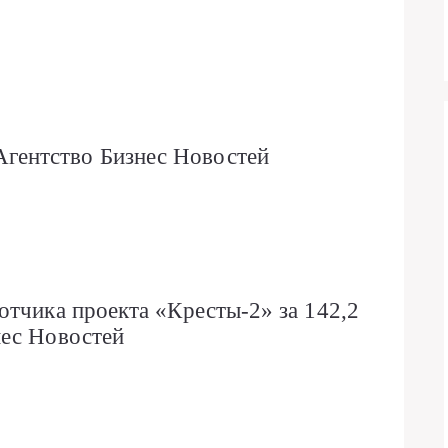
ентство Бизнес Новостей
отчика проекта «Кресты-2» за 142,2
нес Новостей