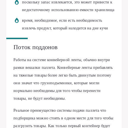
поскольку запас извлекается, это может привести к
недостаточному использованию емкости хранилища
время, необходимое, если есть необходимость
извлечь продукт, который находится на дне кучи
Поток поддонов
Работы на системе конвейерной ленты, обычно внутри
рамки вешалки паллета. Конвейерные ленты прибавлять
на тяжелые товары более легко быть двинутым поэтому
они значат что грузоподъемники, которые могли
нормально необходимы для того чтобы перенести
товары, не будут необходимы.
Реальное преимущество системы подачи паллета что
подборщика можно стоять в одном месте для того чтобы
разгрузить товары. Как только первый контейнер будет