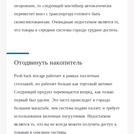
опорожнен, то следующий контейнер автоматически
переместит вниз с транспортера готового быть
скомплектованным. Очевидным недостатком является то,
что товары в середине системы гораздо труднее достичь.
Отодвинуть накопитель
Push back storage работает в рамках паллетных
стеллажей, но работает больше как торговый автомат.
Следующий продукт перемещается вперед, как только
первый был удален. Это часто происходит в гораздо
большем масштабе, чем система подачи паллет, и требует
использования вилочных погрузчиков. Недостатком
является то, что вы не всегда можете получить доступ к
товарам в середине системы.