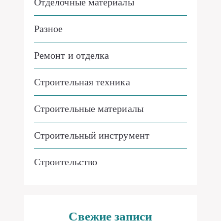
Отделочные материалы
Разное
Ремонт и отделка
Строительная техника
Строительные материалы
Строительный инструмент
Строительство
Свежие записи