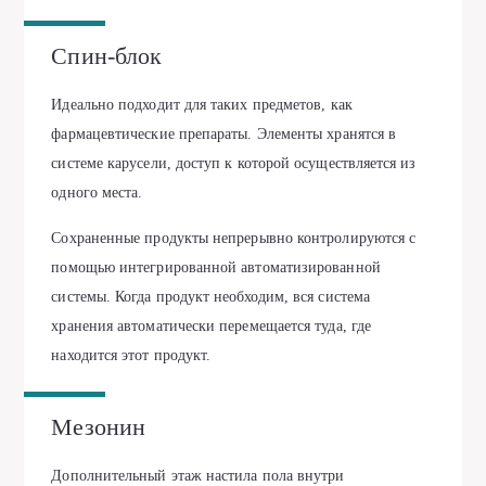
Спин-блок
Идеально подходит для таких предметов, как
фармацевтические препараты. Элементы хранятся в
системе карусели, доступ к которой осуществляется из
одного места.
Сохраненные продукты непрерывно контролируются с
помощью интегрированной автоматизированной
системы. Когда продукт необходим, вся система
хранения автоматически перемещается туда, где
находится этот продукт.
Мезонин
Дополнительный этаж настила пола внутри