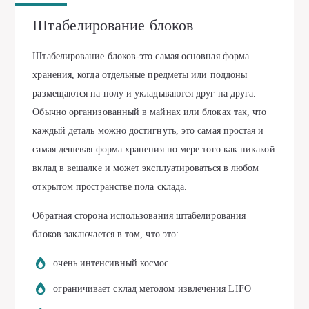
Штабелирование блоков
Штабелирование блоков-это самая основная форма
хранения, когда отдельные предметы или поддоны
размещаются на полу и укладываются друг на друга.
Обычно организованный в майнах или блоках так, что
каждый деталь можно достигнуть, это самая простая и
самая дешевая форма хранения по мере того как никакой
вклад в вешалке и может эксплуатироваться в любом
открытом пространстве пола склада.
Обратная сторона использования штабелирования
блоков заключается в том, что это:
очень интенсивный космос
ограничивает склад методом извлечения LIFO