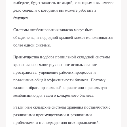
выберете, будет зависеть от акций, с которыми вы имеете
дело сейчас и с которыми вы можете работать в
будущем.
Системы штабелирования запасов могут быть
объединены, и под одной крышей может использоваться
более одной системы.
Преимущества подбора правильной складской системы
хранения включают улучшенное использование
пространства, упрощение рабочих процессов и
повышение общей эффективности бизнеса. Поэтому
важно выбрать правильный вариант или правильную
комбинацию для вашего конкретного бизнеса.
Различные складские системы хранения поставляются с
различными преимуществами и различными
проблемами и не подходят для всех приложений.