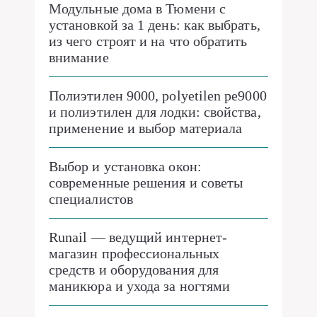
Модульные дома в Тюмени с
установкой за 1 день: как выбрать,
из чего строят и на что обратить
внимание
Полиэтилен 9000, polyetilen pe9000
и полиэтилен для лодки: свойства,
применение и выбор материала
Выбор и установка окон:
современные решения и советы
специалистов
Runail — ведущий интернет-
магазин профессиональных
средств и оборудования для
маникюра и ухода за ногтями