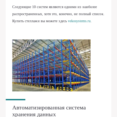
Следующие 10 систем являются одними из наиболее
распространенных, хотя это, конечно, не полный список.
Купить стеллажи вы можете здесь
vekosystems.ru
.
Автоматизированная система
хранения данных