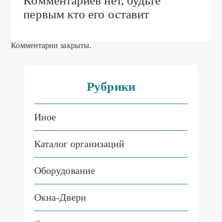
Комментариев нет, будьте
первым кто его оставит
Комментарии закрыты.
Рубрики
Иное
Каталог организаций
Оборудование
Окна-Двери