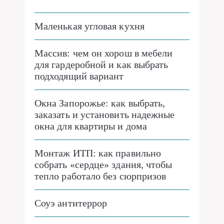
Маленькая угловая кухня
Массив: чем он хорош в мебели
для гардеробной и как выбрать
подходящий вариант
Окна Запорожье: как выбрать,
заказать и установить надежные
окна для квартиры и дома
Монтаж ИТП: как правильно
собрать «сердце» здания, чтобы
тепло работало без сюрпризов
Соуэ антитеррор