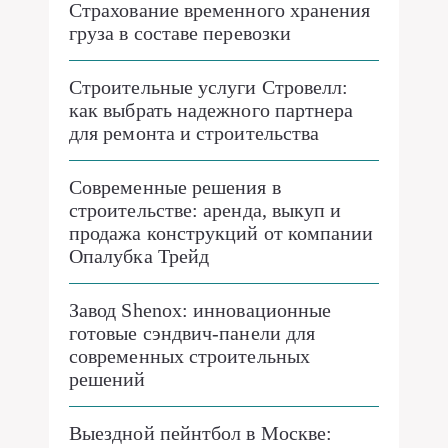
Страхование временного хранения
груза в составе перевозки
Строительные услуги Стровелл:
как выбрать надежного партнера
для ремонта и строительства
Современные решения в
строительстве: аренда, выкуп и
продажа конструкций от компании
Опалубка Трейд
Завод Shenox: инновационные
готовые сэндвич-панели для
современных строительных
решений
Выездной пейнтбол в Москве: