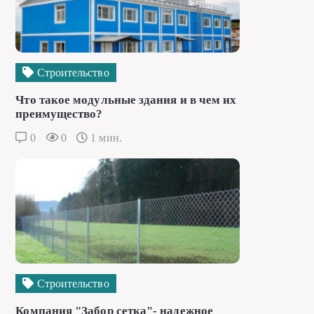
Строительство
Что такое модульные здания и в чем их
преимущество?
0
0
1 мин.
Строительство
Компания "Забор сетка"- надежное