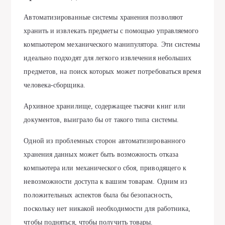
Автоматизированные системы хранения позволяют
хранить и извлекать предметы с помощью управляемого
компьютером механического манипулятора. Эти системы
идеально подходят для легкого извлечения небольших
предметов, на поиск которых может потребоваться время
человека-сборщика.
Архивное хранилище, содержащее тысячи книг или
документов, выиграло бы от такого типа системы.
Одной из проблемных сторон автоматизированного
хранения данных может быть возможность отказа
компьютера или механического сбоя, приводящего к
невозможности доступа к вашим товарам. Одним из
положительных аспектов была бы безопасность,
поскольку нет никакой необходимости для работника,
чтобы подняться, чтобы получить товары.