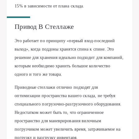
15% в зависимости от плана склада.
Привод В Стеллаже
Это работает по принципу «первый вход-последний
выход», когда поддоны хранятся спина к спине. Это
решение для хранения идеально подходит для компаний,
которым необходимо хранить большое количество
одного и того же товара.
Приводные стеллажи отлично подходят для
оптимизации пространства вашего склада, не требуя
специального погрузочно-разгрузочного оборудования.
Недостатком может быть то, что ограниченное
пространство для маневрирования вилочным
погрузчиком может увеличить время, затрачиваемое на
погрузку и разгрузку инвентаря.