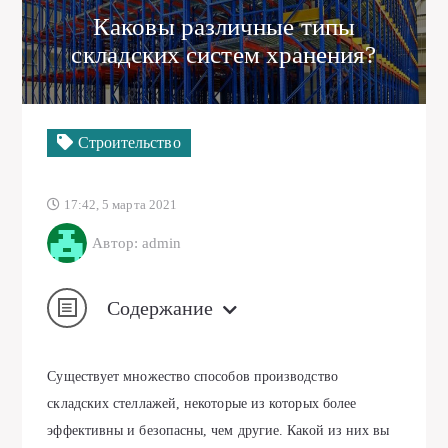
Каковы различные типы
складских систем хранения?
Строительство
17:42, 5 марта 2021
Автор: admin
Содержание
Существует множество способов производство
складских стеллажей, некоторые из которых более
эффективны и безопасны, чем другие. Какой из них вы