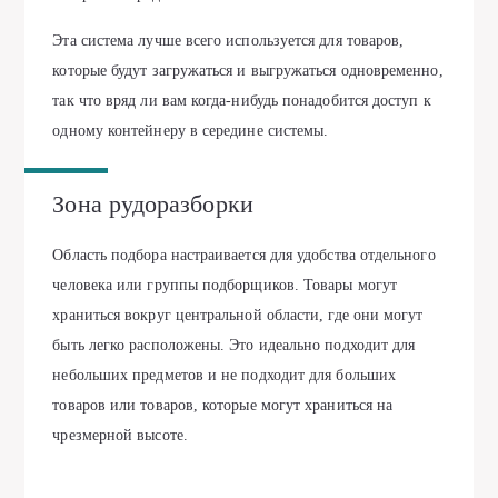
Эта система лучше всего используется для товаров,
которые будут загружаться и выгружаться одновременно,
так что вряд ли вам когда-нибудь понадобится доступ к
одному контейнеру в середине системы.
Зона рудоразборки
Область подбора настраивается для удобства отдельного
человека или группы подборщиков. Товары могут
храниться вокруг центральной области, где они могут
быть легко расположены. Это идеально подходит для
небольших предметов и не подходит для больших
товаров или товаров, которые могут храниться на
чрезмерной высоте.