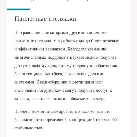
Паллетные стеллажи
По сравнению с некоторыми другими системами,
паллетные стеллажи могут быть гораздо более дешевым
и эффективным вариантом. Благодаря хранению
многочисленных поддонов в каркасе можно получить
доступ к любому конкретному поддону в любое время
без потенциальных сбоев, связанных с другими
системами. Люди-сборщики с лестницами или
вилочными погрузчиками могут получить доступ к
запасам, расположенным в любом месте склада.
Паллеты можно штабелировать так высоко, как это
безопасно, что определяется конструкцией стеллажей и
стабильностью.