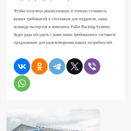
Чтобы получить реалистичную и точную стоимость
ваших требований к стеллажам для поддонов, наша
команда экспертов в компании Pallet Racking Systems
будет рада обсудить с вами ваши требования и составить
предложение для удовлетворения ваших потребностей.