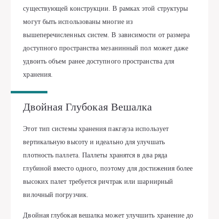
существующей конструкции. В рамках этой структуры
могут быть использованы многие из
вышеперечисленных систем. В зависимости от размера
доступного пространства мезанинный пол может даже
удвоить объем ранее доступного пространства для
хранения.
Двойная Глубокая Вешалка
Этот тип системы хранения пакгауза использует
вертикальную высоту и идеально для улучшать
плотность паллета. Паллеты хранятся в два ряда
глубиной вместо одного, поэтому для достижения более
высоких палет требуется ричтрак или шарнирный
вилочный погрузчик.
Двойная глубокая вешалка может улучшить хранение до