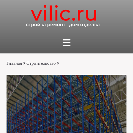
Главная
Строительство