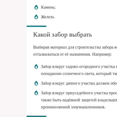
Камень;
Железо.
Какой забор выбрать
Выбирая материал для строительства забора в
отталкиваться от её назначения. Например:
Забор вокруг садово-огородного участка 
попаданию солнечного света, который так
Забор вокруг дачного участка должен обе
Забор вокруг приусадебного участка прос
также быть надёжной защитой владельце
проникновений злоумышленников.