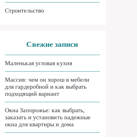
Строительство
Свежие записи
Маленькая угловая кухня
Массив: чем он хорош в мебели
для гардеробной и как выбрать
подходящий вариант
Окна Запорожье: как выбрать,
заказать и установить надежные
окна для квартиры и дома