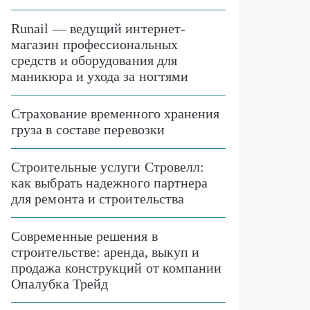
Runail — ведущий интернет-
магазин профессиональных
средств и оборудования для
маникюра и ухода за ногтями
Страхование временного хранения
груза в составе перевозки
Строительные услуги Стровелл:
как выбрать надежного партнера
для ремонта и строительства
Современные решения в
строительстве: аренда, выкуп и
продажа конструкций от компании
Опалубка Трейд