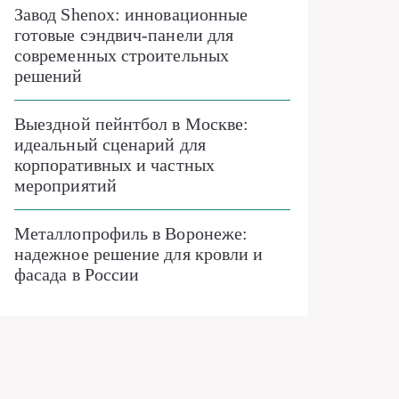
Завод Shenox: инновационные
готовые сэндвич-панели для
современных строительных
решений
Выездной пейнтбол в Москве:
идеальный сценарий для
корпоративных и частных
мероприятий
Металлопрофиль в Воронеже:
надежное решение для кровли и
фасада в России