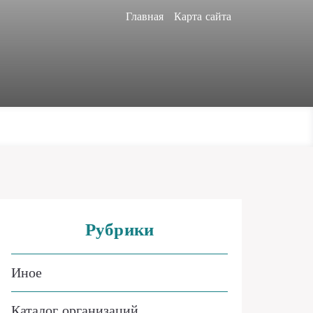
Главная
Карта сайта
Рубрики
Иное
Каталог организаций