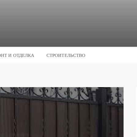
НТ И ОТДЕЛКА
СТРОИТЕЛЬСТВО