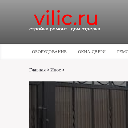
ОБОРУДОВАНИЕ
ОКНА-ДВЕРИ
РЕМО
Главная
Иное