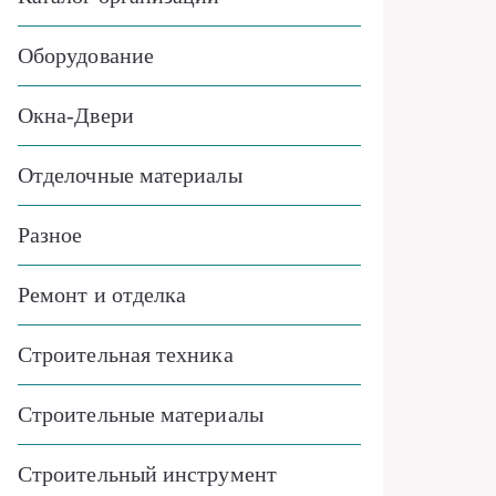
Оборудование
Окна-Двери
Отделочные материалы
Разное
Ремонт и отделка
Строительная техника
Строительные материалы
Строительный инструмент