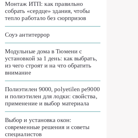
Монтаж ИТП: как правильно
собрать «сердце» здания, чтобы
тепло работало без сюрпризов
Соуэ антитеррор
Модульные дома в Тюмени с
установкой за 1 день: как выбрать,
из чего строят и на что обратить
внимание
Полиэтилен 9000, polyetilen pe9000
и полиэтилен для лодки: свойства,
применение и выбор материала
Выбор и установка окон:
современные решения и советы
специалистов