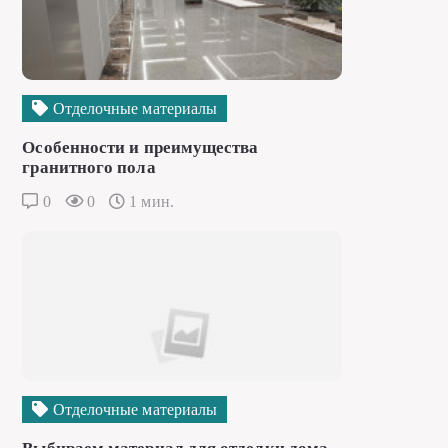
Отделочные материалы
Особенности и преимущества
гранитного пола
0
0
1 мин.
Отделочные материалы