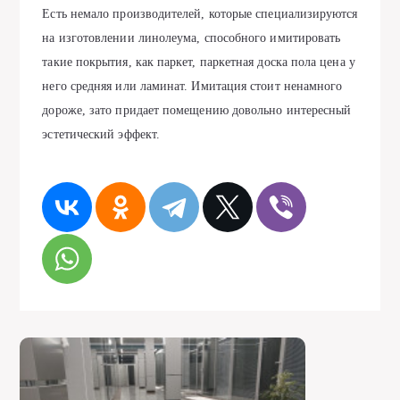
Есть немало производителей, которые специализируются
на изготовлении линолеума, способного имитировать
такие покрытия, как паркет, паркетная доска пола цена у
него средняя или ламинат. Имитация стоит ненамного
дороже, зато придает помещению довольно интересный
эстетический эффект.