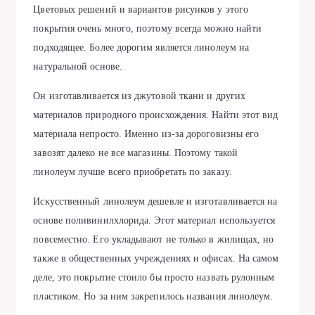
Цветовых решений и вариантов рисунков у этого
покрытия очень много, поэтому всегда можно найти
подходящее. Более дорогим является линолеум на
натуральной основе.
Он изготавливается из джутовой ткани и других
материалов природного происхождения. Найти этот вид
материала непросто. Именно из-за дороговизны его
завозят далеко не все магазины. Поэтому такой
линолеум лучше всего приобретать по заказу.
Искусственный линолеум дешевле и изготавливается на
основе поливинилхлорида. Этот материал используется
повсеместно. Его укладывают не только в жилищах, но
также в общественных учреждениях и офисах. На самом
деле, это покрытие стоило бы просто назвать рулонным
пластиком. Но за ним закрепилось названия линолеум.