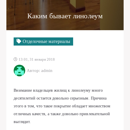
Каким бывает линолеум
Отделочные материалы
13:01, 31 января 2018
Автор: admin
Внимание владельцев жилищ к линолеуму много
десятилетий остается довольно серьезным. Причина
этого в том, что такое покрытие обладает множеством
отличных качеств, а также довольно привлекательной
выглядит.