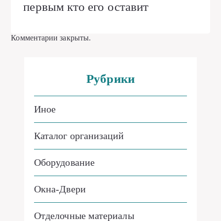
первым кто его оставит
Комментарии закрыты.
Рубрики
Иное
Каталог организаций
Оборудование
Окна-Двери
Отделочные материалы