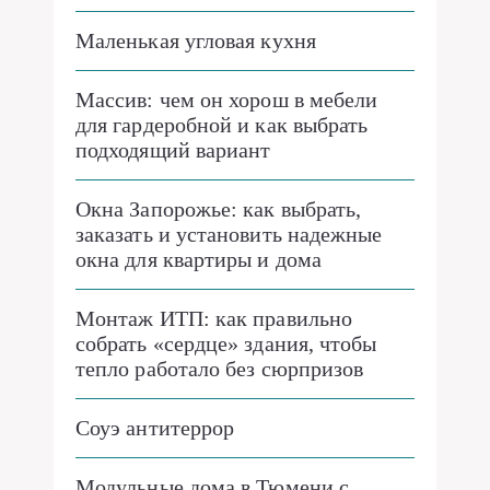
Маленькая угловая кухня
Массив: чем он хорош в мебели
для гардеробной и как выбрать
подходящий вариант
Окна Запорожье: как выбрать,
заказать и установить надежные
окна для квартиры и дома
Монтаж ИТП: как правильно
собрать «сердце» здания, чтобы
тепло работало без сюрпризов
Соуэ антитеррор
Модульные дома в Тюмени с