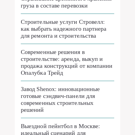
груза в составе перевозки
Строительные услуги Стровелл:
как выбрать надежного партнера
для ремонта и строительства
Современные решения в
строительстве: аренда, выкуп и
продажа конструкций от компании
Опалубка Трейд
Завод Shenox: инновационные
готовые сэндвич-панели для
современных строительных
решений
Выездной пейнтбол в Москве:
идеальный сценарий для