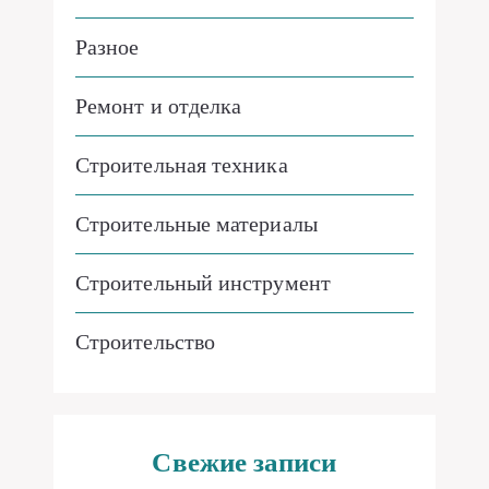
Разное
Ремонт и отделка
Строительная техника
Строительные материалы
Строительный инструмент
Строительство
Свежие записи