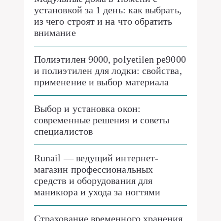
установкой за 1 день: как выбрать,
из чего строят и на что обратить
внимание
Полиэтилен 9000, polyetilen pe9000
и полиэтилен для лодки: свойства,
применение и выбор материала
Выбор и установка окон:
современные решения и советы
специалистов
Runail — ведущий интернет-
магазин профессиональных
средств и оборудования для
маникюра и ухода за ногтями
Страхование временного хранения