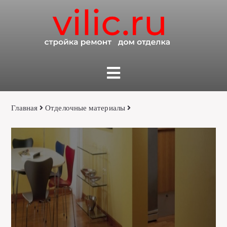
Главная
Отделочные материалы