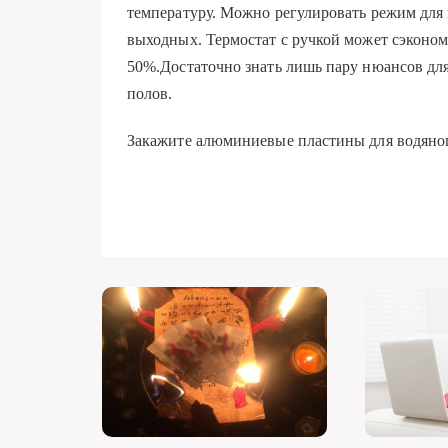
температуру. Можно регулировать режим для к
выходных. Термостат с ручкой может сэконом
50%.Достаточно знать лишь пару нюансов для
полов.
Закажите алюминиевые пластины для водяно