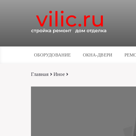
ОБОРУДОВАНИЕ
ОКНА-ДВЕРИ
РЕМО
Главная
Иное