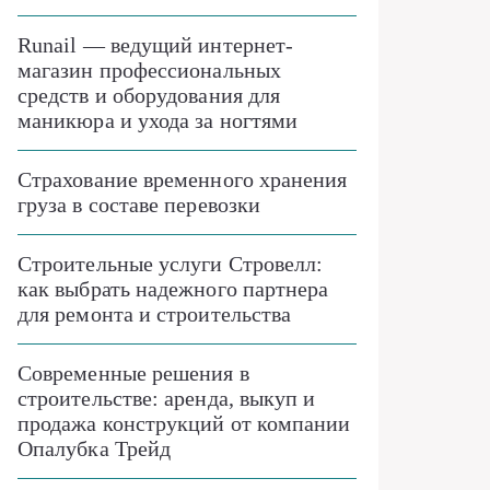
Runail — ведущий интернет-
магазин профессиональных
средств и оборудования для
маникюра и ухода за ногтями
Страхование временного хранения
груза в составе перевозки
Строительные услуги Стровелл:
как выбрать надежного партнера
для ремонта и строительства
Современные решения в
строительстве: аренда, выкуп и
продажа конструкций от компании
Опалубка Трейд