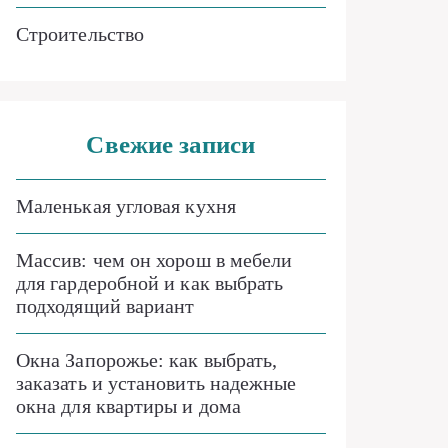
Строительство
Свежие записи
Маленькая угловая кухня
Массив: чем он хорош в мебели
для гардеробной и как выбрать
подходящий вариант
Окна Запорожье: как выбрать,
заказать и установить надежные
окна для квартиры и дома