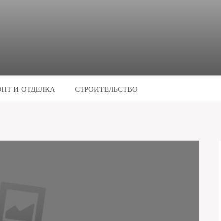
НТ И ОТДЕЛКА
СТРОИТЕЛЬСТВО