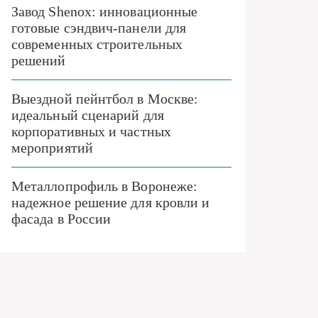
Завод Shenox: инновационные
готовые сэндвич-панели для
современных строительных
решений
Выездной пейнтбол в Москве:
идеальный сценарий для
корпоративных и частных
мероприятий
Металлопрофиль в Воронеже:
надежное решение для кровли и
фасада в России