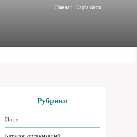
Главная
Карта сайта
Рубрики
Иное
Каталог организаций