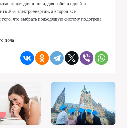
омнат, для дня и ночи, для рабочих дней и
ить 30% электроэнергии, а второй все
 того, что выбрать подходящую систему подогрева
го пола