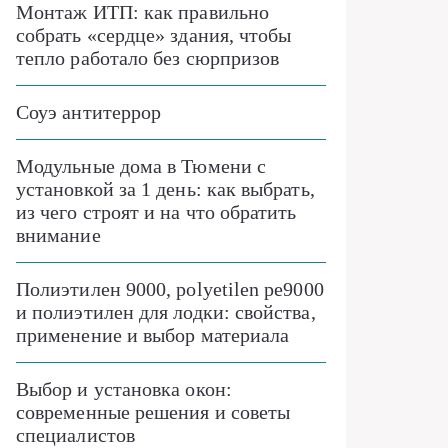
Монтаж ИТП: как правильно
собрать «сердце» здания, чтобы
тепло работало без сюрпризов
Соуэ антитеррор
Модульные дома в Тюмени с
установкой за 1 день: как выбрать,
из чего строят и на что обратить
внимание
Полиэтилен 9000, polyetilen pe9000
и полиэтилен для лодки: свойства,
применение и выбор материала
Выбор и установка окон:
современные решения и советы
специалистов