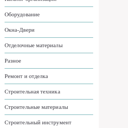
Оборудование
Окна-Двери
Отделочные материалы
Разное
Ремонт и отделка
Строительная техника
Строительные материалы
Строительный инструмент