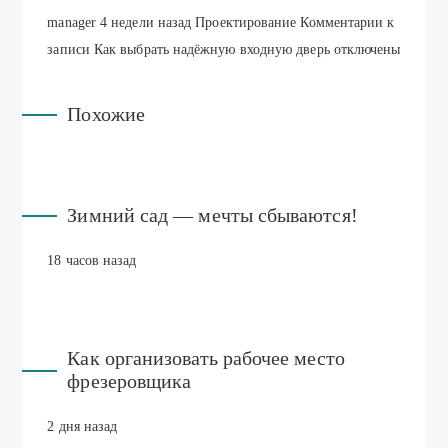
manager
4 недели назад
Проектирование
Комментарии
к
записи Как выбрать надёжную входную дверь
отключены
Похожие
Зимний сад — мечты сбываются!
18 часов назад
Как организовать рабочее место
фрезеровщика
2 дня назад