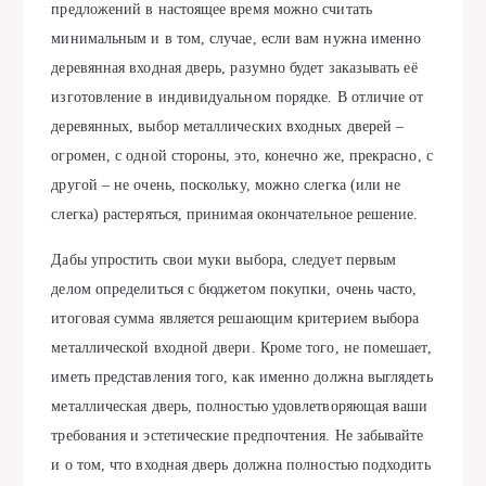
предложений в настоящее время можно считать
минимальным и в том, случае, если вам нужна именно
деревянная входная дверь, разумно будет заказывать её
изготовление в индивидуальном порядке. В отличие от
деревянных, выбор металлических входных дверей –
огромен, с одной стороны, это, конечно же, прекрасно, с
другой – не очень, поскольку, можно слегка (или не
слегка) растеряться, принимая окончательное решение.
Дабы упростить свои муки выбора, следует первым
делом определиться с бюджетом покупки, очень часто,
итоговая сумма является решающим критерием выбора
металлической входной двери. Кроме того, не помешает,
иметь представления того, как именно должна выглядеть
металлическая дверь, полностью удовлетворяющая ваши
требования и эстетические предпочтения. Не забывайте
и о том, что входная дверь должна полностью подходить