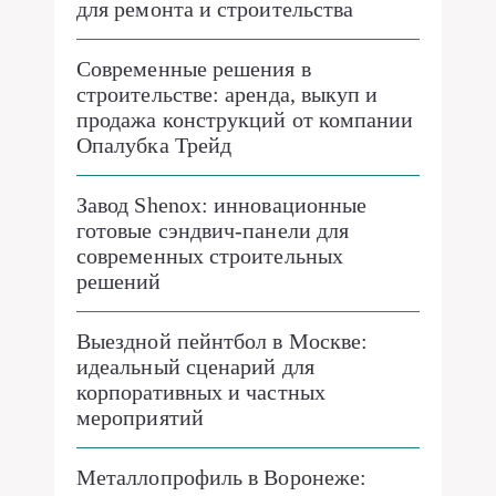
для ремонта и строительства
Современные решения в
строительстве: аренда, выкуп и
продажа конструкций от компании
Опалубка Трейд
Завод Shenox: инновационные
готовые сэндвич-панели для
современных строительных
решений
Выездной пейнтбол в Москве:
идеальный сценарий для
корпоративных и частных
мероприятий
Металлопрофиль в Воронеже: