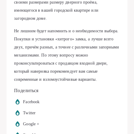
своими размерами размеру дверного проёма,
имеющегося в вашей городской квартире или
загородном доме.
Не лишним будет напомнить и о необходимости выбора.
Покупки и установки «хитрого» замка, а лучше всего
двух, причём разных, а точнее с различными запорными
механизмами. По этому вопросу можно
проконсультироваться с продавцом входной двери,
который наверняка порекомендует вам самые
современные и взломоустойчивые варианты.
Поделиться
Facebook
Twitter
Google +