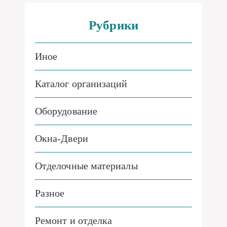
Рубрики
Иное
Каталог организаций
Оборудование
Окна-Двери
Отделочные материалы
Разное
Ремонт и отделка