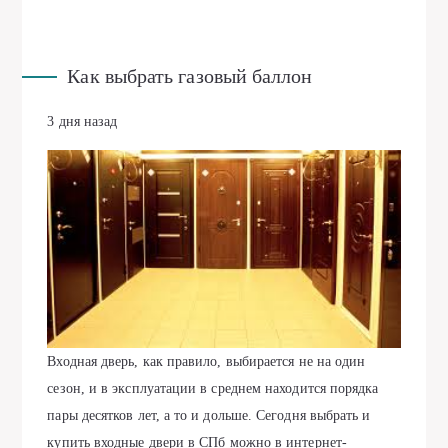
Как выбрать газовый баллон
3 дня назад
Входная дверь, как правило, выбирается не на один
сезон, и в эксплуатации в среднем находится порядка
пары десятков лет, а то и дольше. Сегодня выбрать и
купить входные двери в СПб
можно в интернет-