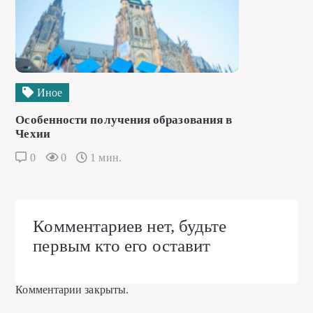
Иное
Особенности получения образования в
Чехии
0
0
1 мин.
Комментариев нет, будьте
первым кто его оставит
Комментарии закрыты.