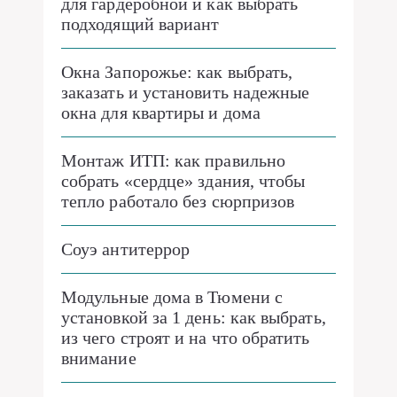
для гардеробной и как выбрать
подходящий вариант
Окна Запорожье: как выбрать,
заказать и установить надежные
окна для квартиры и дома
Монтаж ИТП: как правильно
собрать «сердце» здания, чтобы
тепло работало без сюрпризов
Соуэ антитеррор
Модульные дома в Тюмени с
установкой за 1 день: как выбрать,
из чего строят и на что обратить
внимание