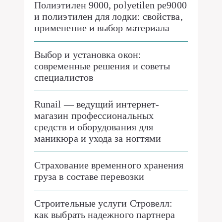
Полиэтилен 9000, polyetilen pe9000
и полиэтилен для лодки: свойства,
применение и выбор материала
Выбор и установка окон:
современные решения и советы
специалистов
Runail — ведущий интернет-
магазин профессиональных
средств и оборудования для
маникюра и ухода за ногтями
Страхование временного хранения
груза в составе перевозки
Строительные услуги Стровелл:
как выбрать надежного партнера