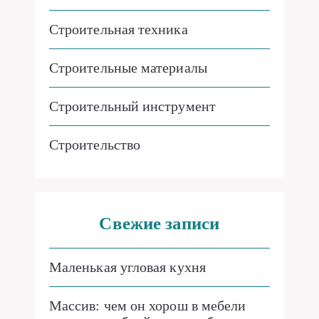
Строительная техника
Строительные материалы
Строительный инструмент
Строительство
Свежие записи
Маленькая угловая кухня
Массив: чем он хорош в мебели