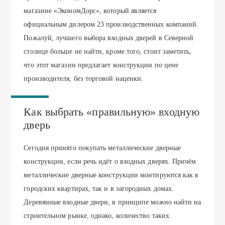
магазине «ЭкономДорс», который является
официальным дилером 23 производственных компаний.
Пожалуй, лучшего выбора входных дверей в Северной
столице больше не найти, кроме того, стоит заметить,
что этот магазин предлагает конструкции по цене
производителя, без торговой наценки.
Как выбрать «правильную» входную
дверь
Сегодня принято покупать металлические дверные
конструкции, если речь идёт о входных дверях. Причём
металлические дверные конструкции монтируются как в
городских квартирах, так и в загородных домах.
Деревянные входные двери, в принципе можно найти на
строительном рынке, однако, количество таких