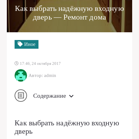
Как выбрать надёжную входную
дверь — Ремонт дома
Иное
17:46, 24 октября 2017
Автор: admin
Содержание
Как выбрать надёжную входную
дверь