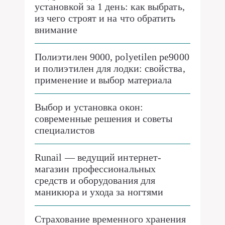
установкой за 1 день: как выбрать,
из чего строят и на что обратить
внимание
Полиэтилен 9000, polyetilen pe9000
и полиэтилен для лодки: свойства,
применение и выбор материала
Выбор и установка окон:
современные решения и советы
специалистов
Runail — ведущий интернет-
магазин профессиональных
средств и оборудования для
маникюра и ухода за ногтями
Страхование временного хранения