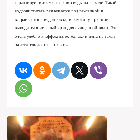
гарантирует высокое качество воды на выходе. Такой
водоочиститель размещается под раковиной и
встраивается в водопровод, в раковину при этом
выводится отдельный кран для очищенной воды. Это
очень удобно и эффективно, однако и цена на такой
очиститель довольно высока.