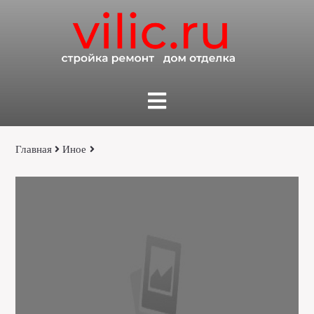
Главная
Иное