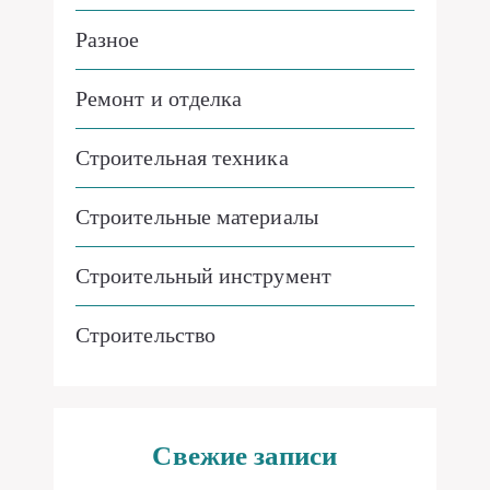
Разное
Ремонт и отделка
Строительная техника
Строительные материалы
Строительный инструмент
Строительство
Свежие записи