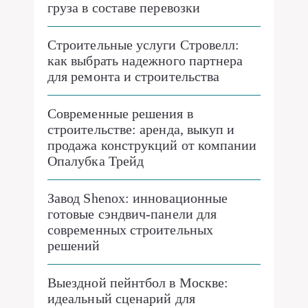
груза в составе перевозки
Строительные услуги Стровелл:
как выбрать надежного партнера
для ремонта и строительства
Современные решения в
строительстве: аренда, выкуп и
продажа конструкций от компании
Опалубка Трейд
Завод Shenox: инновационные
готовые сэндвич-панели для
современных строительных
решений
Выездной пейнтбол в Москве:
идеальный сценарий для