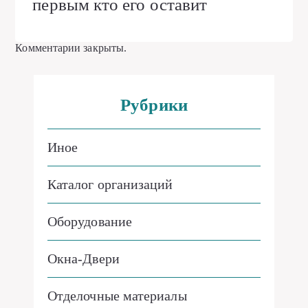
первым кто его оставит
Комментарии закрыты.
Рубрики
Иное
Каталог организаций
Оборудование
Окна-Двери
Отделочные материалы