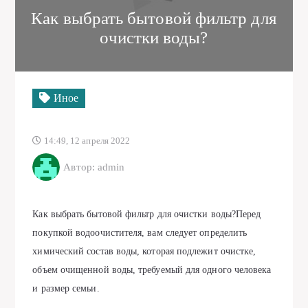
Как выбрать бытовой фильтр для
очистки воды?
Иное
14:49, 12 апреля 2022
Автор: admin
Как выбрать бытовой фильтр для очистки воды?Перед
покупкой водоочистителя, вам следует определить
химический состав воды, которая подлежит очистке,
объем очищенной воды, требуемый для одного человека
и размер семьи.