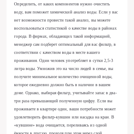
Определить, от каких компонентов нужно очистить
воду, вам поможет химический анализ воды. Если у вас
нет возможности провести такой анализ, вы можете
воспользоваться статистикой о качестве воды в районах
города. В фирмах, обладающих такой информацией,
менеджер сам подберет оптимальный для вас фильтр, в
соответствии с качеством воды в месте вашего
проживания. Один человек употребляет в сутки 2,5-3
литра воды. Умножив это на число людей в семье, вы
получите минимальное количество очищенной воды,
которое ежедневно должно быть в наличии в вашем
доме. Однако, выбирая фильтр, учитывайте запас в два-
три раза превышающий полученную цифру. Если вы
проживаете в квартире один, ваши потребности может
удовлетворить фильтр-кувшин или насадка на кран. В
«кувшине» вода очищается, переливаясь из одной
ёмкости в другую, проходя при этом через слой