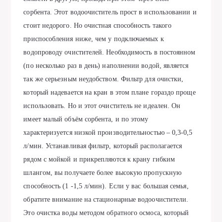
сорбента. Этот водоочиститель прост в использовании и
стоит недорого. Но очистная способность такого
приспособления ниже, чем у подключаемых к
водопроводу очистителей. Необходимость в постоянном
(по несколько раз в день) наполнении водой, является
так же серьезным неудобством. Фильтр для очистки,
который надевается на кран в этом плане гораздо проще
использовать. Но и этот очиститель не идеален. Он
имеет малый объём сорбента, и по этому
характеризуется низкой производительностью – 0,3-0,5
л/мин. Устанавливая фильтр, который располагается
рядом с мойкой и прикрепляются к крану гибким
шлангом, вы получаете более высокую пропускную
способность (1 -1,5 л/мин). Если у вас большая семья,
обратите внимание на стационарные водоочистители.
Это очистка воды методом обратного осмоса, который