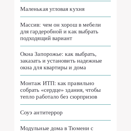
Маленькая угловая кухня
Массив: чем он хорош в мебели
для гардеробной и как выбрать
подходящий вариант
Окна Запорожье: как выбрать,
заказать и установить надежные
окна для квартиры и дома
Монтаж ИТП: как правильно
собрать «сердце» здания, чтобы
тепло работало без сюрпризов
Соуэ антитеррор
Модульные дома в Тюмени с