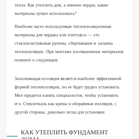
тепла. Как утеплить дом, а именно чердак, какие
материалы лучше использовать?
Наиболее часто используемые теплоизоляционные
материалы для чердака или пентхауса — это
стеклопластиковые рулоны, обертывание и засыпка
теплоизоляции. При монтаже изоляционных материалов
помните о следующем:
Заполняющая изоляция является наиболее эффективной
формой теплоизоляции, но ее будет трудно установить.
Мне придется нанять специалистов, чтобы установить
его. Стеклоткань как крены и оборачивая изоляция, с
другой стороны, довольно легка для установки.
КАК УТЕПЛИТЬ ФУНДАМЕНТ