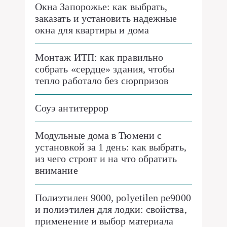
Окна Запорожье: как выбрать,
заказать и установить надежные
окна для квартиры и дома
Монтаж ИТП: как правильно
собрать «сердце» здания, чтобы
тепло работало без сюрпризов
Соуэ антитеррор
Модульные дома в Тюмени с
установкой за 1 день: как выбрать,
из чего строят и на что обратить
внимание
Полиэтилен 9000, polyetilen pe9000
и полиэтилен для лодки: свойства,
применение и выбор материала