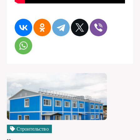
Строительство