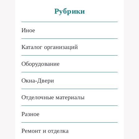
Рубрики
Иное
Каталог организаций
Оборудование
Окна-Двери
Отделочные материалы
Разное
Ремонт и отделка