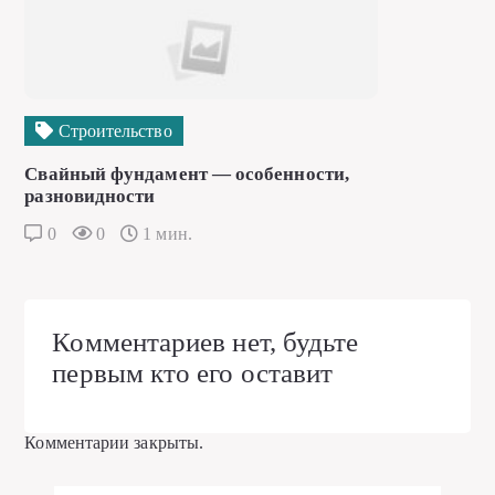
Строительство
Свайный фундамент — особенности,
разновидности
0
0
1 мин.
Комментариев нет, будьте
первым кто его оставит
Комментарии закрыты.