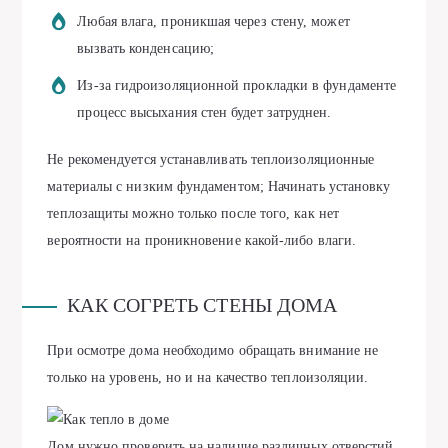
Любая влага, проникшая через стену, может
вызвать конденсацию;
Из-за гидроизоляционной прокладки в фундаменте
процесс высыхания стен будет затруднен.
Не рекомендуется устанавливать теплоизоляционные
материалы с низким фундаментом; Начинать установку
теплозащиты можно только после того, как нет
вероятности на проникновение какой-либо влаги.
КАК СОГРЕТЬ СТЕНЫ ДОМА
При осмотре дома необходимо обращать внимание не
только на уровень, но и на качество теплоизоляции.
Дом нужно проверить на наличие различных отверстий,