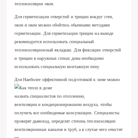
теплоизоляции окон.
Для герметизации отверстий и трещин вокруг стен,
окон и окон можно обойтись обычными методами
герметизации. Для герметизации трещин на выходе
рекомендуется использовать специальный
теплоизоляционный вкладыш. Для фиксации отверстий
и трещин в наружных стенах дома необходимо
использовать специальную монтажную пену.
Для
Наиболее эффективной подготовкой к зиме можно
назвать специалистов по отоплению,
вентиляции и кондиционированию воздуха, чтобы
получить все необходимые консультации. Специалисты
проверят дымоход, определят степень теплоизоляции
вентиляционных каналов и труб, а в случае чего очистят
их.