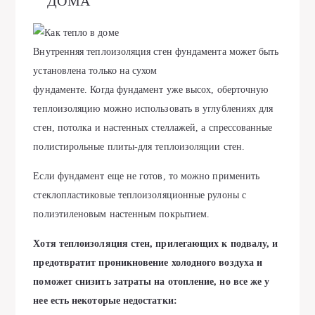
ДОМА
Внутренняя теплоизоляция стен фундамента может быть
установлена только на сухом
фундаменте. Когда фундамент уже высох, оберточную
теплоизоляцию можно использовать в углублениях для
стен, потолка и настенных стеллажей, а спрессованные
полистирольные плиты-для теплоизоляции стен.
Если фундамент еще не готов, то можно применить
стеклопластиковые теплоизоляционные рулоны с
полиэтиленовым настенным покрытием.
Хотя теплоизоляция стен, прилегающих к подвалу, и
предотвратит проникновение холодного воздуха и
поможет снизить затраты на отопление, но все же у
нее есть некоторые недостатки: