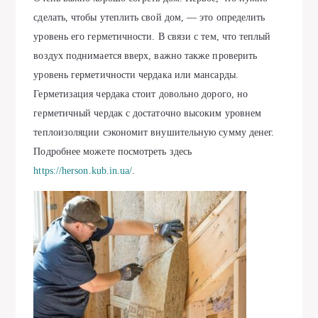
сделать, чтобы утеплить свой дом, — это определить
уровень его герметичности. В связи с тем, что теплый
воздух поднимается вверх, важно также проверить
уровень герметичности чердака или мансарды.
Герметизация чердака стоит довольно дорого, но
герметичный чердак с достаточно высоким уровнем
теплоизоляции сэкономит внушительную сумму денег.
Подробнее можете посмотреть здесь
https://herson.kub.in.ua/
.