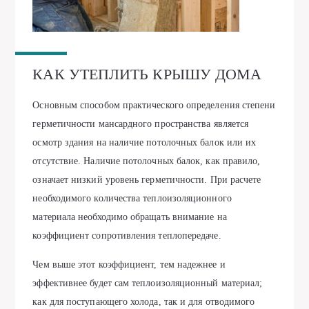
КАК УТЕПЛИТЬ КРЫШУ ДОМА
Основным способом практического определения степени
герметичности мансардного пространства является
осмотр здания на наличие потолочных балок или их
отсутствие. Наличие потолочных балок, как правило,
означает низкий уровень герметичности. При расчете
необходимого количества теплоизоляционного
материала необходимо обращать внимание на
коэффициент сопротивления теплопередаче.
Чем выше этот коэффициент, тем надежнее и
эффективнее будет сам теплоизоляционный материал;
как для поступающего холода, так и для отводимого