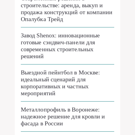
строительстве: аренда, выкуп и
продажа конструкций от компании
Опалубка Трейд
Завод Shenox: инновационные
готовые сэндвич-панели для
современных строительных
решений
Выездной пейнтбол в Москве:
идеальный сценарий для
корпоративных и частных
мероприятий
Металлопрофиль в Воронеже:
надежное решение для кровли и
фасада в России