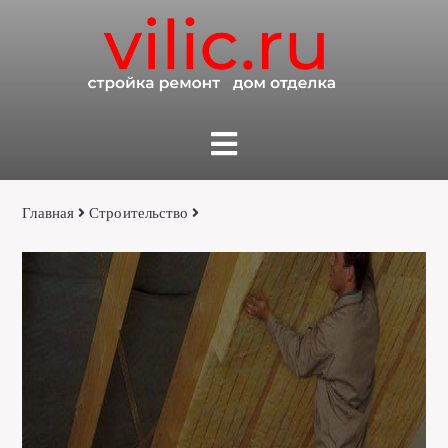
Главная
Строительство