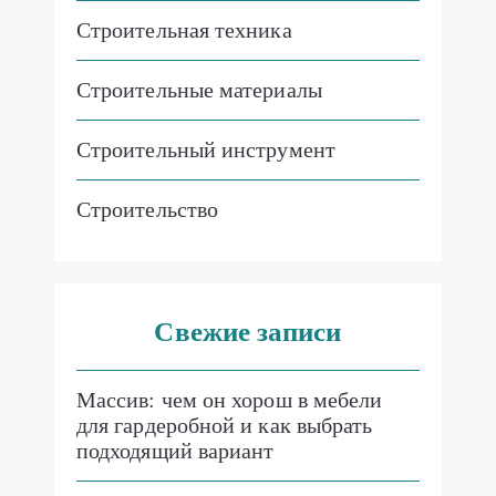
Строительная техника
Строительные материалы
Строительный инструмент
Строительство
Свежие записи
Массив: чем он хорош в мебели
для гардеробной и как выбрать
подходящий вариант