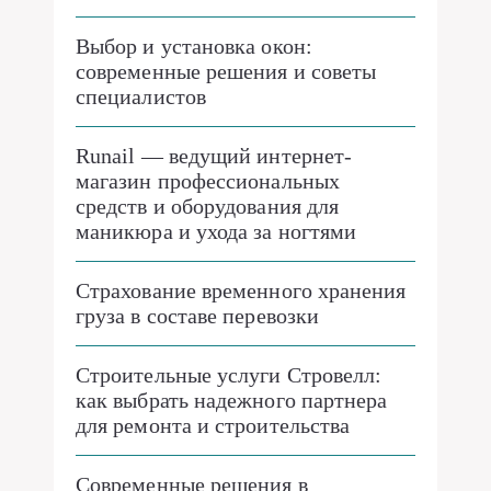
Выбор и установка окон:
современные решения и советы
специалистов
Runail — ведущий интернет-
магазин профессиональных
средств и оборудования для
маникюра и ухода за ногтями
Страхование временного хранения
груза в составе перевозки
Строительные услуги Стровелл:
как выбрать надежного партнера
для ремонта и строительства
Современные решения в