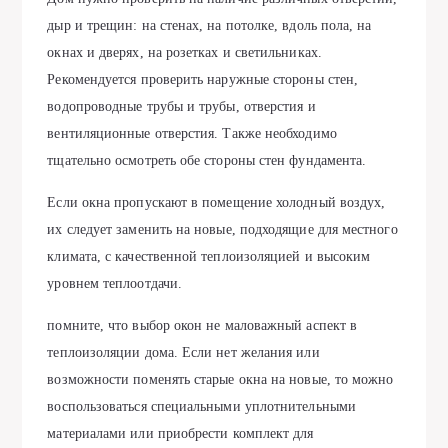
дыр и трещин: на стенах, на потолке, вдоль пола, на
окнах и дверях, на розетках и светильниках.
Рекомендуется проверить наружные стороны стен,
водопроводные трубы и трубы, отверстия и
вентиляционные отверстия. Также необходимо
тщательно осмотреть обе стороны стен фундамента.
Если окна пропускают в помещение холодный воздух,
их следует заменить на новые, подходящие для местного
климата, с качественной теплоизоляцией и высоким
уровнем теплоотдачи.
помните, что выбор окон не маловажный аспект в
теплоизоляции дома. Если нет желания или
возможности поменять старые окна на новые, то можно
воспользоваться специальными уплотнительными
материалами или приобрести комплект для