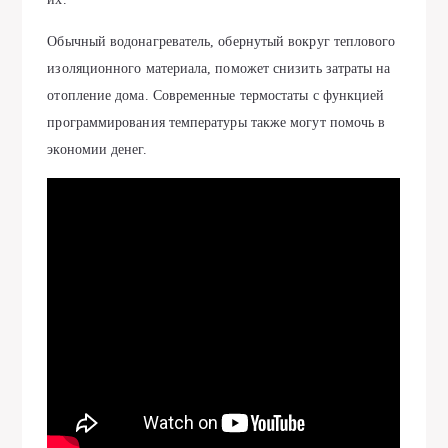
Обычный водонагреватель, обернутый вокруг теплового
изоляционного материала, поможет снизить затраты на
отопление дома. Современные термостаты с функцией
программирования температуры также могут помочь в
экономии денег.