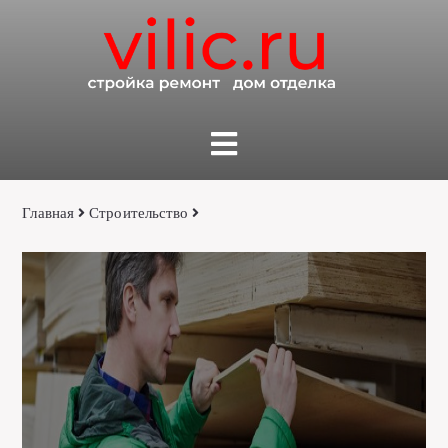
Главная
Строительство