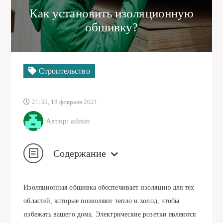
Как установить изоляционную
обшивку?
Строительство
21:35, 18 февраля 2021
Автор: admin
Содержание
Изоляционная обшивка обеспечивает изоляцию для тех
областей, которые позволяют тепло и холод, чтобы
избежать вашего дома. Электрические розетки являются