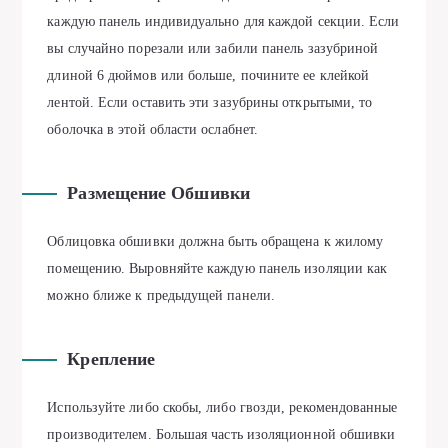
каждую панель индивидуально для каждой секции. Если
вы случайно порезали или забили панель зазубриной
длиной 6 дюймов или больше, почините ее клейкой
лентой. Если оставить эти зазубрины открытыми, то
оболочка в этой области ослабнет.
Размещение Обшивки
Облицовка обшивки должна быть обращена к жилому
помещению. Выровняйте каждую панель изоляции как
можно ближе к предыдущей панели.
Крепление
Используйте либо скобы, либо гвозди, рекомендованные
производителем. Большая часть изоляционной обшивки