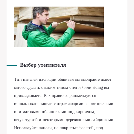
Выбор утеплителя
Тип панелей изоляции обшивая вы выбираете имеет
много сделать с каким типом стен и / или siding вы
прикладываете. Как правило, рекомендуется
использовать панели с отражающими алюминиевыми
или матовыми облицовками под кирпичом,
штукатуркой и некоторыми деревянными сайдингами.
Используйте панели, не покрытые фольгой, под