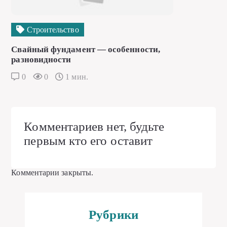
Строительство
Свайный фундамент — особенности,
разновидности
0
0
1 мин.
Комментариев нет, будьте
первым кто его оставит
Комментарии закрыты.
Рубрики