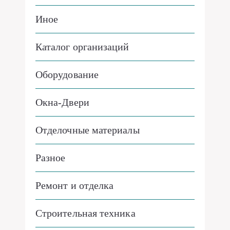
Иное
Каталог организаций
Оборудование
Окна-Двери
Отделочные материалы
Разное
Ремонт и отделка
Строительная техника