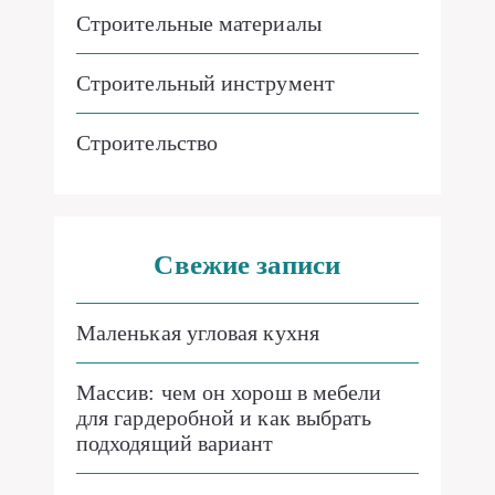
Строительные материалы
Строительный инструмент
Строительство
Свежие записи
Маленькая угловая кухня
Массив: чем он хорош в мебели
для гардеробной и как выбрать
подходящий вариант