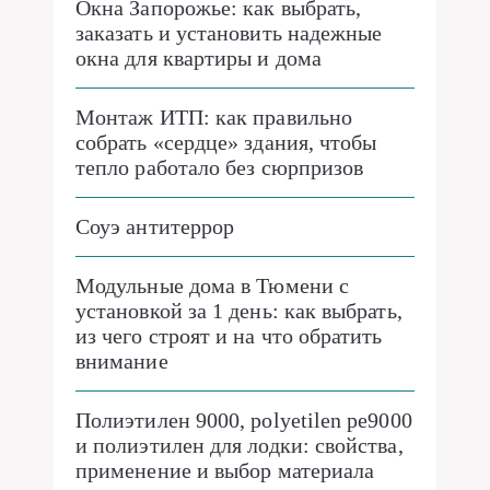
Окна Запорожье: как выбрать,
заказать и установить надежные
окна для квартиры и дома
Монтаж ИТП: как правильно
собрать «сердце» здания, чтобы
тепло работало без сюрпризов
Соуэ антитеррор
Модульные дома в Тюмени с
установкой за 1 день: как выбрать,
из чего строят и на что обратить
внимание
Полиэтилен 9000, polyetilen pe9000
и полиэтилен для лодки: свойства,
применение и выбор материала