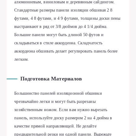
алюминиевым, виниловым и деревянным сайдингом.
Стандартные размеры панели изоляции обшивая 2 8
футами, 4 8 футами, и 4 9 футами, толщины доски пены
выстраивают в ряд от 3/8 дюймов до 4 1/4 дюйма.
Большие панели могут быть длиной 50 футов и
складываться в стиле аккордеона. Складчатость
аккордеона обшивать делает регулировать панель более
легким.
Подготовка Материалов
Большинство панелей изоляционной обшивки
чрезвычайно легки и могут быть разрезаны
хозяйственным ножом. Если вам нужно вырезать
панель, используйте доску размером 2 на 4 дюйма в
качестве прямой направляющей. Не делайте
предварительной резки ни одной панели. Вырежьте