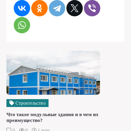
Строительство
Что такое модульные здания и в чем их
преимущество?
0
0
1 мин.