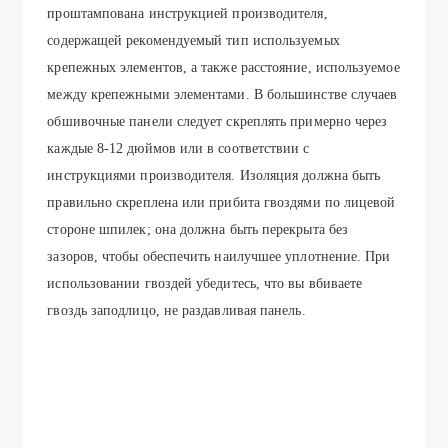
проштампована инструкцией производителя,
содержащей рекомендуемый тип используемых
крепежных элементов, а также расстояние, используемое
между крепежными элементами. В большинстве случаев
обшивочные панели следует скреплять примерно через
каждые 8-12 дюймов или в соответствии с
инструкциями производителя. Изоляция должна быть
правильно скреплена или прибита гвоздями по лицевой
стороне шпилек; она должна быть перекрыта без
зазоров, чтобы обеспечить наилучшее уплотнение. При
использовании гвоздей убедитесь, что вы вбиваете
гвоздь заподлицо, не раздавливая панель.