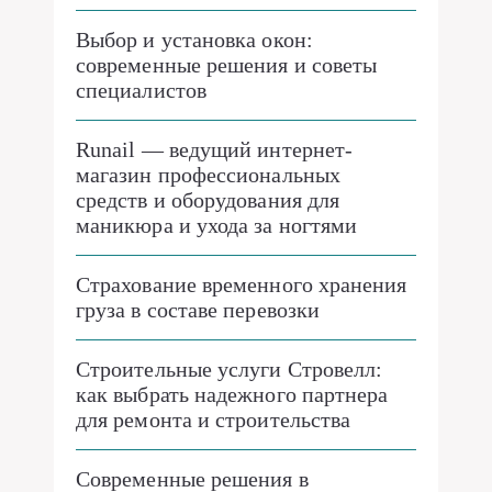
Выбор и установка окон:
современные решения и советы
специалистов
Runail — ведущий интернет-
магазин профессиональных
средств и оборудования для
маникюра и ухода за ногтями
Страхование временного хранения
груза в составе перевозки
Строительные услуги Стровелл:
как выбрать надежного партнера
для ремонта и строительства
Современные решения в