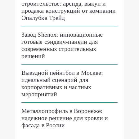
строительстве: аренда, выкуп и
продажа конструкций от компании
Опалубка Трейд
Завод Shenox: инновационные
готовые сэндвич-панели для
современных строительных
решений
Выездной пейнтбол в Москве:
идеальный сценарий для
корпоративных и частных
мероприятий
Металлопрофиль в Воронеже:
надежное решение для кровли и
фасада в России