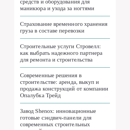
средств и оборудования для
маникюра и ухода за ногтями
Страхование временного хранения
груза в составе перевозки
Строительные услуги Стровелл:
как выбрать надежного партнера
для ремонта и строительства
Современные решения в
строительстве: аренда, выкуп и
продажа конструкций от компании
Опалубка Трейд
Завод Shenox: инновационные
готовые сэндвич-панели для
современных строительных