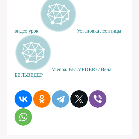
видео урок
Установка лестницы
Vienna: BELVEDERE/ Вена:
БЕЛЬВЕДЕР