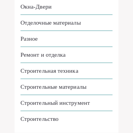
Окна-Двери
Отделочные материалы
Разное
Ремонт и отделка
Строительная техника
Строительные материалы
Строительный инструмент
Строительство