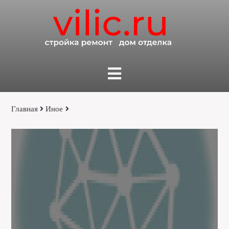
Главная
Иное