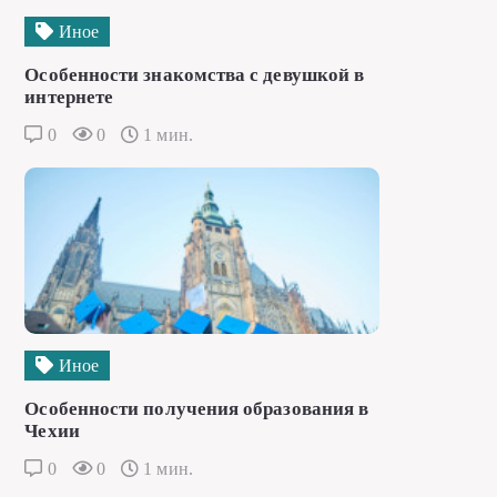
Иное
Особенности знакомства с девушкой в
интернете
0
0
1 мин.
Иное
Особенности получения образования в
Чехии
0
0
1 мин.