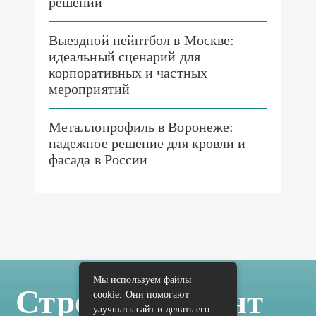
решений
Выездной пейнтбол в Москве:
идеальный сценарий для
корпоративных и частных
мероприятий
Металлопрофиль в Воронеже:
надежное решение для кровли и
фасада в России
Мы используем файлы
Стройка Ремонт
cookie. Они помогают
улучшать сайт и делать его