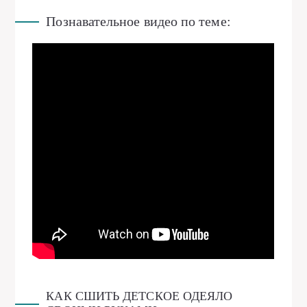
Познавательное видео по теме:
КАК СШИТЬ ДЕТСКОЕ ОДЕЯЛО