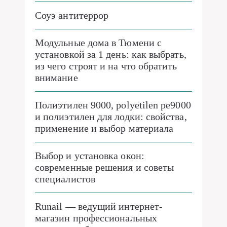
Соуэ антитеррор
Модульные дома в Тюмени с
установкой за 1 день: как выбрать,
из чего строят и на что обратить
внимание
Полиэтилен 9000, polyetilen pe9000
и полиэтилен для лодки: свойства,
применение и выбор материала
Выбор и установка окон:
современные решения и советы
специалистов
Runail — ведущий интернет-
магазин профессиональных