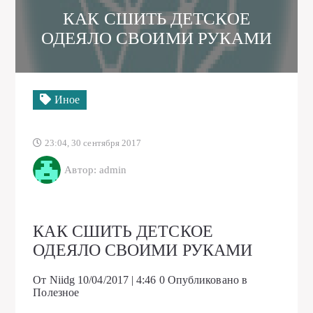
КАК СШИТЬ ДЕТСКОЕ
ОДЕЯЛО СВОИМИ РУКАМИ
Иное
23:04, 30 сентября 2017
Автор: admin
КАК СШИТЬ ДЕТСКОЕ
ОДЕЯЛО СВОИМИ РУКАМИ
От Niidg
10/04/2017 | 4:46
0
Опубликовано в
Полезное