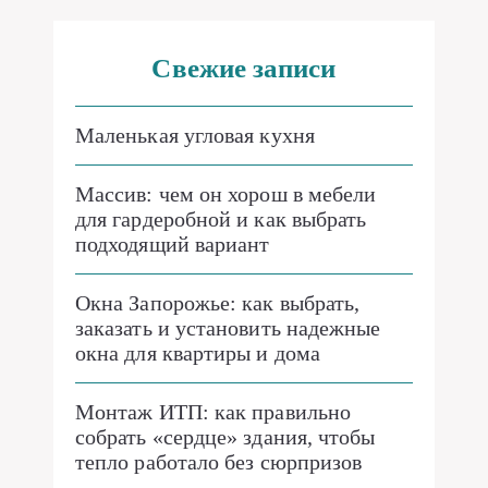
Свежие записи
Маленькая угловая кухня
Массив: чем он хорош в мебели
для гардеробной и как выбрать
подходящий вариант
Окна Запорожье: как выбрать,
заказать и установить надежные
окна для квартиры и дома
Монтаж ИТП: как правильно
собрать «сердце» здания, чтобы
тепло работало без сюрпризов