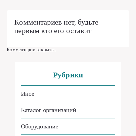
Комментариев нет, будьте
первым кто его оставит
Комментарии закрыты.
Рубрики
Иное
Каталог организаций
Оборудование