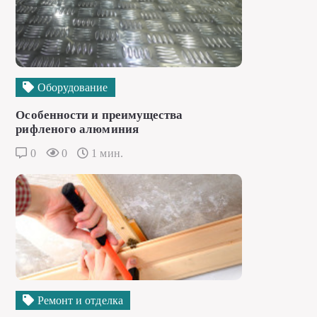
Оборудование
Особенности и преимущества
рифленого алюминия
0
0
1 мин.
Ремонт и отделка