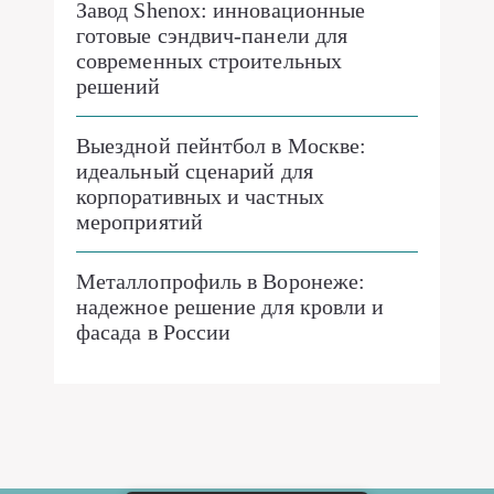
Завод Shenox: инновационные
готовые сэндвич-панели для
современных строительных
решений
Выездной пейнтбол в Москве:
идеальный сценарий для
корпоративных и частных
мероприятий
Металлопрофиль в Воронеже:
надежное решение для кровли и
фасада в России