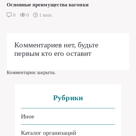
Основные преимущества вагонки
0
0
1 мин.
Комментариев нет, будьте
первым кто его оставит
Комментарии закрыты.
Рубрики
Иное
Каталог организаций