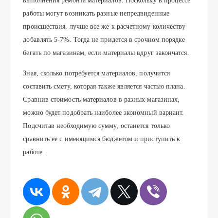
выполнения ремонта материалов. Поскольку в процессе
работы могут возникать разные непредвиденные
происшествия, лучше все же к расчетному количеству
добавлять 5-7%. Тогда не придется в срочном порядке
бегать по магазинам, если материалы вдруг закончатся.
Зная, сколько потребуется материалов, получится
составить смету, которая также является частью плана.
Сравнив стоимость материалов в разных магазинах,
можно будет подобрать наиболее экономный вариант.
Подсчитав необходимую сумму, останется только
сравнить ее с имеющимся бюджетом и приступить к
работе.