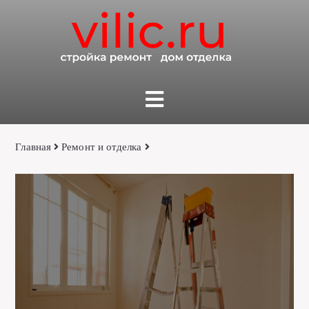
Главная
Ремонт и отделка