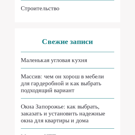
Строительство
Свежие записи
Маленькая угловая кухня
Массив: чем он хорош в мебели
для гардеробной и как выбрать
подходящий вариант
Окна Запорожье: как выбрать,
заказать и установить надежные
окна для квартиры и дома