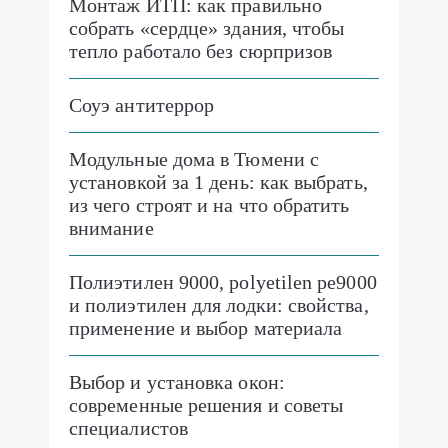
Монтаж ИТП: как правильно
собрать «сердце» здания, чтобы
тепло работало без сюрпризов
Соуэ антитеррор
Модульные дома в Тюмени с
установкой за 1 день: как выбрать,
из чего строят и на что обратить
внимание
Полиэтилен 9000, polyetilen pe9000
и полиэтилен для лодки: свойства,
применение и выбор материала
Выбор и установка окон:
современные решения и советы
специалистов