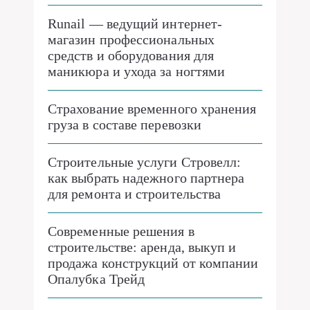
Runail — ведущий интернет-
магазин профессиональных
средств и оборудования для
маникюра и ухода за ногтями
Страхование временного хранения
груза в составе перевозки
Строительные услуги Стровелл:
как выбрать надежного партнера
для ремонта и строительства
Современные решения в
строительстве: аренда, выкуп и
продажа конструкций от компании
Опалубка Трейд