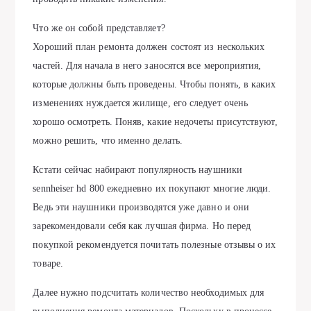
Что же он собой представляет?
Хороший план ремонта должен состоят из нескольких
частей. Для начала в него заносятся все мероприятия,
которые должны быть проведены. Чтобы понять, в каких
изменениях нуждается жилище, его следует очень
хорошо осмотреть. Поняв, какие недочеты присутствуют,
можно решить, что именно делать.
Кстати сейчас набирают популярность наушники
sennheiser hd 800 ежедневно их покупают многие люди.
Ведь эти наушники производятся уже давно и они
зарекомендовали себя как лучшая фирма. Но перед
покупкой рекомендуется почитать полезные отзывы о их
товаре.
Далее нужно подсчитать количество необходимых для