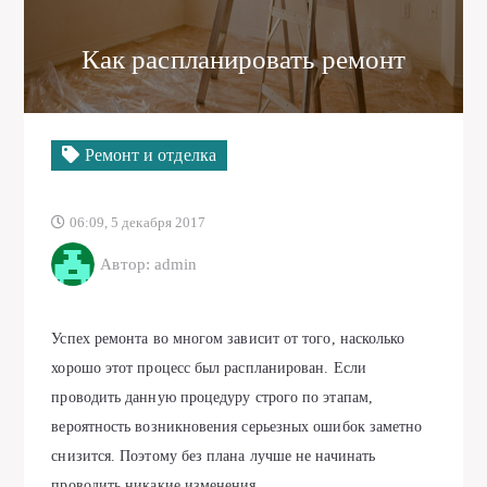
Как распланировать ремонт
Ремонт и отделка
06:09, 5 декабря 2017
Автор: admin
Успех ремонта во многом зависит от того, насколько
хорошо этот процесс был распланирован. Если
проводить данную процедуру строго по этапам,
вероятность возникновения серьезных ошибок заметно
снизится. Поэтому без плана лучше не начинать
проводить никакие изменения.