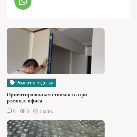
Ремонт и отделка
Ориентировочная стоимость при
ремонте офиса
0
0
1 мин.