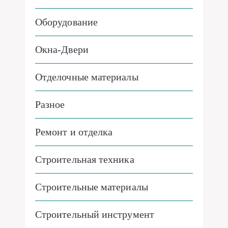
Оборудование
Окна-Двери
Отделочные материалы
Разное
Ремонт и отделка
Строительная техника
Строительные материалы
Строительный инструмент