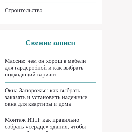
Строительство
Свежие записи
Массив: чем он хорош в мебели
для гардеробной и как выбрать
подходящий вариант
Окна Запорожье: как выбрать,
заказать и установить надежные
окна для квартиры и дома
Монтаж ИТП: как правильно
собрать «сердце» здания, чтобы