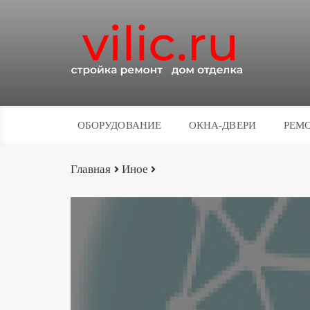
ОБОРУДОВАНИЕ
ОКНА-ДВЕРИ
РЕМО
Главная
Иное