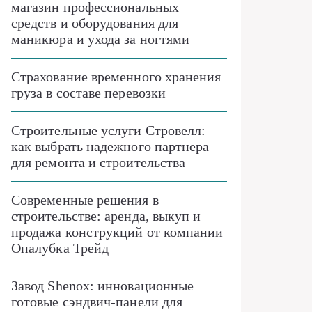
магазин профессиональных
средств и оборудования для
маникюра и ухода за ногтями
Страхование временного хранения
груза в составе перевозки
Строительные услуги Стровелл:
как выбрать надежного партнера
для ремонта и строительства
Современные решения в
строительстве: аренда, выкуп и
продажа конструкций от компании
Опалубка Трейд
Завод Shenox: инновационные
готовые сэндвич-панели для