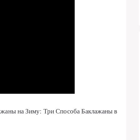
ажаны на Зиму: Три Способа Баклажаны в