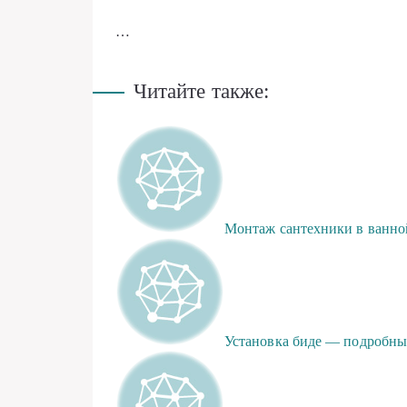
…
Читайте также:
Монтаж сантехники в ванно
Установка биде — подробны