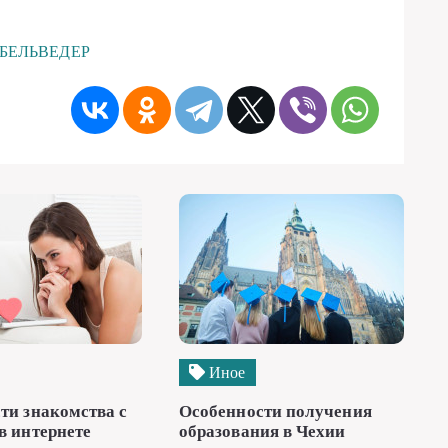
: БЕЛЬВЕДЕР
Иное
ти знакомства с
Особенности получения
в интернете
образования в Чехии