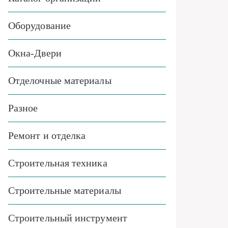
Оборудование
Окна-Двери
Отделочные материалы
Разное
Ремонт и отделка
Строительная техника
Строительные материалы
Строительный инструмент