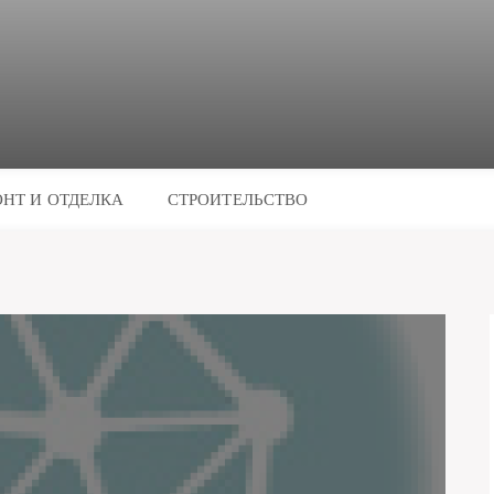
НТ И ОТДЕЛКА
СТРОИТЕЛЬСТВО