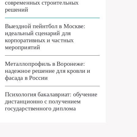
современных строительных
решений
Выездной пейнтбол в Москве:
идеальный сценарий для
корпоративных и частных
мероприятий
Металлопрофиль в Воронеже:
надежное решение для кровли и
фасада в России
Психология бакалавриат: обучение
дистанционно с получением
государственного диплома