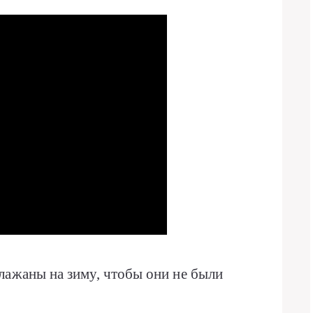
лажаны на зиму, чтобы они не были