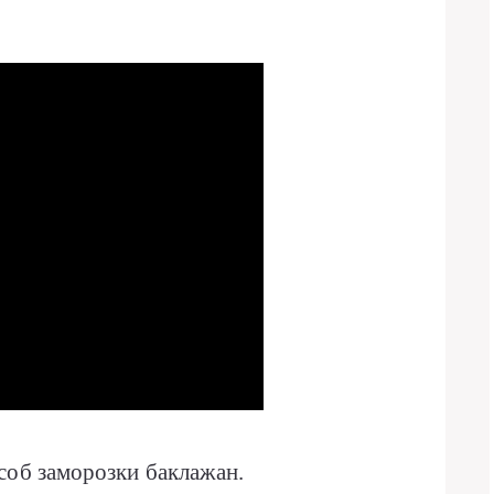
соб заморозки баклажан.