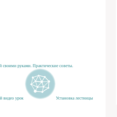
й своими руками. Практические советы.
й видео урок
Установка лестницы