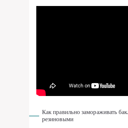
Как правильно замораживать бак
резиновыми