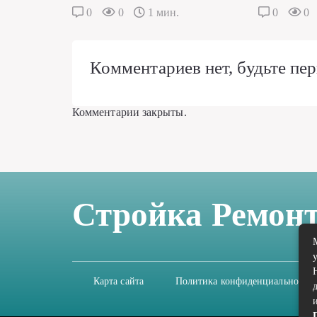
0
0
1 мин.
0
0
Комментариев нет, будьте пер
Комментарии закрыты.
Стройка Ремон
Карта сайта
Политика конфиденциальности