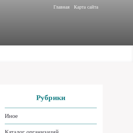
Главная
Карта сайта
Рубрики
Иное
Каталог организаций