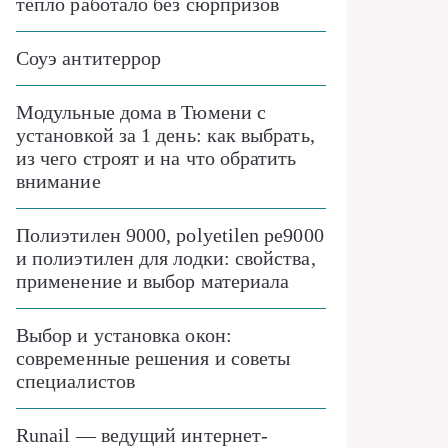
тепло работало без сюрпризов
Соуэ антитеррор
Модульные дома в Тюмени с
установкой за 1 день: как выбрать,
из чего строят и на что обратить
внимание
Полиэтилен 9000, polyetilen pe9000
и полиэтилен для лодки: свойства,
применение и выбор материала
Выбор и установка окон:
современные решения и советы
специалистов
Runail — ведущий интернет-